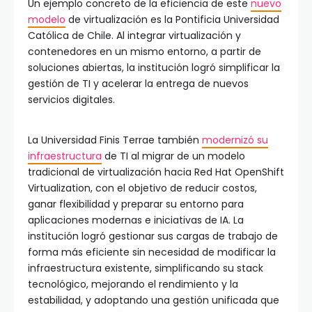
Un ejemplo concreto de la eficiencia de este
nuevo
modelo
de virtualización es la Pontificia Universidad
Católica de Chile. Al integrar virtualización y
contenedores en un mismo entorno, a partir de
soluciones abiertas, la institución logró simplificar la
gestión de TI y acelerar la entrega de nuevos
servicios digitales.
La Universidad Finis Terrae también
modernizó su
infraestructura
de TI al migrar de un modelo
tradicional de virtualización hacia Red Hat OpenShift
Virtualization, con el objetivo de reducir costos,
ganar flexibilidad y preparar su entorno para
aplicaciones modernas e iniciativas de IA. La
institución logró gestionar sus cargas de trabajo de
forma más eficiente sin necesidad de modificar la
infraestructura existente, simplificando su stack
tecnológico, mejorando el rendimiento y la
estabilidad, y adoptando una gestión unificada que