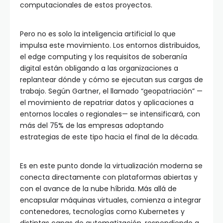
computacionales de estos proyectos.
Pero no es solo la inteligencia artificial lo que
impulsa este movimiento. Los entornos distribuidos,
el edge computing y los requisitos de soberanía
digital están obligando a las organizaciones a
replantear dónde y cómo se ejecutan sus cargas de
trabajo. Según Gartner, el llamado “geopatriación” —
el movimiento de repatriar datos y aplicaciones a
entornos locales o regionales— se intensificará, con
más del 75% de las empresas adoptando
estrategias de este tipo hacia el final de la década.
Es en este punto donde la virtualización moderna se
conecta directamente con plataformas abiertas y
con el avance de la nube híbrida. Más allá de
encapsular máquinas virtuales, comienza a integrar
contenedores, tecnologías como Kubernetes y