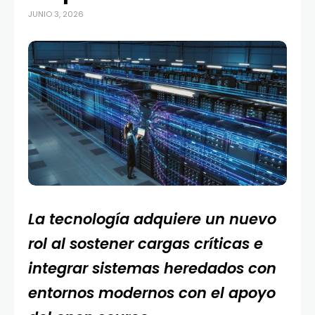
JUNIO 3, 2026
La tecnología adquiere un nuevo
rol al sostener cargas críticas e
integrar sistemas heredados con
entornos modernos con el apoyo