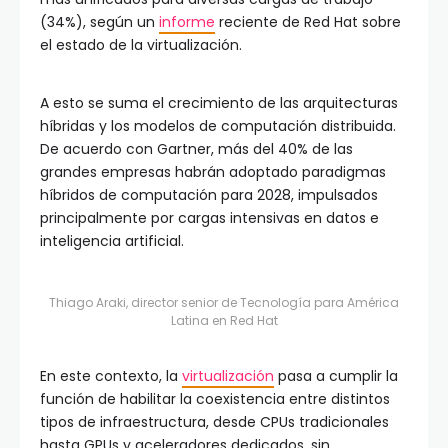
(34%), según un
informe
reciente de Red Hat sobre
el estado de la virtualización.
A esto se suma el crecimiento de las arquitecturas
híbridas y los modelos de computación distribuida.
De acuerdo con Gartner, más del 40% de las
grandes empresas habrán adoptado paradigmas
híbridos de computación para 2028, impulsados
principalmente por cargas intensivas en datos e
inteligencia artificial.
Thiago Araki, director senior de Tecnología para América
Latina en Red Hat
En este contexto, la
virtualización
pasa a cumplir la
función de habilitar la coexistencia entre distintos
tipos de infraestructura, desde CPUs tradicionales
hasta GPUs y aceleradores dedicados, sin