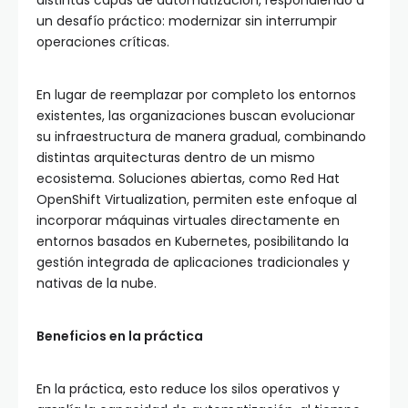
distintas capas de automatización, respondiendo a
un desafío práctico: modernizar sin interrumpir
operaciones críticas.
En lugar de reemplazar por completo los entornos
existentes, las organizaciones buscan evolucionar
su infraestructura de manera gradual, combinando
distintas arquitecturas dentro de un mismo
ecosistema. Soluciones abiertas, como Red Hat
OpenShift Virtualization, permiten este enfoque al
incorporar máquinas virtuales directamente en
entornos basados en Kubernetes, posibilitando la
gestión integrada de aplicaciones tradicionales y
nativas de la nube.
Beneficios en la práctica
En la práctica, esto reduce los silos operativos y