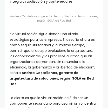
integra virtualización y contenedores.
Andrea Castellanos, gerente de arquitectura de soluciones,
región SOLA en Red Hat
“La virtualización sigue siendo una aliada
estratégica para las empresas. El desafío ahora es
cómo seguir utilizándola y, al mismo tiempo,
permitir que el equipo evolucione la arquitectura,
los conocimientos y los procesos al ritmo que las
organizaciones demandan, sin renunciar a la
eficiencia, la gobernanza y la libertad de elección”,
señala
Andrea Castellanos, gerente de
arquitectura de soluciones, región SOLA en Red
Hat.
Lo cierto es que la virtualización dejó de ser un
componente secundario para asumir un rol central