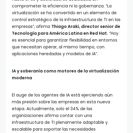
comprometer la eficiencia ni la gobernanza. “La
virtualización se ha convertido en un elemento de
control estratégico de la infraestructura de TI en las
empresas”, afirma
Thiago Araki, director senior de
Tecnología para América Latina en Red Hat.
“Hoy
es esencial para garantizar flexibilidad en entornos
que necesitan operar, al mismo tiempo, con
aplicaciones heredadas y modelos de IA”.
IA y soberanía como motores de la virtualización
moderna
El auge de los agentes de IA está ejerciendo aún
más presión sobre las empresas en esta nueva
etapa. Actualmente, solo el 34% de las
organizaciones afirma contar con una
infraestructura de TI plenamente adaptable y
escalable para soportar las necesidades