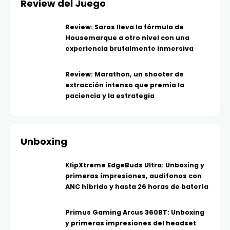
Review del Juego
Review: Saros lleva la fórmula de
Housemarque a otro nivel con una
experiencia brutalmente inmersiva
Review: Marathon, un shooter de
extracción intenso que premia la
paciencia y la estrategia
Unboxing
KlipXtreme EdgeBuds Ultra: Unboxing y
primeras impresiones, audífonos con
ANC híbrido y hasta 26 horas de batería
Primus Gaming Arcus 360BT: Unboxing
y primeras impresiones del headset