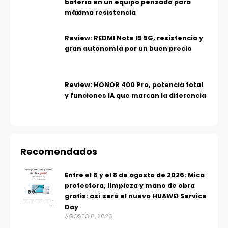
batería en un equipo pensado para
máxima resistencia
Review: REDMI Note 15 5G, resistencia y
gran autonomía por un buen precio
Review: HONOR 400 Pro, potencia total
y funciones IA que marcan la diferencia
Recomendados
Entre el 6 y el 8 de agosto de 2026: Mica
protectora, limpieza y mano de obra
gratis: así será el nuevo HUAWEI Service
Day
AGOSTO 6, 2026