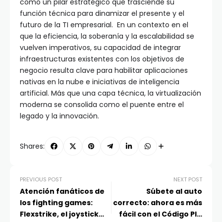
como un pilar estratégico que trasciende su
función técnica para dinamizar el presente y el
futuro de la TI empresarial. En un contexto en el
que la eficiencia, la soberanía y la escalabilidad se
vuelven imperativos, su capacidad de integrar
infraestructuras existentes con los objetivos de
negocio resulta clave para habilitar aplicaciones
nativas en la nube e iniciativas de inteligencia
artificial. Más que una capa técnica, la virtualización
moderna se consolida como el puente entre el
legado y la innovación.
Shares:
PREVIOUS POST
NEXT POST
Atención fanáticos de
Súbete al auto
los fighting games:
correcto: ahora es más
Flexstrike, el joystick
fácil con el Código PIN