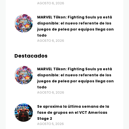
AGOSTO 6, 2026
MARVEL Tōkon: Fighting Souls ya está
disponible: el nuevo referente de los
juegos de pelea por equipos llega con
todo
AGOSTO 6, 2026
Destacados
MARVEL Tōkon: Fighting Souls ya está
disponible: el nuevo referente de los
juegos de pelea por equipos llega con
todo
AGOSTO 6, 2026
Se aproxima la última semana de la
fase de grupos en el VCT Americas
Stage 2
AGOSTO 5, 2026