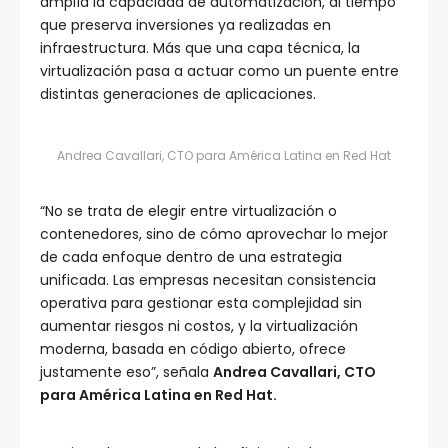
amplía la capacidad de automatización, al tiempo
que preserva inversiones ya realizadas en
infraestructura. Más que una capa técnica, la
virtualización pasa a actuar como un puente entre
distintas generaciones de aplicaciones.
Andrea Cavallari, CTO para América Latina en Red Hat
“No se trata de elegir entre virtualización o
contenedores, sino de cómo aprovechar lo mejor
de cada enfoque dentro de una estrategia
unificada. Las empresas necesitan consistencia
operativa para gestionar esta complejidad sin
aumentar riesgos ni costos, y la virtualización
moderna, basada en código abierto, ofrece
justamente eso”, señala
Andrea Cavallari, CTO
para América Latina en Red Hat.