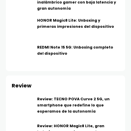
inalámbrico gamer con baja latencia y
gran autonomía
HONOR Magic8 Lite: Unboxing y
primeras impresiones del dispositivo
REDMI Note 15 5G: Unboxing completo
del dispositivo
Review
Review: TECNO POVA Curve 2 5G, un
smartphone que redefine lo que
esperamos de la autonomía
Review: HONOR Magic8 Lite, gran