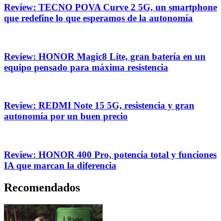
Review: TECNO POVA Curve 2 5G, un smartphone
que redefine lo que esperamos de la autonomía
Review: HONOR Magic8 Lite, gran batería en un
equipo pensado para máxima resistencia
Review: REDMI Note 15 5G, resistencia y gran
autonomía por un buen precio
Review: HONOR 400 Pro, potencia total y funciones
IA que marcan la diferencia
Recomendados