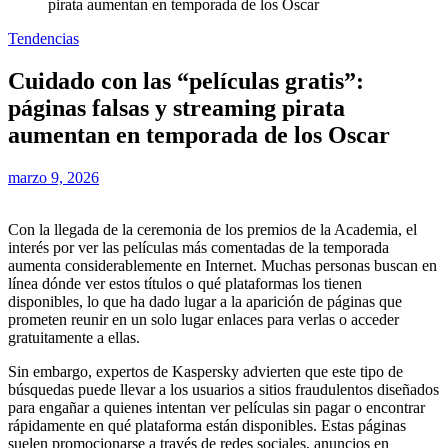
pirata aumentan en temporada de los Oscar
Tendencias
Cuidado con las “películas gratis”:
páginas falsas y streaming pirata
aumentan en temporada de los Oscar
marzo 9, 2026
Con la llegada de la ceremonia de los premios de la Academia, el
interés por ver las películas más comentadas de la temporada
aumenta considerablemente en Internet. Muchas personas buscan en
línea dónde ver estos títulos o qué plataformas los tienen
disponibles, lo que ha dado lugar a la aparición de páginas que
prometen reunir en un solo lugar enlaces para verlas o acceder
gratuitamente a ellas.
Sin embargo, expertos de Kaspersky advierten que este tipo de
búsquedas puede llevar a los usuarios a sitios fraudulentos diseñados
para engañar a quienes intentan ver películas sin pagar o encontrar
rápidamente en qué plataforma están disponibles. Estas páginas
suelen promocionarse a través de redes sociales, anuncios en