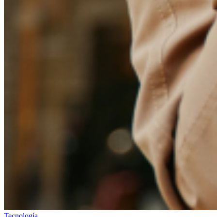
Tecnología