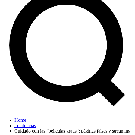
Home
Tendencias
Cuidado con las “películas gratis”: páginas falsas y streaming