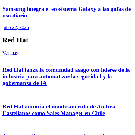
Samsung integra el ecosistema Galaxy a las gafas de
uso diario
julio 22, 2026
Red Hat
Ver más
Red Hat lanza la comunidad asago con líderes de la
industria para automatizar la seguridad y la
gobernanza de IA
Red Hat anuncia el nombramiento de Andrea
Castellanos como Sales Manager en Chile