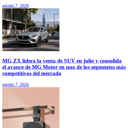
agosto 7, 2026
MG ZX lidera la venta de SUV en julio y consolida
el avance de MG Motor en uno de los segmentos más
competitivos del mercado
agosto 7, 2026