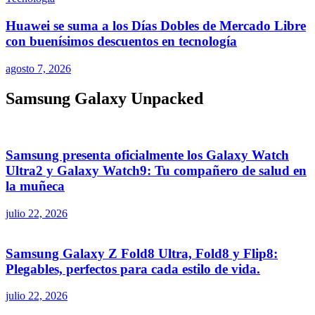
Huawei se suma a los Días Dobles de Mercado Libre
con buenísimos descuentos en tecnología
agosto 7, 2026
Samsung Galaxy Unpacked
Samsung presenta oficialmente los Galaxy Watch
Ultra2 y Galaxy Watch9: Tu compañero de salud en
la muñeca
julio 22, 2026
Samsung Galaxy Z Fold8 Ultra, Fold8 y Flip8:
Plegables, perfectos para cada estilo de vida.
julio 22, 2026