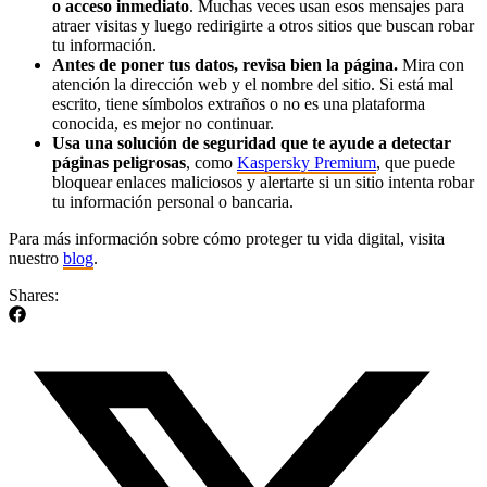
o acceso inmediato
. Muchas veces usan esos mensajes para
atraer visitas y luego redirigirte a otros sitios que buscan robar
tu información.
Antes de poner tus datos, revisa bien la página.
Mira con
atención la dirección web y el nombre del sitio. Si está mal
escrito, tiene símbolos extraños o no es una plataforma
conocida, es mejor no continuar.
Usa una solución de seguridad que te ayude a detectar
páginas peligrosas
, como
Kaspersky Premium
, que puede
bloquear enlaces maliciosos y alertarte si un sitio intenta robar
tu información personal o bancaria.
Para más información sobre cómo proteger tu vida digital, visita
nuestro
blog
.
Shares: