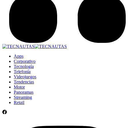
Apps
Corporativo
Tecnología
Telefonía
Videojuegos
Tendencias
Motor
Panoramas
Streaming
Retail