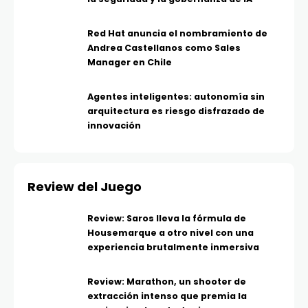
Red Hat anuncia el nombramiento de
Andrea Castellanos como Sales
Manager en Chile
Agentes inteligentes: autonomía sin
arquitectura es riesgo disfrazado de
innovación
Review del Juego
Review: Saros lleva la fórmula de
Housemarque a otro nivel con una
experiencia brutalmente inmersiva
Review: Marathon, un shooter de
extracción intenso que premia la