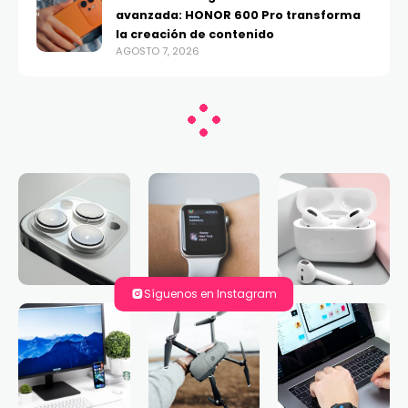
avanzada: HONOR 600 Pro transforma
la creación de contenido
AGOSTO 7, 2026
Síguenos en Instagram