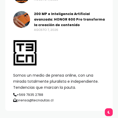
200 MP e Inteligencia Artificial
avanzada: HONOR 600 Pro transforma
la creación de contenido
AGOSTO 7, 2026
Somos un medio de prensa online, con una
mirada totalmente pluralista e independiente.
Tendencias que marcan la pauta.
+569 7935 2788
prensa@tecnautas.cl