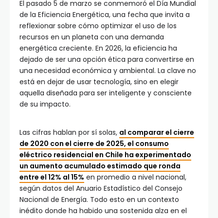
El pasado 5 de marzo se conmemoró el Día Mundial
de la Eficiencia Energética, una fecha que invita a
reflexionar sobre cómo optimizar el uso de los
recursos en un planeta con una demanda
energética creciente. En 2026, la eficiencia ha
dejado de ser una opción ética para convertirse en
una necesidad económica y ambiental. La clave no
está en dejar de usar tecnología, sino en elegir
aquella diseñada para ser inteligente y consciente
de su impacto.
Las cifras hablan por sí solas,
al comparar el cierre
de 2020 con el cierre de 2025, el consumo
eléctrico residencial en Chile ha experimentado
un aumento acumulado estimado que ronda
entre el 12% al 15%
en promedio a nivel nacional,
según datos del Anuario Estadístico del Consejo
Nacional de Energía. Todo esto en un contexto
inédito donde ha habido una sostenida alza en el