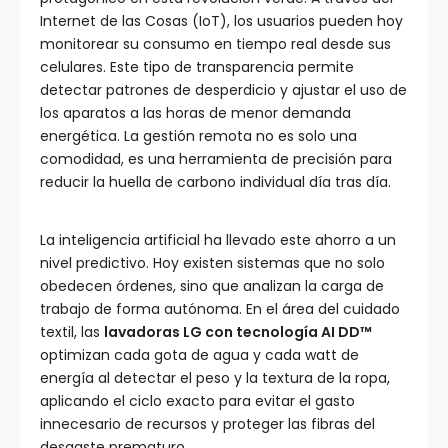
Internet de las Cosas (IoT), los usuarios pueden hoy
monitorear su consumo en tiempo real desde sus
celulares. Este tipo de transparencia permite
detectar patrones de desperdicio y ajustar el uso de
los aparatos a las horas de menor demanda
energética. La gestión remota no es solo una
comodidad, es una herramienta de precisión para
reducir la huella de carbono individual día tras día.
La inteligencia artificial ha llevado este ahorro a un
nivel predictivo. Hoy existen sistemas que no solo
obedecen órdenes, sino que analizan la carga de
trabajo de forma autónoma. En el área del cuidado
textil, las
lavadoras LG con tecnología AI DD™
optimizan cada gota de agua y cada watt de
energía al detectar el peso y la textura de la ropa,
aplicando el ciclo exacto para evitar el gasto
innecesario de recursos y proteger las fibras del
desgaste prematuro.