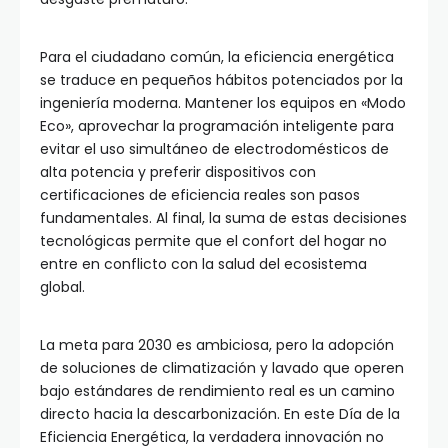
Para el ciudadano común, la eficiencia energética
se traduce en pequeños hábitos potenciados por la
ingeniería moderna. Mantener los equipos en «Modo
Eco», aprovechar la programación inteligente para
evitar el uso simultáneo de electrodomésticos de
alta potencia y preferir dispositivos con
certificaciones de eficiencia reales son pasos
fundamentales. Al final, la suma de estas decisiones
tecnológicas permite que el confort del hogar no
entre en conflicto con la salud del ecosistema
global.
La meta para 2030 es ambiciosa, pero la adopción
de soluciones de climatización y lavado que operen
bajo estándares de rendimiento real es un camino
directo hacia la descarbonización. En este Día de la
Eficiencia Energética, la verdadera innovación no