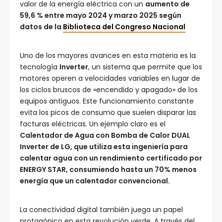
valor de la energía eléctrica con un
aumento de
59,6 % entre mayo 2024 y marzo 2025 según
datos de la
Biblioteca del Congreso Nacional
Uno de los mayores avances en esta materia es la
tecnología
Inverter
, un sistema que permite que los
motores operen a velocidades variables en lugar de
los ciclos bruscos de «encendido y apagado» de los
equipos antiguos. Este funcionamiento constante
evita los picos de consumo que suelen disparar las
facturas eléctricas. Un ejemplo claro es el
Calentador de Agua con Bomba de Calor DUAL
Inverter de LG, que utiliza esta ingeniería para
calentar agua con un rendimiento certificado por
ENERGY STAR, consumiendo hasta un 70% menos
energía que un calentador convencional.
La conectividad digital también juega un papel
protagónico en esta revolución verde. A través del