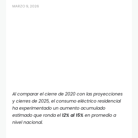
MARZO 9, 2026
Al comparar el cierre de 2020 con las proyecciones
y cierres de 2025, el consumo eléctrico residencial
ha experimentado un aumento acumulado
estimado que ronda el
12% al 15%
en promedio a
nivel nacional.