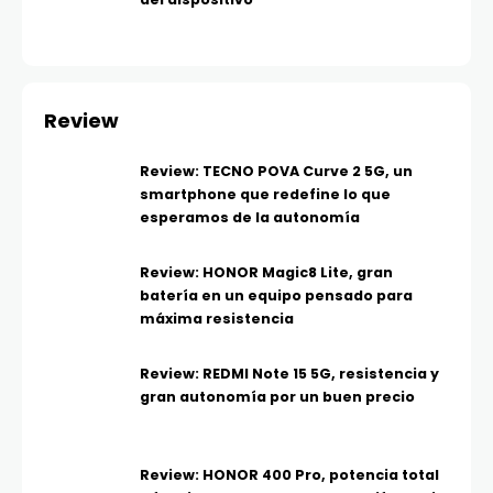
Review
Review: TECNO POVA Curve 2 5G, un
smartphone que redefine lo que
esperamos de la autonomía
Review: HONOR Magic8 Lite, gran
batería en un equipo pensado para
máxima resistencia
Review: REDMI Note 15 5G, resistencia y
gran autonomía por un buen precio
Review: HONOR 400 Pro, potencia total