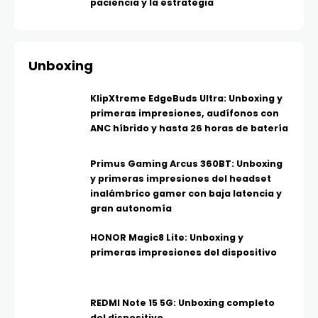
paciencia y la estrategia
Unboxing
KlipXtreme EdgeBuds Ultra: Unboxing y
primeras impresiones, audífonos con
ANC híbrido y hasta 26 horas de batería
Primus Gaming Arcus 360BT: Unboxing
y primeras impresiones del headset
inalámbrico gamer con baja latencia y
gran autonomía
HONOR Magic8 Lite: Unboxing y
primeras impresiones del dispositivo
REDMI Note 15 5G: Unboxing completo
del dispositivo