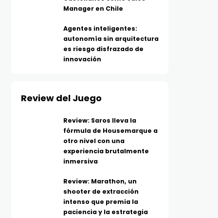
Manager en Chile
Agentes inteligentes:
autonomía sin arquitectura
es riesgo disfrazado de
innovación
Review del Juego
Review: Saros lleva la
fórmula de Housemarque a
otro nivel con una
experiencia brutalmente
inmersiva
Review: Marathon, un
shooter de extracción
intenso que premia la
paciencia y la estrategia