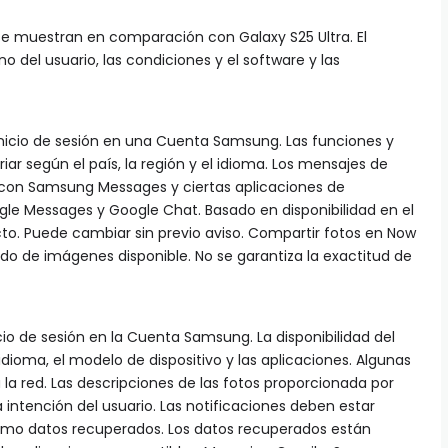
e muestran en comparación con Galaxy S25 Ultra. El
 del usuario, las condiciones y el software y las
nicio de sesión en una Cuenta Samsung. Las funciones y
iar según el país, la región y el idioma. Los mensajes de
 con Samsung Messages y ciertas aplicaciones de
gle Messages y Google Chat. Basado en disponibilidad en el
o. Puede cambiar sin previo aviso. Compartir fotos en Now
do de imágenes disponible. No se garantiza la exactitud de
cio de sesión en la Cuenta Samsung. La disponibilidad del
 idioma, el modelo de dispositivo y las aplicaciones. Algunas
la red. Las descripciones de las fotos proporcionada por
intención del usuario. Las notificaciones deben estar
mo datos recuperados. Los datos recuperados están