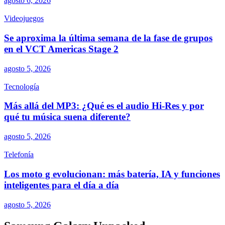
agosto 6, 2026
Videojuegos
Se aproxima la última semana de la fase de grupos
en el VCT Americas Stage 2
agosto 5, 2026
Tecnología
Más allá del MP3: ¿Qué es el audio Hi-Res y por
qué tu música suena diferente?
agosto 5, 2026
Telefonía
Los moto g evolucionan: más batería, IA y funciones
inteligentes para el día a día
agosto 5, 2026