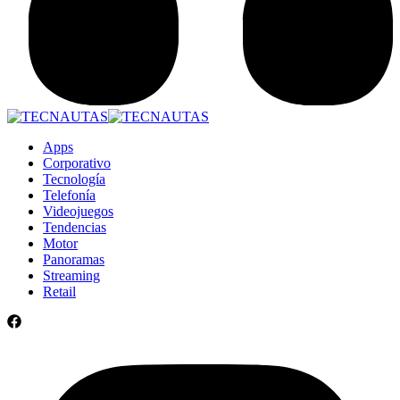
Apps
Corporativo
Tecnología
Telefonía
Videojuegos
Tendencias
Motor
Panoramas
Streaming
Retail