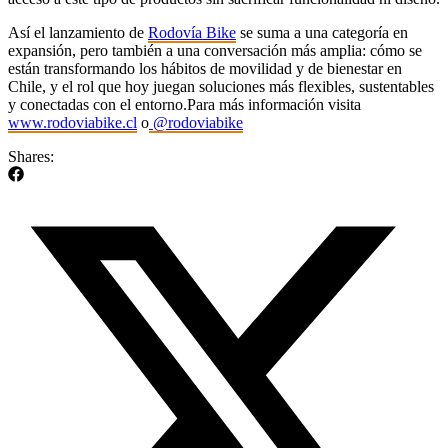
Así el lanzamiento de
Rodovía Bike
se suma a una categoría en
expansión, pero también a una conversación más amplia: cómo se
están transformando los hábitos de movilidad y de bienestar en
Chile, y el rol que hoy juegan soluciones más flexibles, sustentables
y conectadas con el entorno.Para más información visita
www.rodoviabike.cl
o
@rodoviabike
Shares: