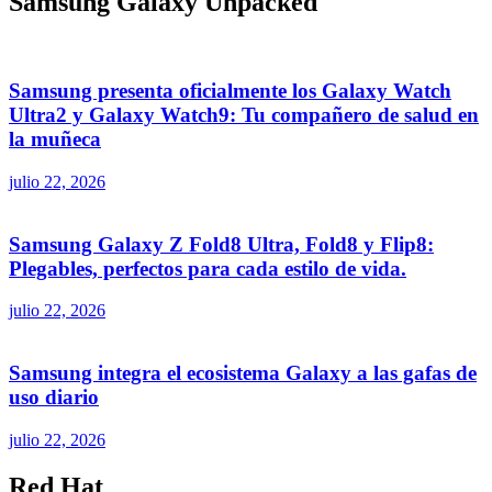
Samsung Galaxy Unpacked
Samsung presenta oficialmente los Galaxy Watch
Ultra2 y Galaxy Watch9: Tu compañero de salud en
la muñeca
julio 22, 2026
Samsung Galaxy Z Fold8 Ultra, Fold8 y Flip8:
Plegables, perfectos para cada estilo de vida.
julio 22, 2026
Samsung integra el ecosistema Galaxy a las gafas de
uso diario
julio 22, 2026
Red Hat