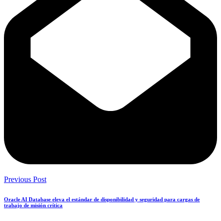
Previous Post
Oracle AI Database eleva el estándar de disponibilidad y seguridad para cargas de
trabajo de misión crítica