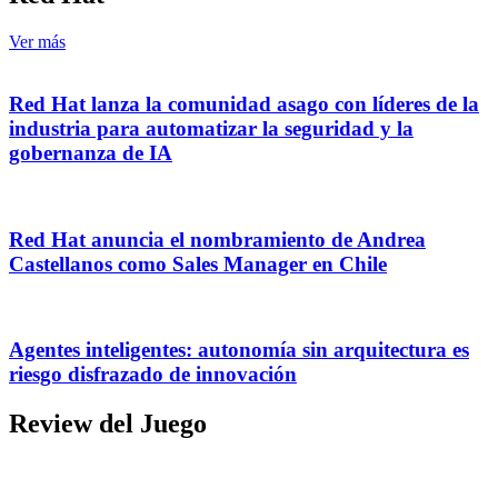
Ver más
Red Hat lanza la comunidad asago con líderes de la
industria para automatizar la seguridad y la
gobernanza de IA
Red Hat anuncia el nombramiento de Andrea
Castellanos como Sales Manager en Chile
Agentes inteligentes: autonomía sin arquitectura es
riesgo disfrazado de innovación
Review del Juego