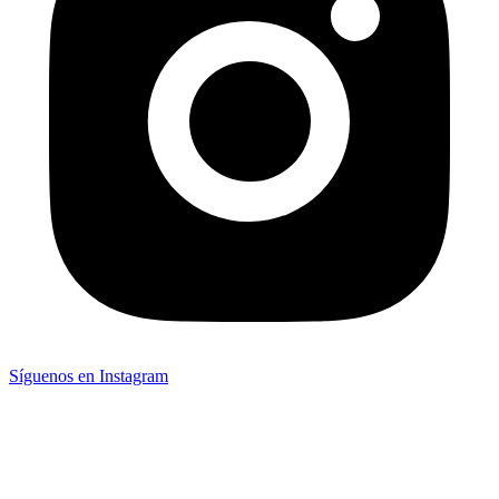
Síguenos en Instagram