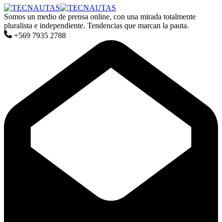
Somos un medio de prensa online, con una mirada totalmente
pluralista e independiente. Tendencias que marcan la pauta.
+569 7935 2788