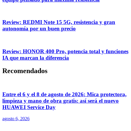
Review: REDMI Note 15 5G, resistencia y gran
autonomía por un buen precio
Review: HONOR 400 Pro, potencia total y funciones
IA que marcan la diferencia
Recomendados
Entre el 6 y el 8 de agosto de 2026: Mica protectora,
limpieza y mano de obra gratis: así será el nuevo
HUAWEI Service Day
agosto 6, 2026