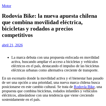
Motor
Rodovía Bike: la nueva apuesta chilena
que combina movilidad eléctrica,
bicicletas y rodados a precios
competitivos
abril 21, 2026
La marca debuta con una propuesta enfocada en movilidad
activa, buscando ampliar el acceso a bicicletas y vehículos
eléctricos en el país, destacando el impulso de las bicicletas
eléctricas urbanas como alternativa creciente de transporte.
En un escenario donde la movilidad activa y el bienestar han pasado
de ser una opción a una prioridad, una nueva marca chilena busca
posicionarse en este cambio cultural. Se trata de
Rodovía Bike
, una
propuesta que combina bicicletas, rodados infantiles y vehículos
eléctricos, alineándose con una tendencia que viene creciendo
sostenidamente en el país.