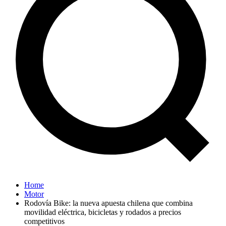
Home
Motor
Rodovía Bike: la nueva apuesta chilena que combina
movilidad eléctrica, bicicletas y rodados a precios
competitivos