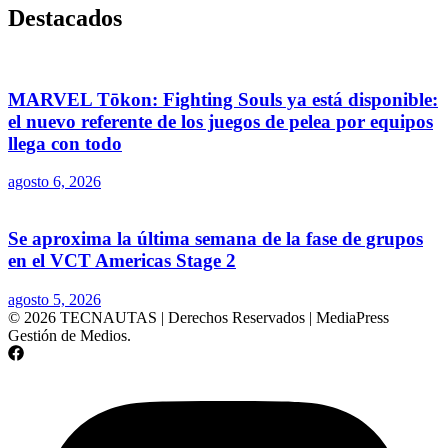
Destacados
MARVEL Tōkon: Fighting Souls ya está disponible:
el nuevo referente de los juegos de pelea por equipos
llega con todo
agosto 6, 2026
Se aproxima la última semana de la fase de grupos
en el VCT Americas Stage 2
agosto 5, 2026
© 2026 TECNAUTAS | Derechos Reservados | MediaPress
Gestión de Medios.