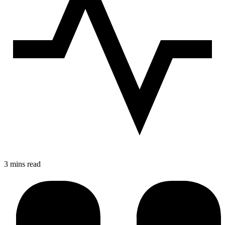
3 mins read