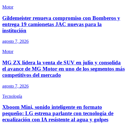
Motor
Gildemeister renueva compromiso con Bomberos y
entrega 19 camionetas JAC nuevas para la
institución
agosto 7, 2026
Motor
MG ZX lidera la venta de SUV en julio y consolida
el avance de MG Motor en uno de los segmentos más
competitivos del mercado
agosto 7, 2026
Tecnología
Xboom Mini, sonido inteligente en formato
pequeño: LG estrena parlante con tecnología de
ecualización con IA resistente al agua y golpes