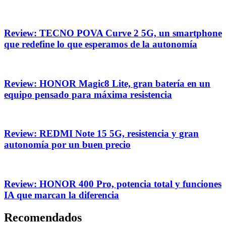
Review: TECNO POVA Curve 2 5G, un smartphone
que redefine lo que esperamos de la autonomía
Review: HONOR Magic8 Lite, gran batería en un
equipo pensado para máxima resistencia
Review: REDMI Note 15 5G, resistencia y gran
autonomía por un buen precio
Review: HONOR 400 Pro, potencia total y funciones
IA que marcan la diferencia
Recomendados