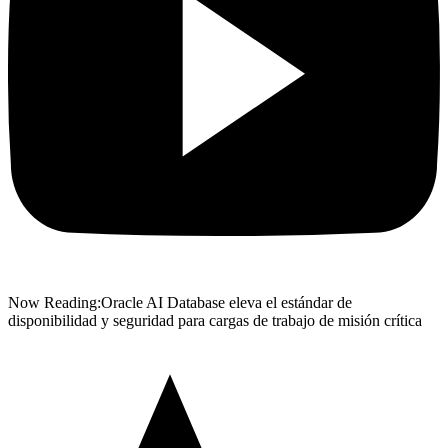
Now Reading:
Oracle AI Database eleva el estándar de
disponibilidad y seguridad para cargas de trabajo de misión crítica