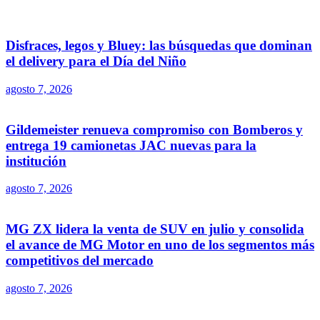
Disfraces, legos y Bluey: las búsquedas que dominan
el delivery para el Día del Niño
agosto 7, 2026
Gildemeister renueva compromiso con Bomberos y
entrega 19 camionetas JAC nuevas para la
institución
agosto 7, 2026
MG ZX lidera la venta de SUV en julio y consolida
el avance de MG Motor en uno de los segmentos más
competitivos del mercado
agosto 7, 2026