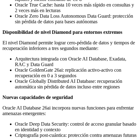
Oracle True Cache: hasta 10 veces más rápido en consultas y
2 veces más en lecturas
Oracle Zero Data Loss Autonomous Data Guard: protección
sin pérdida de datos para bases autónomas
Disponibilidad de nivel Diamond para entornos extremos
El nivel Diamond permite lograr cero-pérdida de datos y tiempos de
recuperación inferiores a tres segundos mediante:
Arquitectura integrada con Oracle AI Database, Exadata,
RAC y Data Guard
Oracle GoldenGate 26ai: replicación activo-activo con
recuperación en 0 a 3 segundos
Oracle Globally Distributed AI Database: recuperación
automática sin pérdida de datos incluso entre regiones
Nuevas capacidades de seguridad
Oracle AI Database 26ai incorpora nuevas funciones para enfrentar
amenazas emergentes:
Oracle Deep Data Security: control de acceso granular basado
en identidad y contexto
Criptografía post-cuántica: protección contra amenazas futuras