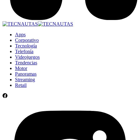
Apps
Corporativo
Tecnología
Telefonía
Videojuegos
Tendencias
Motor
Panoramas
Streaming
Retail