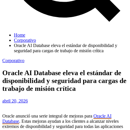
Home
Corporativo
Oracle AI Database eleva el estándar de disponibilidad y
seguridad para cargas de trabajo de misión crítica
Corporativo
Oracle AI Database eleva el estándar de
disponibilidad y seguridad para cargas de
trabajo de misión crítica
abril 20, 2026
Oracle anunció una serie integral de mejoras para
Oracle AI
Database
. Estas mejoras ayudan a los clientes a alcanzar niveles
extremos de disponibilidad y seguridad para todas las aplicaciones