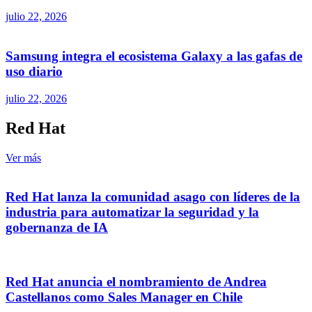
julio 22, 2026
Samsung integra el ecosistema Galaxy a las gafas de
uso diario
julio 22, 2026
Red Hat
Ver más
Red Hat lanza la comunidad asago con líderes de la
industria para automatizar la seguridad y la
gobernanza de IA
Red Hat anuncia el nombramiento de Andrea
Castellanos como Sales Manager en Chile