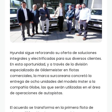
Hyundai sigue reforzando su oferta de soluciones
integrales y electrificadas para sus diversos clientes.
En esta oportunidad, y a través de la división
especializada de Gildemeister en flotas
comerciales, la marca surcoreana concretó la
entrega de ocho unidades del modelo Inster a la
compañía Globe, las que serán utilizadas en el área
de operaciones de autopistas.
El acuerdo se transforma en la primera flota de