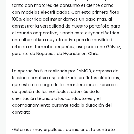
tanto con motores de consumo eficiente como
con modelos electrificados. Con esta primera flota
100% eléctrica del Inster damos un paso más, al
demostrar la versatilidad de nuestro portafolio para
el mundo corporativo, siendo este citycar eléctrico
una alternativa muy atractiva para la movilidad
urbana en formato pequeño», aseguró Irene Gálvez,
gerente de Negocios de Hyundai en Chile.
La operación fue realizada por EVMOB, empresa de
leasing operativo especializado en flotas eléctricas,
que estará a cargo de las mantenciones, servicios
de gestión de los vehículos, además de la
orientación técnica a los conductores y el
acompañamiento durante toda la duración del
contrato.
«Estamos muy orgullosos de iniciar este contrato