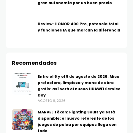
gran autonomía por un buen precio
Review: HONOR 400 Pro, potencia total
y funciones IA que marcan la diferencia
Recomendados
Entre el 6 y el 8 de agosto de 2026: Mica
protectora, limpieza y mano de obra
gratis: así será el nuevo HUAWEI Service
Day
AGOSTO 6, 2026
MARVEL Tōkon: Fighting Souls ya está
disponible: el nuevo referente de los
juegos de pelea por equipos llega con
todo