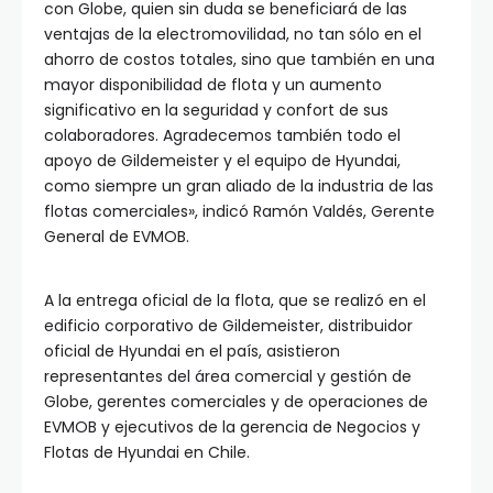
con Globe, quien sin duda se beneficiará de las
ventajas de la electromovilidad, no tan sólo en el
ahorro de costos totales, sino que también en una
mayor disponibilidad de flota y un aumento
significativo en la seguridad y confort de sus
colaboradores. Agradecemos también todo el
apoyo de Gildemeister y el equipo de Hyundai,
como siempre un gran aliado de la industria de las
flotas comerciales», indicó Ramón Valdés, Gerente
General de EVMOB.
A la entrega oficial de la flota, que se realizó en el
edificio corporativo de Gildemeister, distribuidor
oficial de Hyundai en el país, asistieron
representantes del área comercial y gestión de
Globe, gerentes comerciales y de operaciones de
EVMOB y ejecutivos de la gerencia de Negocios y
Flotas de Hyundai en Chile.