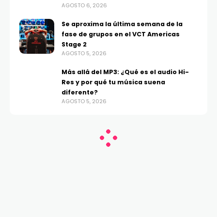
AGOSTO 6, 2026
Se aproxima la última semana de la
fase de grupos en el VCT Americas
Stage 2
AGOSTO 5, 2026
Más allá del MP3: ¿Qué es el audio Hi-
Res y por qué tu música suena
diferente?
AGOSTO 5, 2026