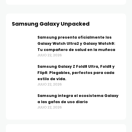
Samsung Galaxy Unpacked
Samsung presenta oficialmente los
Galaxy Watch Ultra2 y Galaxy Watch9:
Tu compañero de salud en la muñeca
JULIO 22, 2026
Samsung Galaxy Z Fold8 Ultra, Fold8 y
Flip8: Plegables, perfectos para cada
estilo de vida.
JULIO 22, 2026
Samsung integra el ecosistema Galaxy
a las gafas de uso diario
JULIO 22, 2026