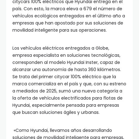
citycars 100% eléctricos que Hyundai entrega en el
país. Con esto, la marca eleva a 679 el número de
vehículos ecológicos entregados en el último año a
empresas que han apostado por sus soluciones de
movilidad inteligente para sus operaciones.
Los vehículos eléctricos entregados a Globe,
empresa especialista en soluciones tecnológicas,
corresponden al modelo Hyundai Inster, capaz de
alcanzar una autonomía de hasta 360 kilómetros.
Se trata del primer citycar 100% eléctrico que la
marca comercializa en el país y que, con su estreno
a mediados de 2025, sumó una nueva categoría a
la oferta de vehículos electrificados para flotas de
Hyundai, especialmente pensada para empresas
que buscan soluciones ágiles y urbanas.
«Como Hyundai, llevamos años desarrollando
soluciones de movilidad inteligente para empresas,