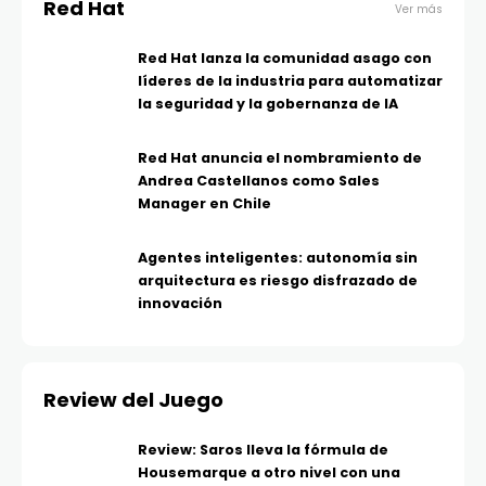
Red Hat
Ver más
Red Hat lanza la comunidad asago con
líderes de la industria para automatizar
la seguridad y la gobernanza de IA
Red Hat anuncia el nombramiento de
Andrea Castellanos como Sales
Manager en Chile
Agentes inteligentes: autonomía sin
arquitectura es riesgo disfrazado de
innovación
Review del Juego
Review: Saros lleva la fórmula de
Housemarque a otro nivel con una