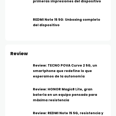
primeras impresiones del dispositivo
REDMI Note 15 5G: Unboxing completo
del dispositivo
Review
Review: TECNO POVA Curve 2 5G, un
smartphone que redefine lo que
esperamos de la autonomía
Review: HONOR Magic8 Lite, gran
batería en un equipo pensado para
máxima resistencia
Review: REDMI Note 15 5G, resistencia y