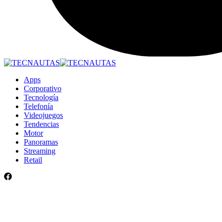
Apps
Corporativo
Tecnología
Telefonía
Videojuegos
Tendencias
Motor
Panoramas
Streaming
Retail