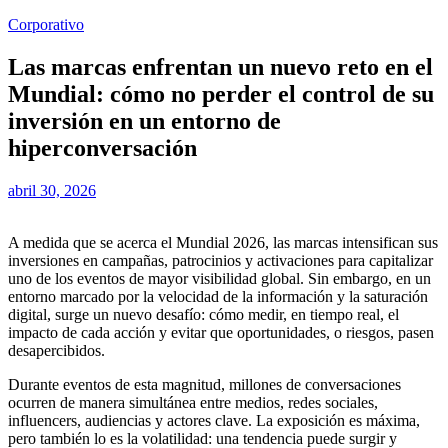
Corporativo
Las marcas enfrentan un nuevo reto en el
Mundial: cómo no perder el control de su
inversión en un entorno de
hiperconversación
abril 30, 2026
A medida que se acerca el Mundial 2026, las marcas intensifican sus
inversiones en campañas, patrocinios y activaciones para capitalizar
uno de los eventos de mayor visibilidad global. Sin embargo, en un
entorno marcado por la velocidad de la información y la saturación
digital, surge un nuevo desafío: cómo medir, en tiempo real, el
impacto de cada acción y evitar que oportunidades, o riesgos, pasen
desapercibidos.
Durante eventos de esta magnitud, millones de conversaciones
ocurren de manera simultánea entre medios, redes sociales,
influencers, audiencias y actores clave. La exposición es máxima,
pero también lo es la volatilidad: una tendencia puede surgir y