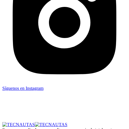
Síguenos en Instagram