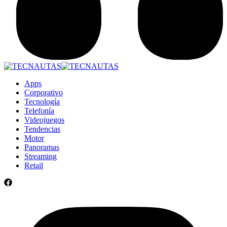
Apps
Corporativo
Tecnología
Telefonía
Videojuegos
Tendencias
Motor
Panoramas
Streaming
Retail