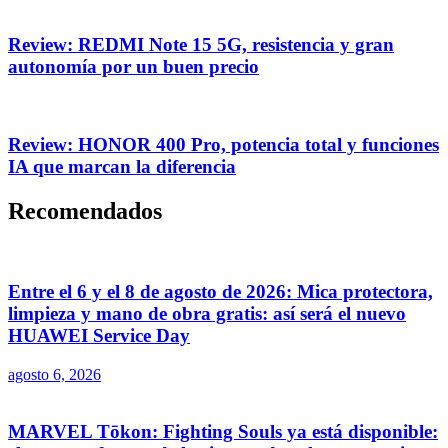
Review: REDMI Note 15 5G, resistencia y gran
autonomía por un buen precio
Review: HONOR 400 Pro, potencia total y funciones
IA que marcan la diferencia
Recomendados
Entre el 6 y el 8 de agosto de 2026: Mica protectora,
limpieza y mano de obra gratis: así será el nuevo
HUAWEI Service Day
agosto 6, 2026
MARVEL Tōkon: Fighting Souls ya está disponible: