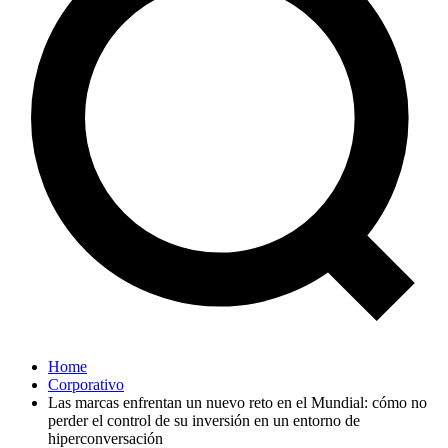
Home
Corporativo
Las marcas enfrentan un nuevo reto en el Mundial: cómo no
perder el control de su inversión en un entorno de
hiperconversación