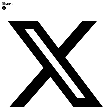
Shares: