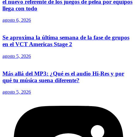
el nuevo referente de los juegos de pelea por equipos
llega con todo
agosto 6, 2026
Se aproxima la última semana de la fase de grupos
en el VCT Americas Stage 2
agosto 5, 2026
Más allá del MP3: ¿Qué es el audio Hi-Res y por
qué tu música suena diferente?
agosto 5, 2026