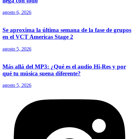
llega con todo
agosto 6, 2026
Se aproxima la última semana de la fase de grupos
en el VCT Americas Stage 2
agosto 5, 2026
Más allá del MP3: ¿Qué es el audio Hi-Res y por
qué tu música suena diferente?
agosto 5, 2026