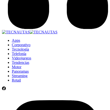
Apps
Corporativo
Tecnología
Telefonía
Videojuegos
Tendencias
Motor
Panoramas
Streaming
Retail