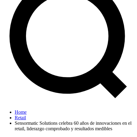
Home
Retail
Sensormatic Solutions celebra 60 años de innovaciones en el
retail, liderazgo comprobado y resultados medibles