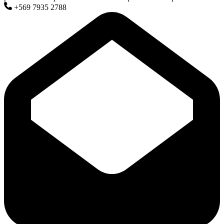
+569 7935 2788