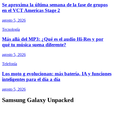
Se aproxima la última semana de la fase de grupos
en el VCT Americas Stage 2
agosto 5, 2026
Tecnología
Más allá del MP3: ¿Qué es el audio Hi-Res y por
qué tu música suena diferente?
agosto 5, 2026
Telefonía
Los moto g evolucionan: más batería, IA y funciones
inteligentes para el día a día
agosto 5, 2026
Samsung Galaxy Unpacked