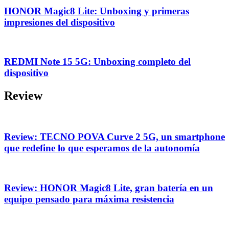
HONOR Magic8 Lite: Unboxing y primeras
impresiones del dispositivo
REDMI Note 15 5G: Unboxing completo del
dispositivo
Review
Review: TECNO POVA Curve 2 5G, un smartphone
que redefine lo que esperamos de la autonomía
Review: HONOR Magic8 Lite, gran batería en un
equipo pensado para máxima resistencia