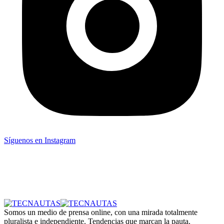
Síguenos en Instagram
Somos un medio de prensa online, con una mirada totalmente
pluralista e independiente. Tendencias que marcan la pauta.