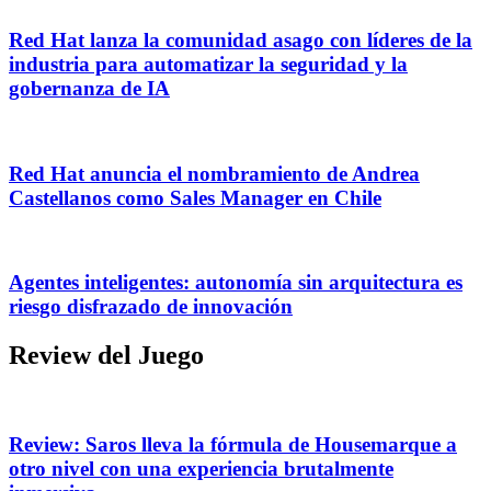
Red Hat lanza la comunidad asago con líderes de la
industria para automatizar la seguridad y la
gobernanza de IA
Red Hat anuncia el nombramiento de Andrea
Castellanos como Sales Manager en Chile
Agentes inteligentes: autonomía sin arquitectura es
riesgo disfrazado de innovación
Review del Juego
Review: Saros lleva la fórmula de Housemarque a
otro nivel con una experiencia brutalmente