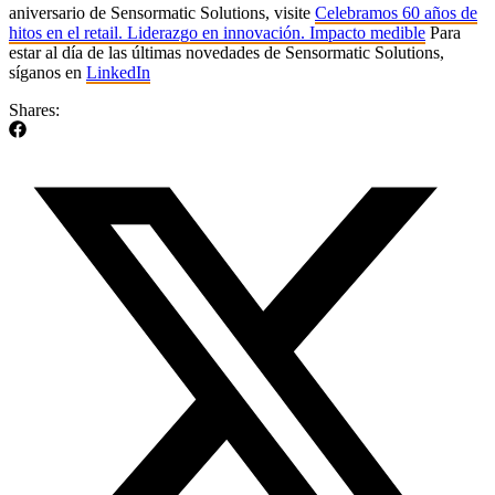
aniversario de Sensormatic Solutions, visite
Celebramos 60 años de
hitos en el retail. Liderazgo en innovación. Impacto medible
Para
estar al día de las últimas novedades de Sensormatic Solutions,
síganos en
LinkedIn
Shares: