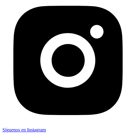
Síguenos en Instagram