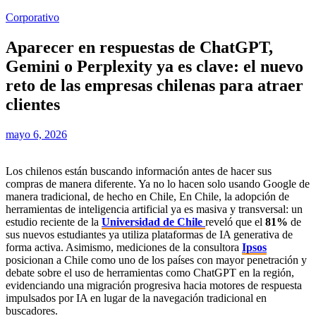
Corporativo
Aparecer en respuestas de ChatGPT,
Gemini o Perplexity ya es clave: el nuevo
reto de las empresas chilenas para atraer
clientes
mayo 6, 2026
Los chilenos están buscando información antes de hacer sus
compras de manera diferente. Ya no lo hacen solo usando Google de
manera tradicional, de hecho en Chile, En Chile, la adopción de
herramientas de inteligencia artificial ya es masiva y transversal: un
estudio reciente de la
Universidad de Chile
reveló que el
81%
de
sus nuevos estudiantes ya utiliza plataformas de IA generativa de
forma activa. Asimismo, mediciones de la consultora
Ipsos
posicionan a Chile como uno de los países con mayor penetración y
debate sobre el uso de herramientas como ChatGPT en la región,
evidenciando una migración progresiva hacia motores de respuesta
impulsados por IA en lugar de la navegación tradicional en
buscadores.