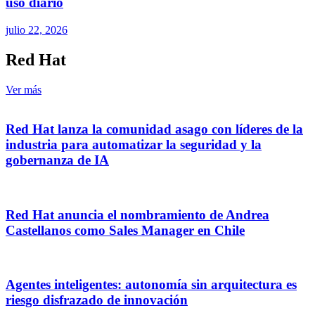
uso diario
julio 22, 2026
Red Hat
Ver más
Red Hat lanza la comunidad asago con líderes de la
industria para automatizar la seguridad y la
gobernanza de IA
Red Hat anuncia el nombramiento de Andrea
Castellanos como Sales Manager en Chile
Agentes inteligentes: autonomía sin arquitectura es
riesgo disfrazado de innovación