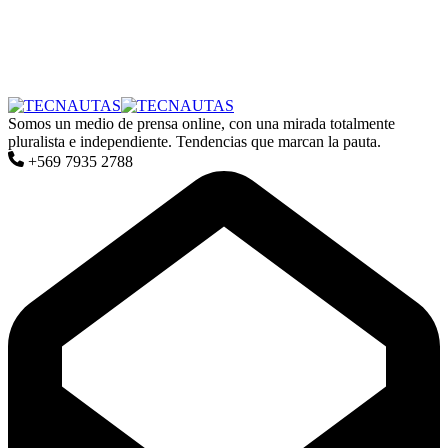
Somos un medio de prensa online, con una mirada totalmente
pluralista e independiente. Tendencias que marcan la pauta.
+569 7935 2788