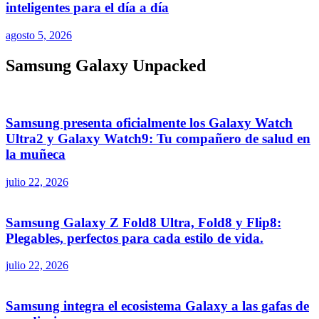
inteligentes para el día a día
agosto 5, 2026
Samsung Galaxy Unpacked
Samsung presenta oficialmente los Galaxy Watch
Ultra2 y Galaxy Watch9: Tu compañero de salud en
la muñeca
julio 22, 2026
Samsung Galaxy Z Fold8 Ultra, Fold8 y Flip8:
Plegables, perfectos para cada estilo de vida.
julio 22, 2026
Samsung integra el ecosistema Galaxy a las gafas de