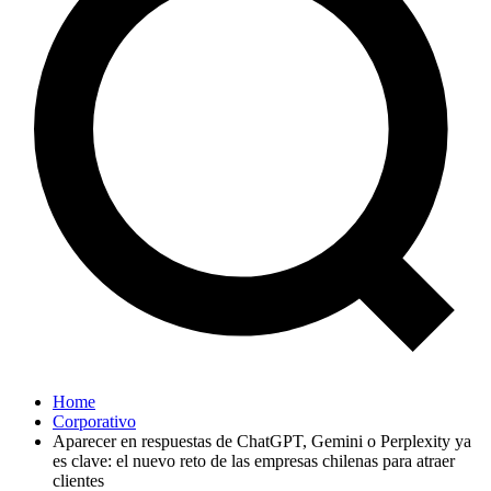
Home
Corporativo
Aparecer en respuestas de ChatGPT, Gemini o Perplexity ya
es clave: el nuevo reto de las empresas chilenas para atraer
clientes