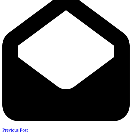
Previous Post