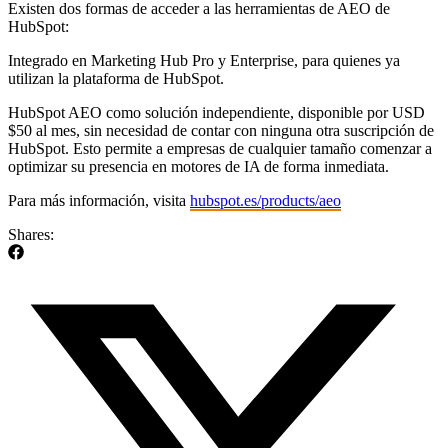
Existen dos formas de acceder a las herramientas de AEO de
HubSpot:
Integrado en Marketing Hub Pro y Enterprise, para quienes ya
utilizan la plataforma de HubSpot.
HubSpot AEO como solución independiente, disponible por USD
$50 al mes, sin necesidad de contar con ninguna otra suscripción de
HubSpot. Esto permite a empresas de cualquier tamaño comenzar a
optimizar su presencia en motores de IA de forma inmediata.
Para más información, visita
hubspot.es/products/aeo
Shares: