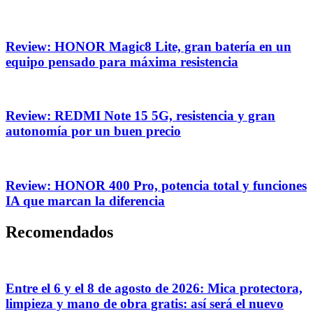
Review: HONOR Magic8 Lite, gran batería en un
equipo pensado para máxima resistencia
Review: REDMI Note 15 5G, resistencia y gran
autonomía por un buen precio
Review: HONOR 400 Pro, potencia total y funciones
IA que marcan la diferencia
Recomendados
Entre el 6 y el 8 de agosto de 2026: Mica protectora,
limpieza y mano de obra gratis: así será el nuevo