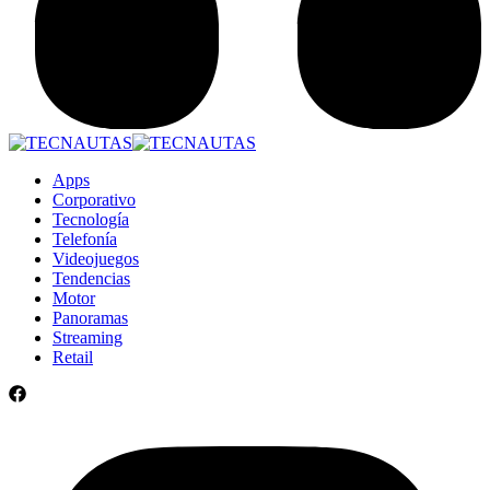
Apps
Corporativo
Tecnología
Telefonía
Videojuegos
Tendencias
Motor
Panoramas
Streaming
Retail