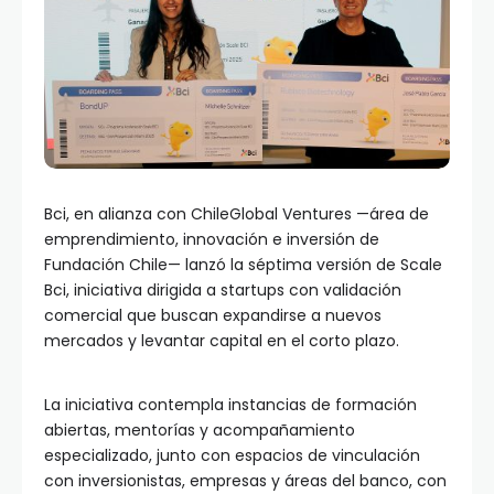
Bci, en alianza con ChileGlobal Ventures —área de
emprendimiento, innovación e inversión de
Fundación Chile— lanzó la séptima versión de Scale
Bci, iniciativa dirigida a startups con validación
comercial que buscan expandirse a nuevos
mercados y levantar capital en el corto plazo.
La iniciativa contempla instancias de formación
abiertas, mentorías y acompañamiento
especializado, junto con espacios de vinculación
con inversionistas, empresas y áreas del banco, con