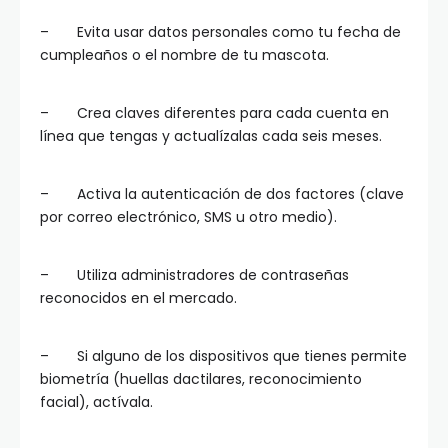
– Evita usar datos personales como tu fecha de
cumpleaños o el nombre de tu mascota.
– Crea claves diferentes para cada cuenta en
línea que tengas y actualízalas cada seis meses.
– Activa la autenticación de dos factores (clave
por correo electrónico, SMS u otro medio).
– Utiliza administradores de contraseñas
reconocidos en el mercado.
– Si alguno de los dispositivos que tienes permite
biometría (huellas dactilares, reconocimiento
facial), actívala.