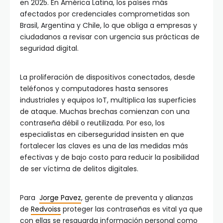
en 2025. En América Latina, los países más
afectados por credenciales comprometidas son
Brasil, Argentina y Chile, lo que obliga a empresas y
ciudadanos a revisar con urgencia sus prácticas de
seguridad digital.
La proliferación de dispositivos conectados, desde
teléfonos y computadores hasta sensores
industriales y equipos IoT, multiplica las superficies
de ataque. Muchas brechas comienzan con una
contraseña débil o reutilizada. Por eso, los
especialistas en ciberseguridad insisten en que
fortalecer las claves es una de las medidas más
efectivas y de bajo costo para reducir la posibilidad
de ser víctima de delitos digitales.
Para
Jorge Pavez
, gerente de preventa y alianzas
de
Redvoiss
proteger las contraseñas es vital ya que
con ellas se resguarda información personal como