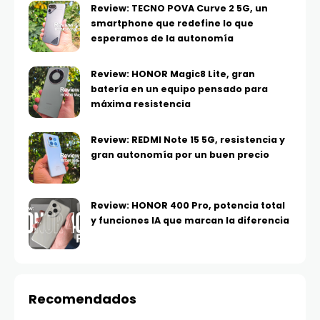
Review: TECNO POVA Curve 2 5G, un
smartphone que redefine lo que
esperamos de la autonomía
Review: HONOR Magic8 Lite, gran
batería en un equipo pensado para
máxima resistencia
Review: REDMI Note 15 5G, resistencia y
gran autonomía por un buen precio
Review: HONOR 400 Pro, potencia total
y funciones IA que marcan la diferencia
Recomendados