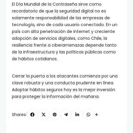
El Día Mundial de la Contraseña sirve como
recordatorio de que la seguridad digital no es
solamente responsabilidad de las empresas de
tecnología, sino de cada usuario conectado. En un
país con alta penetración de internet y creciente
adopción de servicios digitales, como Chile, la
resiliencia frente a ciberamenazas depende tanto
de la infraestructura y las políticas públicas como
de hábitos cotidianos.
Cerrar la puerta a los atacantes comienza por una
clave robusta y una conducta prudente en línea.
Adoptar hábitos seguros hoy es la mejor inversión
para proteger la información del mañana.
Shares: