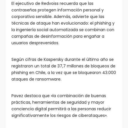
El ejecutivo de Redvoiss recuerda que las
contraseñas protegen información personal y
corporativa sensible. Además, advierte que las
técnicas de ataque han evolucionado: el phishing y
la ingeniería social automatizada se combinan con
campañas de desinformación para engañar a
usuarios desprevenidos.
Según cifras de Kaspersky durante el último año se
registraron un total de 37,7 millones de bloqueos de
phishing en Chile, a la vez que se bloquearon 43.000
ataques de ransomware.
Pavez destaca que «la combinación de buenas
prácticas, herramientas de seguridad y mayor
conciencia digital permitirá a las personas reducir
significativamente los riesgos de ciberataques».