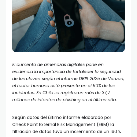
El aumento de amenazas digitales pone en
evidencia la importancia de fortalecer la seguridad
de las claves: según el informe DBIR 2025 de Verizon,
el factor humano está presente en el 60% de los
incidentes. En Chile se registraron más de 37,7
millones de intentos de phishing en el último año.
Según datos del último informe elaborado por
Check Point External Risk Management (ERM) la
filtración de datos tuvo un incremento de un 160 %