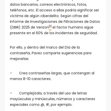
datos bancarios, correos electrónicos, fotos,
teléfonos, etc. El acceso a ellas podría significar ser
víctima de algún ciberdelito. Según cifras del
Informe de Investigaciones de Filtraciones de Datos
[1]
(DBIR) 2025 de Verizon
el factor humano sigue
presente en el 60% de los incidentes de seguridad.
Por ello, y dentro del marco del Día de la
contraseña, Pavez comparte sugerencias para
mejorarlas:
– Crea contraseñas largas, que contengan al
menos 8-10 caracteres.
– Complejízala, a través del uso de letras
mayúsculas y minúsculas, números y caracteres
especiales como @, #, por ejemplo.