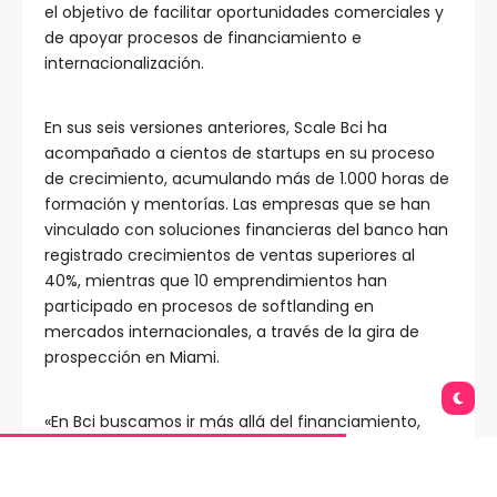
el objetivo de facilitar oportunidades comerciales y
de apoyar procesos de financiamiento e
internacionalización.
En sus seis versiones anteriores, Scale Bci ha
acompañado a cientos de startups en su proceso
de crecimiento, acumulando más de 1.000 horas de
formación y mentorías. Las empresas que se han
vinculado con soluciones financieras del banco han
registrado crecimientos de ventas superiores al
40%, mientras que 10 emprendimientos han
participado en procesos de softlanding en
mercados internacionales, a través de la gira de
prospección en Miami.
«En Bci buscamos ir más allá del financiamiento,
conectando a las startups con capacidades
concretas del banco y con actores relevantes del