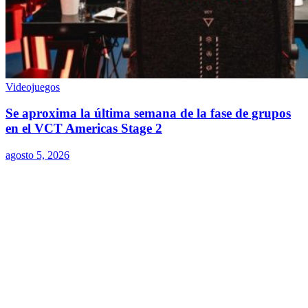
Videojuegos
Se aproxima la última semana de la fase de grupos
en el VCT Americas Stage 2
agosto 5, 2026