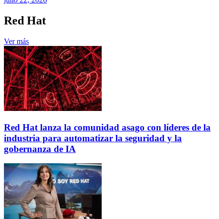
Red Hat
Ver más
Red Hat lanza la comunidad asago con líderes de la
industria para automatizar la seguridad y la
gobernanza de IA