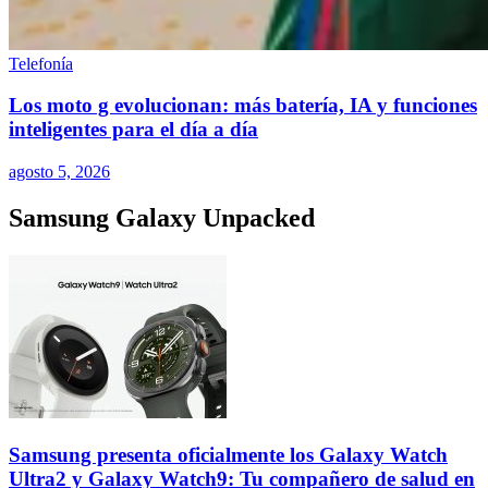
Telefonía
Los moto g evolucionan: más batería, IA y funciones
inteligentes para el día a día
agosto 5, 2026
Samsung Galaxy Unpacked
Samsung presenta oficialmente los Galaxy Watch
Ultra2 y Galaxy Watch9: Tu compañero de salud en