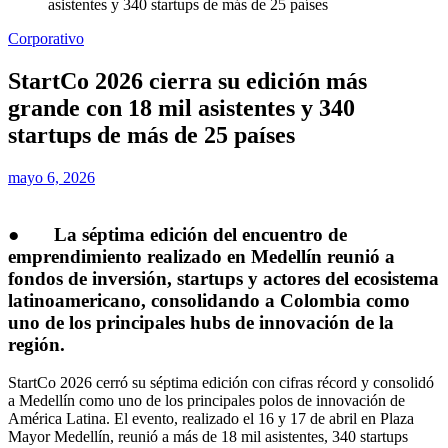
asistentes y 340 startups de más de 25 países
Corporativo
StartCo 2026 cierra su edición más
grande con 18 mil asistentes y 340
startups de más de 25 países
mayo 6, 2026
●
La séptima edición del encuentro de
emprendimiento realizado en Medellín reunió a
fondos de inversión, startups y actores del ecosistema
latinoamericano, consolidando a Colombia como
uno de los principales hubs de innovación de la
región.
StartCo 2026 cerró su séptima edición con cifras récord y consolidó
a Medellín como uno de los principales polos de innovación de
América Latina. El evento, realizado el 16 y 17 de abril en Plaza
Mayor Medellín, reunió a más de 18 mil asistentes, 340 startups