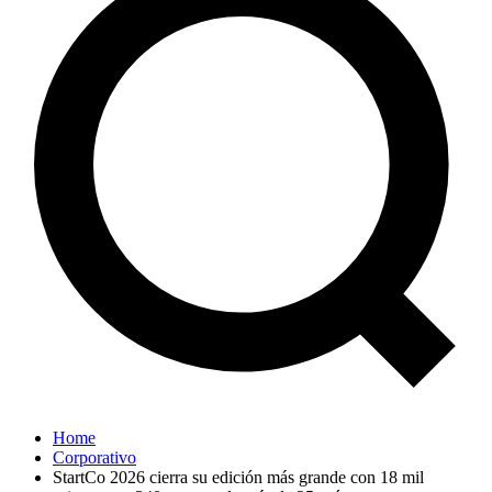
Home
Corporativo
StartCo 2026 cierra su edición más grande con 18 mil