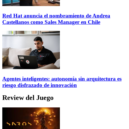
Red Hat anuncia el nombramiento de Andrea
Castellanos como Sales Manager en Chile
Agentes inteligentes: autonomía sin arquitectura es
riesgo disfrazado de innovación
Review del Juego