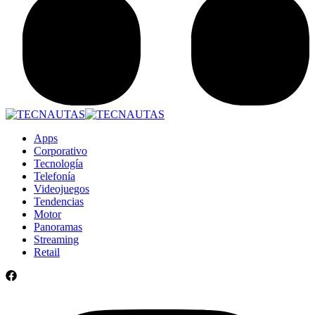
Apps
Corporativo
Tecnología
Telefonía
Videojuegos
Tendencias
Motor
Panoramas
Streaming
Retail