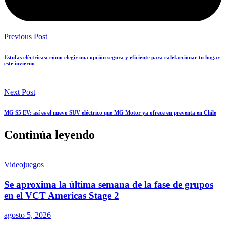
Previous Post
Estufas eléctricas: cómo elegir una opción segura y eficiente para calefaccionar tu hogar
este invierno
Next Post
MG S5 EV: así es el nuevo SUV eléctrico que MG Motor ya ofrece en preventa en Chile
Continúa leyendo
Videojuegos
Se aproxima la última semana de la fase de grupos
en el VCT Americas Stage 2
agosto 5, 2026