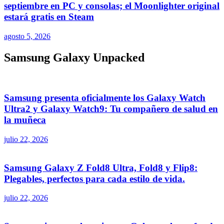
septiembre en PC y consolas; el Moonlighter original
estará gratis en Steam
agosto 5, 2026
Samsung Galaxy Unpacked
Samsung presenta oficialmente los Galaxy Watch
Ultra2 y Galaxy Watch9: Tu compañero de salud en
la muñeca
julio 22, 2026
Samsung Galaxy Z Fold8 Ultra, Fold8 y Flip8:
Plegables, perfectos para cada estilo de vida.
julio 22, 2026