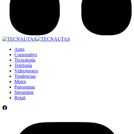
Apps
Corporativo
Tecnología
Telefonía
Videojuegos
Tendencias
Motor
Panoramas
Streaming
Retail