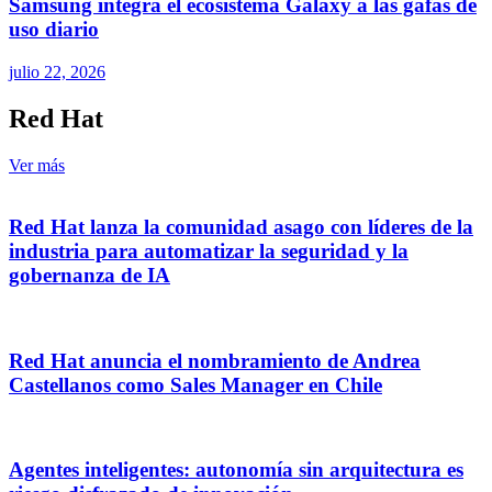
Samsung integra el ecosistema Galaxy a las gafas de
uso diario
julio 22, 2026
Red Hat
Ver más
Red Hat lanza la comunidad asago con líderes de la
industria para automatizar la seguridad y la
gobernanza de IA
Red Hat anuncia el nombramiento de Andrea
Castellanos como Sales Manager en Chile
Agentes inteligentes: autonomía sin arquitectura es