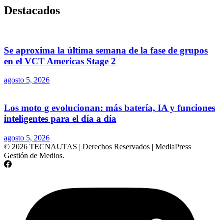
Destacados
Se aproxima la última semana de la fase de grupos
en el VCT Americas Stage 2
agosto 5, 2026
Los moto g evolucionan: más batería, IA y funciones
inteligentes para el día a día
agosto 5, 2026
© 2026 TECNAUTAS | Derechos Reservados | MediaPress
Gestión de Medios.