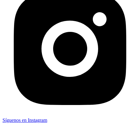
Síguenos en Instagram