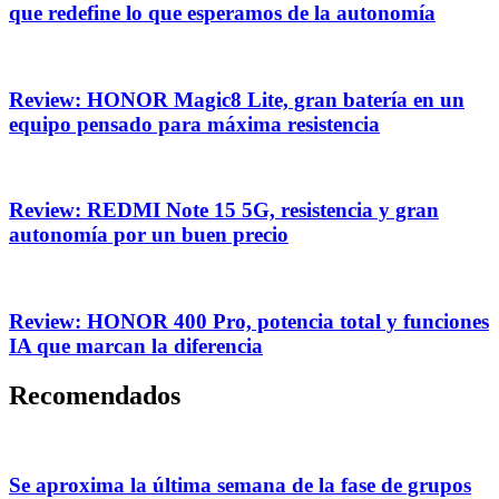
que redefine lo que esperamos de la autonomía
Review: HONOR Magic8 Lite, gran batería en un
equipo pensado para máxima resistencia
Review: REDMI Note 15 5G, resistencia y gran
autonomía por un buen precio
Review: HONOR 400 Pro, potencia total y funciones
IA que marcan la diferencia
Recomendados
Se aproxima la última semana de la fase de grupos