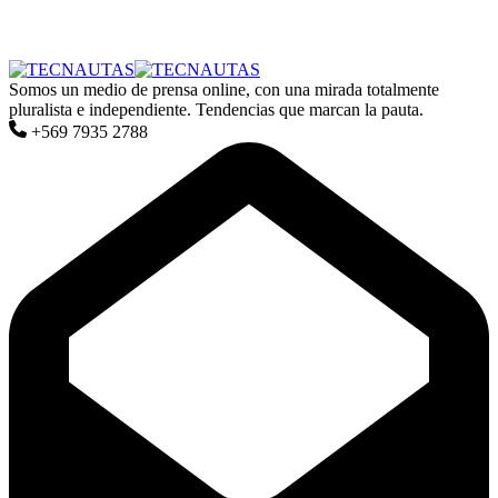
Somos un medio de prensa online, con una mirada totalmente
pluralista e independiente. Tendencias que marcan la pauta.
+569 7935 2788