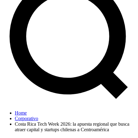
Home
Corporativo
Costa Rica Tech Week 2026: la apuesta regional que busca
atraer capital y startups chilenas a Centroamérica