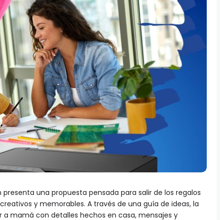
n presenta una propuesta pensada para salir de los regalos
 creativos y memorables. A través de una guía de ideas, la
rar a mamá con detalles hechos en casa, mensajes y