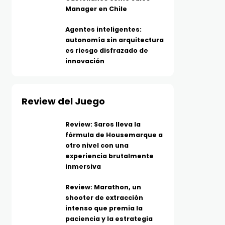
Manager en Chile
Agentes inteligentes:
autonomía sin arquitectura
es riesgo disfrazado de
innovación
Review del Juego
Review: Saros lleva la
fórmula de Housemarque a
otro nivel con una
experiencia brutalmente
inmersiva
Review: Marathon, un
shooter de extracción
intenso que premia la
paciencia y la estrategia