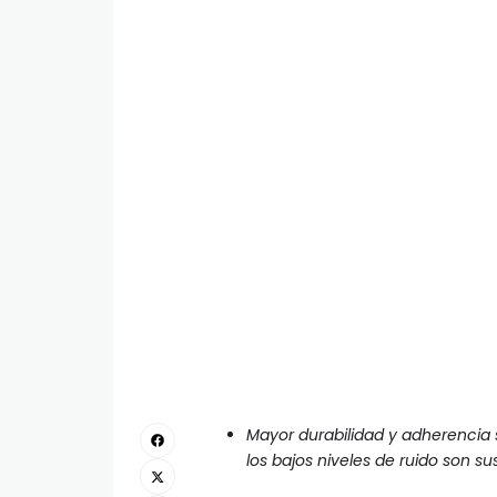
Mayor durabilidad y adherencia s
los bajos niveles de ruido son s