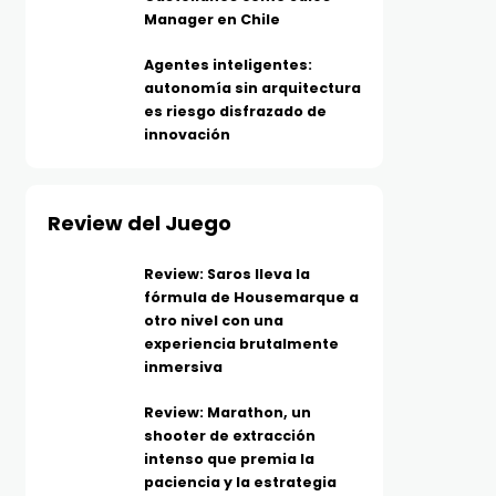
Manager en Chile
Agentes inteligentes:
autonomía sin arquitectura
es riesgo disfrazado de
innovación
Review del Juego
Review: Saros lleva la
fórmula de Housemarque a
otro nivel con una
experiencia brutalmente
inmersiva
Review: Marathon, un
shooter de extracción
intenso que premia la
paciencia y la estrategia