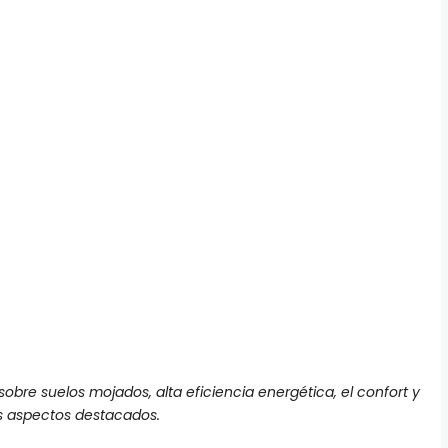
obre suelos mojados, alta eficiencia energética, el confort y
us aspectos destacados.