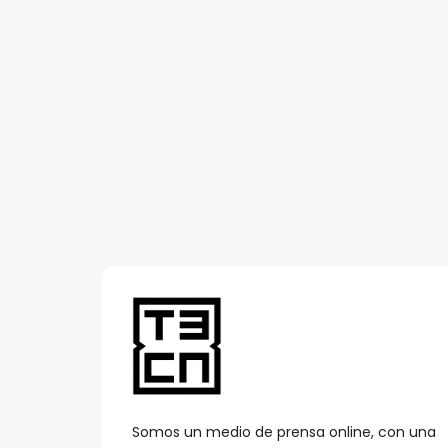
Somos un medio de prensa online, con una