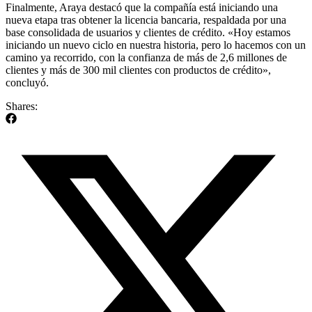
Finalmente, Araya destacó que la compañía está iniciando una
nueva etapa tras obtener la licencia bancaria, respaldada por una
base consolidada de usuarios y clientes de crédito. «Hoy estamos
iniciando un nuevo ciclo en nuestra historia, pero lo hacemos con un
camino ya recorrido, con la confianza de más de 2,6 millones de
clientes y más de 300 mil clientes con productos de crédito»,
concluyó.
Shares: