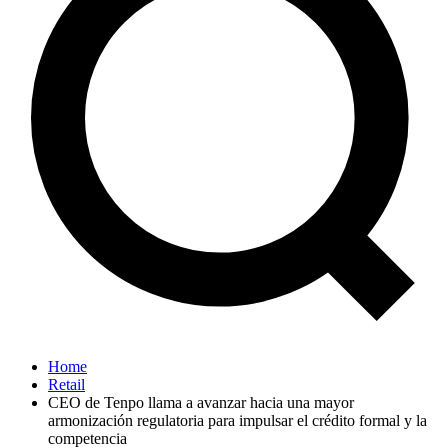
Home
Retail
CEO de Tenpo llama a avanzar hacia una mayor
armonización regulatoria para impulsar el crédito formal y la
competencia