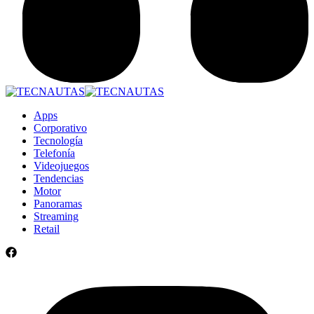
Apps
Corporativo
Tecnología
Telefonía
Videojuegos
Tendencias
Motor
Panoramas
Streaming
Retail