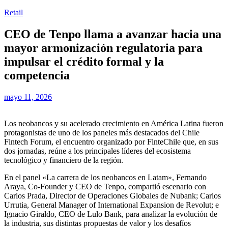
Retail
CEO de Tenpo llama a avanzar hacia una
mayor armonización regulatoria para
impulsar el crédito formal y la
competencia
mayo 11, 2026
Los neobancos y su acelerado crecimiento en América Latina fueron
protagonistas de uno de los paneles más destacados del Chile
Fintech Forum, el encuentro organizado por FinteChile que, en sus
dos jornadas, reúne a los principales líderes del ecosistema
tecnológico y financiero de la región.
En el panel «La carrera de los neobancos en Latam», Fernando
Araya, Co-Founder y CEO de Tenpo, compartió escenario con
Carlos Prada, Director de Operaciones Globales de Nubank; Carlos
Urrutia, General Manager of International Expansion de Revolut; e
Ignacio Giraldo, CEO de Lulo Bank, para analizar la evolución de
la industria, sus distintas propuestas de valor y los desafíos