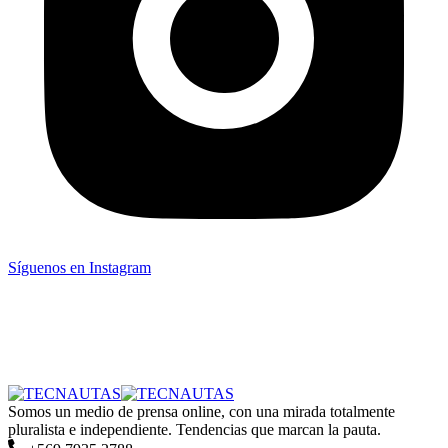
Síguenos en Instagram
Somos un medio de prensa online, con una mirada totalmente
pluralista e independiente. Tendencias que marcan la pauta.