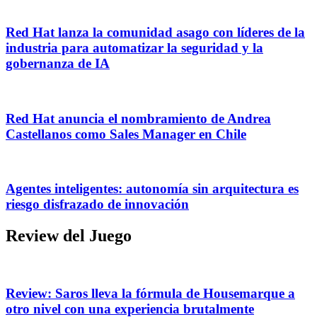
Red Hat lanza la comunidad asago con líderes de la
industria para automatizar la seguridad y la
gobernanza de IA
Red Hat anuncia el nombramiento de Andrea
Castellanos como Sales Manager en Chile
Agentes inteligentes: autonomía sin arquitectura es
riesgo disfrazado de innovación
Review del Juego
Review: Saros lleva la fórmula de Housemarque a
otro nivel con una experiencia brutalmente