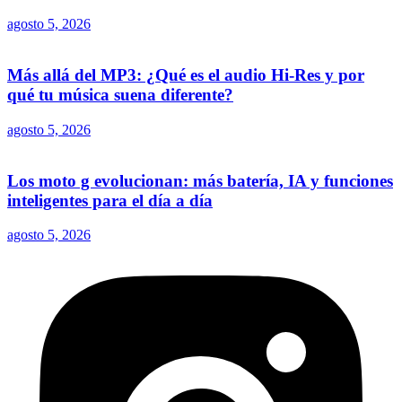
agosto 5, 2026
Más allá del MP3: ¿Qué es el audio Hi-Res y por
qué tu música suena diferente?
agosto 5, 2026
Los moto g evolucionan: más batería, IA y funciones
inteligentes para el día a día
agosto 5, 2026