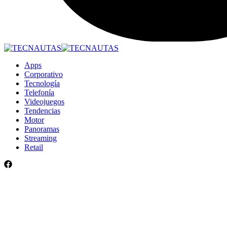
Apps
Corporativo
Tecnología
Telefonía
Videojuegos
Tendencias
Motor
Panoramas
Streaming
Retail