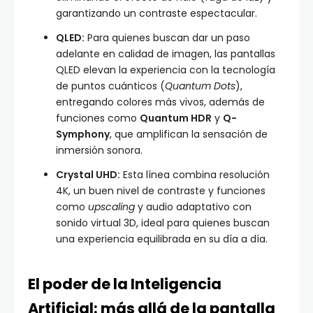
garantizando un contraste espectacular.
QLED:
Para quienes buscan dar un paso
adelante en calidad de imagen, las pantallas
QLED elevan la experiencia con la tecnología
de puntos cuánticos (
Quantum Dots
),
entregando colores más vivos, además de
funciones como
Quantum HDR
y
Q-
Symphony
, que amplifican la sensación de
inmersión sonora.
Crystal UHD:
Esta línea combina resolución
4K, un buen nivel de contraste y funciones
como
upscaling
y audio adaptativo con
sonido virtual 3D, ideal para quienes buscan
una experiencia equilibrada en su día a día.
El poder de la Inteligencia
Artificial: más allá de la pantalla