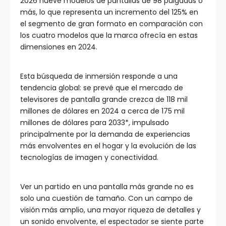
2026 nueve modelos de pantallas de 98 pulgadas o
más, lo que representa un incremento del 125% en
el segmento de gran formato en comparación con
los cuatro modelos que la marca ofrecía en estas
dimensiones en 2024.
Esta búsqueda de inmersión responde a una
tendencia global: se prevé que el mercado de
televisores de pantalla grande crezca de 118 mil
millones de dólares en 2024 a cerca de 175 mil
millones de dólares para 2033*, impulsado
principalmente por la demanda de experiencias
más envolventes en el hogar y la evolución de las
tecnologías de imagen y conectividad.
Ver un partido en una pantalla más grande no es
solo una cuestión de tamaño. Con un campo de
visión más amplio, una mayor riqueza de detalles y
un sonido envolvente, el espectador se siente parte