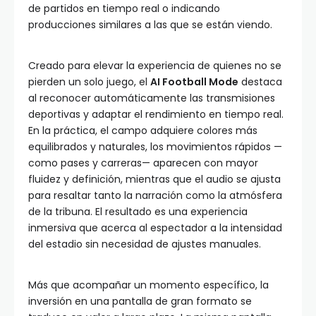
de partidos en tiempo real o indicando
producciones similares a las que se están viendo.
Creado para elevar la experiencia de quienes no se
pierden un solo juego, el
AI Football Mode
destaca
al reconocer automáticamente las transmisiones
deportivas y adaptar el rendimiento en tiempo real.
En la práctica, el campo adquiere colores más
equilibrados y naturales, los movimientos rápidos —
como pases y carreras— aparecen con mayor
fluidez y definición, mientras que el audio se ajusta
para resaltar tanto la narración como la atmósfera
de la tribuna. El resultado es una experiencia
inmersiva que acerca al espectador a la intensidad
del estadio sin necesidad de ajustes manuales.
Más que acompañar un momento específico, la
inversión en una pantalla de gran formato se