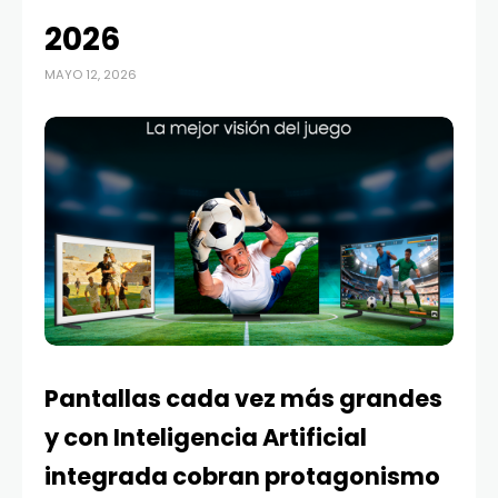
2026
MAYO 12, 2026
Pantallas cada vez más grandes
y con Inteligencia Artificial
integrada cobran protagonismo