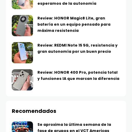
esperamos de la autonomía
Review: HONOR Magic8 Lite, gran
batería en un equipo pensado para
máxima resistencia
Review: REDMI Note 15 5G, resistencia y
gran autonomía por un buen precio
Review: HONOR 400 Pro, potencia total
y funciones IA que marcan la diferencia
Recomendados
Se aproxima la última semana de la
fase de grupos en el VCT Americas