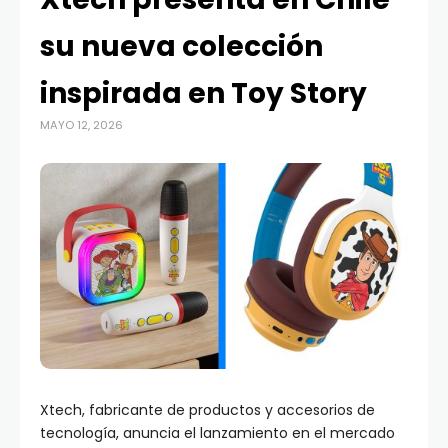
su nueva colección
inspirada en Toy Story
MAYO 12, 2026
Xtech, fabricante de productos y accesorios de
tecnología, anuncia el lanzamiento en el mercado