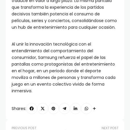
traduce en valor a largo plazo. La misma pantalla
que transforma la experiencia de los partidos
decisivos también potencia el consumo de
películas, series y conciertos, consolidándose como
un hub de entretenimiento para cualquier ocasión.
Al unir la innovación tecnológica con el
entendimiento del comportamiento del
consumidor, Samsung refuerza el papel de las
pantallas como protagonistas del entretenimiento
en el hogar, en un periodo donde el deporte
moviliza a millones de personas y transforma cada
juego en un evento colectivo vivido de forma
inmersiva.
Shares:
PREVIOUS POST
NEXT POST