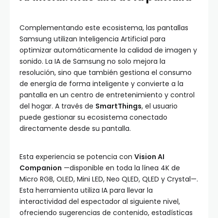
Complementando este ecosistema, las pantallas
Samsung utilizan Inteligencia Artificial para
optimizar automáticamente la calidad de imagen y
sonido. La IA de Samsung no solo mejora la
resolución, sino que también gestiona el consumo
de energía de forma inteligente y convierte a la
pantalla en un centro de entretenimiento y control
del hogar. A través de
SmartThings
, el usuario
puede gestionar su ecosistema conectado
directamente desde su pantalla.
Esta experiencia se potencia con
Vision AI
Companion
—disponible en toda la línea 4K de
Micro RGB, OLED, Mini LED, Neo QLED, QLED y Crystal—.
Esta herramienta utiliza IA para llevar la
interactividad del espectador al siguiente nivel,
ofreciendo sugerencias de contenido, estadísticas