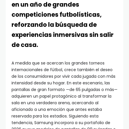
en un año de grandes
competiciones futbolísticas,
reforzando la búsqueda de
experiencias inmersivas sin salir
de casa.
A medida que se acercan los grandes torneos
internacionales de fútbol, crece también el deseo
de los consumidores por vivir cada jugada con más
intensidad desde su hogar. En este escenario, las
pantallas de gran formato —de 65 pulgadas o más—
adquieren un papel protagónico al transformar la
sala en una verdadera arena, acercando al
aficionado a una emoción que antes estaba
reservada para los estadios. Siguiendo esta
tendencia, Samsung incorpora a su portafolio de