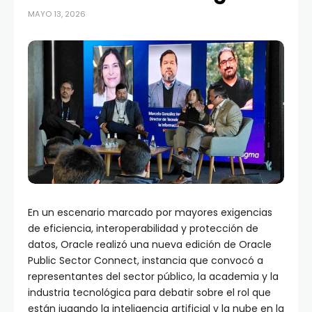
MAYO 13, 2026
En un escenario marcado por mayores exigencias
de eficiencia, interoperabilidad y protección de
datos, Oracle realizó una nueva edición de Oracle
Public Sector Connect, instancia que convocó a
representantes del sector público, la academia y la
industria tecnológica para debatir sobre el rol que
están jugando la inteligencia artificial y la nube en la