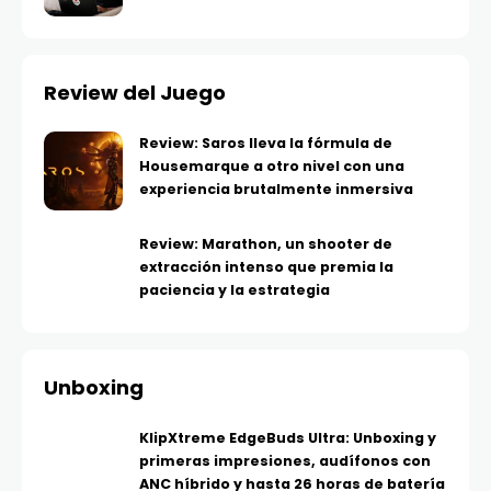
Review del Juego
Review: Saros lleva la fórmula de
Housemarque a otro nivel con una
experiencia brutalmente inmersiva
Review: Marathon, un shooter de
extracción intenso que premia la
paciencia y la estrategia
Unboxing
KlipXtreme EdgeBuds Ultra: Unboxing y
primeras impresiones, audífonos con
ANC híbrido y hasta 26 horas de batería