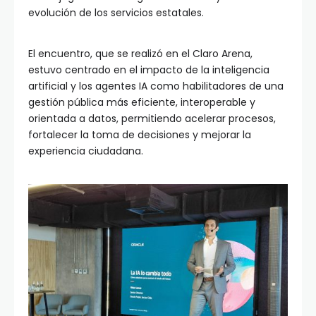
evolución de los servicios estatales.
El encuentro, que se realizó en el Claro Arena,
estuvo centrado en el impacto de la inteligencia
artificial y los agentes IA como habilitadores de una
gestión pública más eficiente, interoperable y
orientada a datos, permitiendo acelerar procesos,
fortalecer la toma de decisiones y mejorar la
experiencia ciudadana.