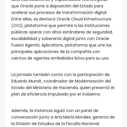
que Oracle pone a disposición del Estado para
acelerar sus procesos de transformación digital.
Entre ellas, se destacó Oracle Cloud Infrastructure
(OCI), plataforma que permite a las instituciones
públicas operar con altos estándares de seguridad,
escalabilidad y soberanía digital junto con Oracle
Fusion Agentic Aplications, plataforma que une las
principales aplicaciones de la compañía con
cientos de agentes embebidos listos para su uso.
La jornada también contó con la participación de
Eduardo Mundt, coordinador de Modernización del
Estado del Ministerio de Hacienda, quien presentó el
plan de eficiencia impulsado por el Gobierno.
Además, la instancia siguió con un panel de
conversación junto a Ana María Morales, gerenta de
la División de Estudios de la Fiscalía Nacional;