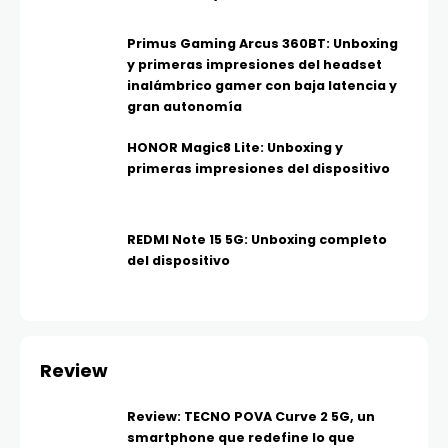
Primus Gaming Arcus 360BT: Unboxing
y primeras impresiones del headset
inalámbrico gamer con baja latencia y
gran autonomía
HONOR Magic8 Lite: Unboxing y
primeras impresiones del dispositivo
REDMI Note 15 5G: Unboxing completo
del dispositivo
Review
Review: TECNO POVA Curve 2 5G, un
smartphone que redefine lo que