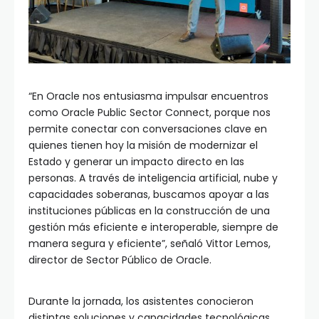
“En Oracle nos entusiasma impulsar encuentros
como Oracle Public Sector Connect, porque nos
permite conectar con conversaciones clave en
quienes tienen hoy la misión de modernizar el
Estado y generar un impacto directo en las
personas. A través de inteligencia artificial, nube y
capacidades soberanas, buscamos apoyar a las
instituciones públicas en la construcción de una
gestión más eficiente e interoperable, siempre de
manera segura y eficiente”, señaló Vittor Lemos,
director de Sector Público de Oracle.
Durante la jornada, los asistentes conocieron
distintas soluciones y capacidades tecnológicas