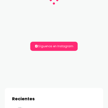
Síguenos en Instagram
Recientes