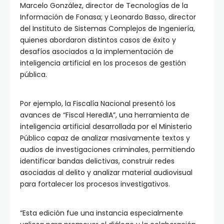
Marcelo González, director de Tecnologías de la
Información de Fonasa; y Leonardo Basso, director
del Instituto de Sistemas Complejos de Ingeniería,
quienes abordaron distintos casos de éxito y
desafíos asociados a la implementación de
inteligencia artificial en los procesos de gestión
pública.
Por ejemplo, la Fiscalía Nacional presentó los
avances de “Fiscal HeredIA”, una herramienta de
inteligencia artificial desarrollada por el Ministerio
Público capaz de analizar masivamente textos y
audios de investigaciones criminales, permitiendo
identificar bandas delictivas, construir redes
asociadas al delito y analizar material audiovisual
para fortalecer los procesos investigativos.
“Esta edición fue una instancia especialmente