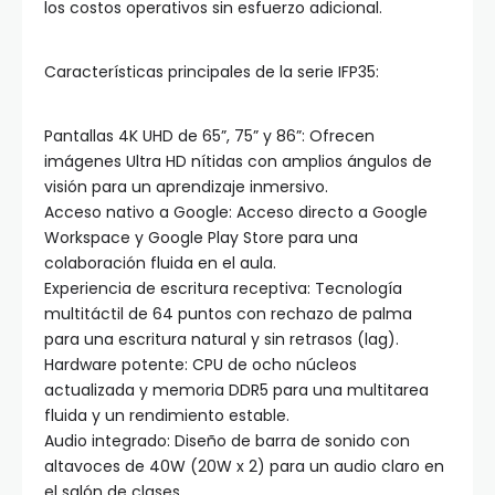
los costos operativos sin esfuerzo adicional.
Características principales de la serie IFP35:
Pantallas 4K UHD de 65”, 75” y 86”: Ofrecen
imágenes Ultra HD nítidas con amplios ángulos de
visión para un aprendizaje inmersivo.
Acceso nativo a Google: Acceso directo a Google
Workspace y Google Play Store para una
colaboración fluida en el aula.
Experiencia de escritura receptiva: Tecnología
multitáctil de 64 puntos con rechazo de palma
para una escritura natural y sin retrasos (lag).
Hardware potente: CPU de ocho núcleos
actualizada y memoria DDR5 para una multitarea
fluida y un rendimiento estable.
Audio integrado: Diseño de barra de sonido con
altavoces de 40W (20W x 2) para un audio claro en
el salón de clases.