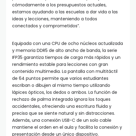
cómodamente a los presupuestos actuales,
estamos ayudando a las escuelas a dar vida a las
ideas y lecciones, manteniendo a todos
conectados y comprometidos”.
Equipada con una CPU de ocho núcleos actualizada
y memoria DDR5 de alto ancho de banda, la serie
IFP35 garantiza tiempos de carga más rápidos y un
rendimiento estable para lecciones con gran
contenido multimedia. La pantalla con multitáctil
de 64 puntos permite que varios estudiantes
escriban o dibujen al mismo tiempo utilizando
lápices ópticos, los dedos o ambos. La función de
rechazo de palma integrada ignora los toques
accidentales, ofreciendo una escritura fluida y
precisa que se siente natural y sin distracciones.
Además, una conexión USB-C de un solo cable
mantiene el orden en el aula y facilita la conexión y
presentación desde un único dispositivo.