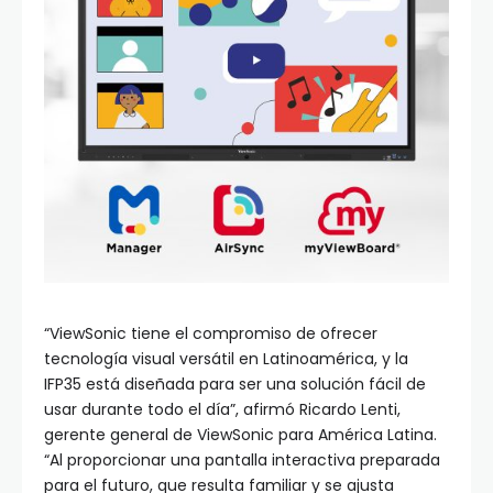
“ViewSonic tiene el compromiso de ofrecer
tecnología visual versátil en Latinoamérica, y la
IFP35 está diseñada para ser una solución fácil de
usar durante todo el día”, afirmó Ricardo Lenti,
gerente general de ViewSonic para América Latina.
“Al proporcionar una pantalla interactiva preparada
para el futuro, que resulta familiar y se ajusta