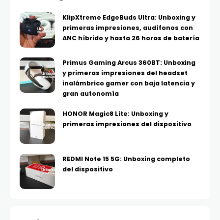
KlipXtreme EdgeBuds Ultra: Unboxing y
primeras impresiones, audífonos con
ANC híbrido y hasta 26 horas de batería
Primus Gaming Arcus 360BT: Unboxing
y primeras impresiones del headset
inalámbrico gamer con baja latencia y
gran autonomía
HONOR Magic8 Lite: Unboxing y
primeras impresiones del dispositivo
REDMI Note 15 5G: Unboxing completo
del dispositivo