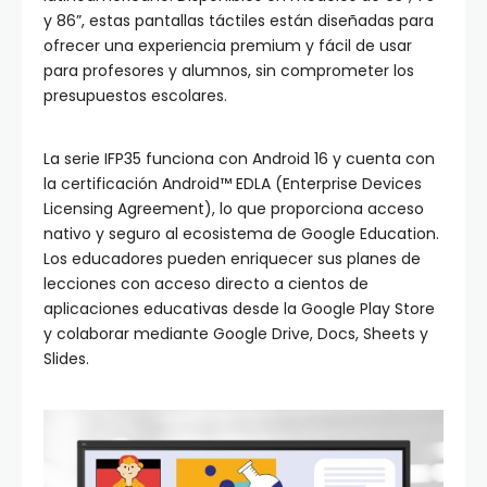
y 86”, estas pantallas táctiles están diseñadas para
ofrecer una experiencia premium y fácil de usar
para profesores y alumnos, sin comprometer los
presupuestos escolares.
La serie IFP35 funciona con Android 16 y cuenta con
la certificación Android™ EDLA (Enterprise Devices
Licensing Agreement), lo que proporciona acceso
nativo y seguro al ecosistema de Google Education.
Los educadores pueden enriquecer sus planes de
lecciones con acceso directo a cientos de
aplicaciones educativas desde la Google Play Store
y colaborar mediante Google Drive, Docs, Sheets y
Slides.