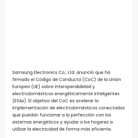
Samsung Electronics Co., Ltd. anunció que ha
firmado el Código de Conducta (CoC) de la Unión
Europea (UE) sobre interoperabilidad y
electrodomésticos energéticamente inteligentes
(ESAs). El objetivo del CoC es acelerar la
implementación de electrodomésticos conectados
que puedan funcionar a la perfección con los
sistemas energéticos y ayudar a los hogares a
utilizar la electricidad de forma más eficiente.