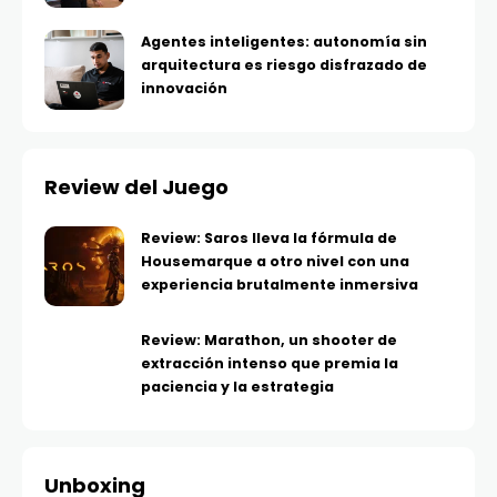
Agentes inteligentes: autonomía sin
arquitectura es riesgo disfrazado de
innovación
Review del Juego
Review: Saros lleva la fórmula de
Housemarque a otro nivel con una
experiencia brutalmente inmersiva
Review: Marathon, un shooter de
extracción intenso que premia la
paciencia y la estrategia
Unboxing