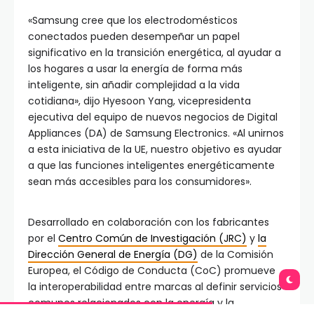
«Samsung cree que los electrodomésticos
conectados pueden desempeñar un papel
significativo en la transición energética, al ayudar a
los hogares a usar la energía de forma más
inteligente, sin añadir complejidad a la vida
cotidiana», dijo Hyesoon Yang, vicepresidenta
ejecutiva del equipo de nuevos negocios de Digital
Appliances (DA) de Samsung Electronics. «Al unirnos
a esta iniciativa de la UE, nuestro objetivo es ayudar
a que las funciones inteligentes energéticamente
sean más accesibles para los consumidores».
Desarrollado en colaboración con los fabricantes
por el
Centro Común de Investigación (JRC)
y
la
Dirección General de Energía (DG)
de la Comisión
Europea, el Código de Conducta (CoC) promueve
la interoperabilidad entre marcas al definir servicios
comunes relacionados con la energía y la