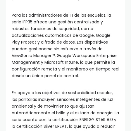
Para los administradores de TI de las escuelas, la
serie IFP35 ofrece una gestión centralizada y
robustas funciones de seguridad, como
actualizaciones automáticas de Google, Google
Play Protect y cifrado de datos. Los dispositivos
pueden gestionarse sin esfuerzo a través de
ViewSonic Manager™, Google Workspace Enterprise
Management y Microsoft Intune, lo que permite la
configuración remota y el monitoreo en tiempo real
desde un único panel de control.
En apoyo a los objetivos de sostenibilidad escolar,
las pantallas incluyen sensores inteligentes de luz
ambiental y de movimiento que ajustan
automáticamente el brillo y el estado de energía. La
serie cuenta con la certificación ENERGY STAR 8.0 y
la certificación Silver EPEAT, lo que ayuda a reducir