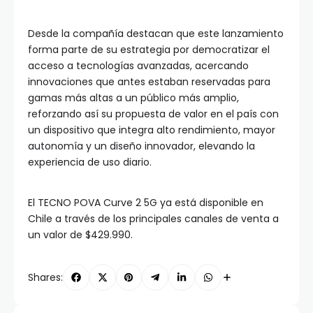
Desde la compañía destacan que este lanzamiento
forma parte de su estrategia por democratizar el
acceso a tecnologías avanzadas, acercando
innovaciones que antes estaban reservadas para
gamas más altas a un público más amplio,
reforzando así su propuesta de valor en el país con
un dispositivo que integra alto rendimiento, mayor
autonomía y un diseño innovador, elevando la
experiencia de uso diario.
El TECNO POVA Curve 2 5G ya está disponible en
Chile a través de los principales canales de venta a
un valor de $429.990.
Shares: