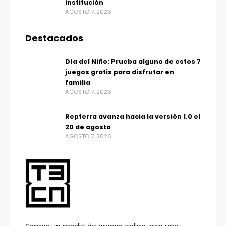
institución
AGOSTO 7, 2026
Destacados
Día del Niño: Prueba alguno de estos 7
juegos gratis para disfrutar en
familia
AGOSTO 7, 2026
Repterra avanza hacia la versión 1.0 el
20 de agosto
AGOSTO 7, 2026