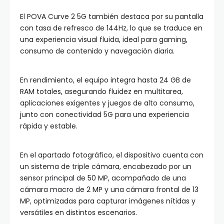
El POVA Curve 2 5G también destaca por su pantalla
con tasa de refresco de 144Hz, lo que se traduce en
una experiencia visual fluida, ideal para gaming,
consumo de contenido y navegación diaria.
En rendimiento, el equipo integra hasta 24 GB de
RAM totales, asegurando fluidez en multitarea,
aplicaciones exigentes y juegos de alto consumo,
junto con conectividad 5G para una experiencia
rápida y estable.
En el apartado fotográfico, el dispositivo cuenta con
un sistema de triple cámara, encabezado por un
sensor principal de 50 MP, acompañado de una
cámara macro de 2 MP y una cámara frontal de 13
MP, optimizadas para capturar imágenes nítidas y
versátiles en distintos escenarios.