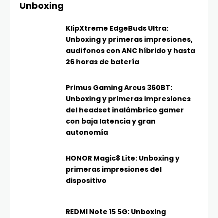
Unboxing
KlipXtreme EdgeBuds Ultra:
Unboxing y primeras impresiones,
audífonos con ANC híbrido y hasta
26 horas de batería
Primus Gaming Arcus 360BT:
Unboxing y primeras impresiones
del headset inalámbrico gamer
con baja latencia y gran
autonomía
HONOR Magic8 Lite: Unboxing y
primeras impresiones del
dispositivo
REDMI Note 15 5G: Unboxing