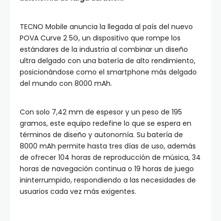
TECNO Mobile anuncia la llegada al país del nuevo
POVA Curve 2 5G, un dispositivo que rompe los
estándares de la industria al combinar un diseño
ultra delgado con una batería de alto rendimiento,
posicionándose como el smartphone más delgado
del mundo con 8000 mAh.
Con solo 7,42 mm de espesor y un peso de 195
gramos, este equipo redefine lo que se espera en
términos de diseño y autonomía. Su batería de
8000 mAh permite hasta tres días de uso, además
de ofrecer 104 horas de reproducción de música, 34
horas de navegación continua o 19 horas de juego
ininterrumpido, respondiendo a las necesidades de
usuarios cada vez más exigentes.