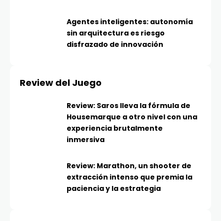
Agentes inteligentes: autonomía
sin arquitectura es riesgo
disfrazado de innovación
Review del Juego
Review: Saros lleva la fórmula de
Housemarque a otro nivel con una
experiencia brutalmente
inmersiva
Review: Marathon, un shooter de
extracción intenso que premia la
paciencia y la estrategia