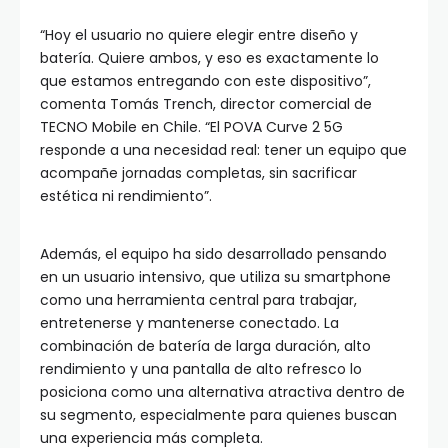
“Hoy el usuario no quiere elegir entre diseño y
batería. Quiere ambos, y eso es exactamente lo
que estamos entregando con este dispositivo”,
comenta Tomás Trench, director comercial de
TECNO Mobile en Chile. “El POVA Curve 2 5G
responde a una necesidad real: tener un equipo que
acompañe jornadas completas, sin sacrificar
estética ni rendimiento”.
Además, el equipo ha sido desarrollado pensando
en un usuario intensivo, que utiliza su smartphone
como una herramienta central para trabajar,
entretenerse y mantenerse conectado. La
combinación de batería de larga duración, alto
rendimiento y una pantalla de alto refresco lo
posiciona como una alternativa atractiva dentro de
su segmento, especialmente para quienes buscan
una experiencia más completa.