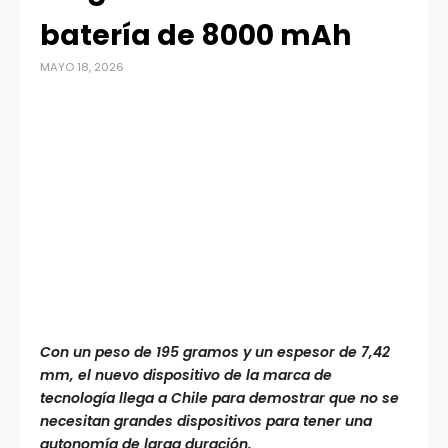
batería de 8000 mAh
MAYO 18, 2026
Con un peso de 195 gramos y un espesor de 7,42
mm, el nuevo dispositivo de la marca de
tecnología llega a Chile para demostrar que no se
necesitan grandes dispositivos para tener una
autonomía de larga duración.