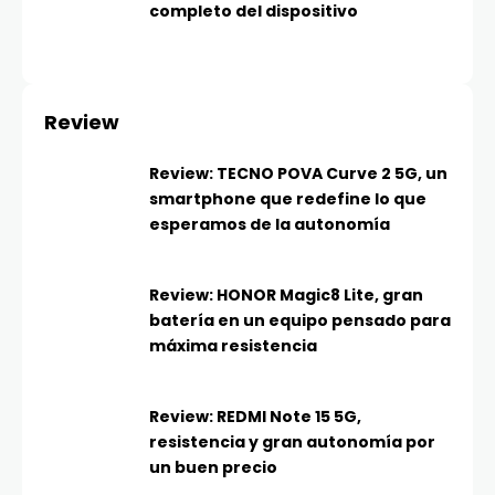
completo del dispositivo
Review
Review: TECNO POVA Curve 2 5G, un
smartphone que redefine lo que
esperamos de la autonomía
Review: HONOR Magic8 Lite, gran
batería en un equipo pensado para
máxima resistencia
Review: REDMI Note 15 5G,
resistencia y gran autonomía por
un buen precio