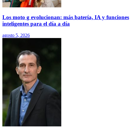
Los moto g evolucionan: más batería, IA y funciones
inteligentes para el día a día
agosto 5, 2026