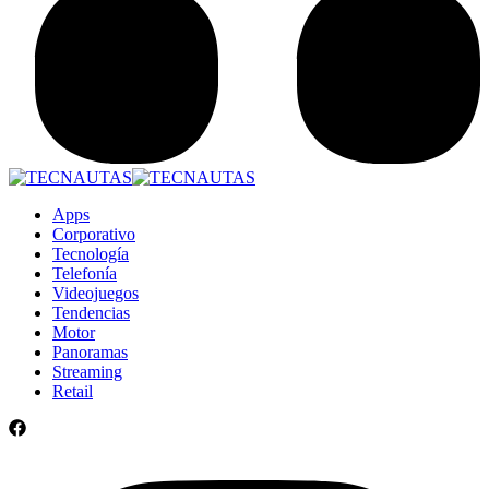
Apps
Corporativo
Tecnología
Telefonía
Videojuegos
Tendencias
Motor
Panoramas
Streaming
Retail