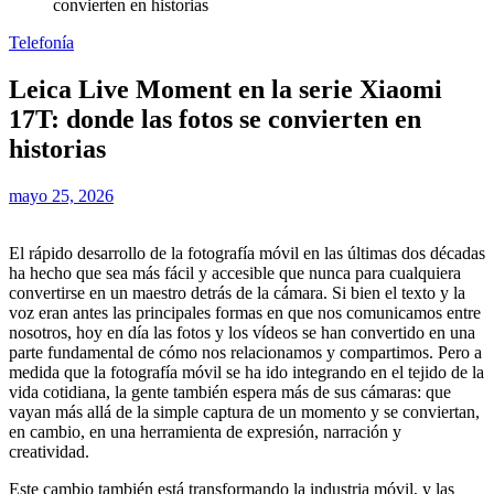
convierten en historias
Telefonía
Leica Live Moment en la serie Xiaomi
17T: donde las fotos se convierten en
historias
mayo 25, 2026
El rápido desarrollo de la fotografía móvil en las últimas dos décadas
ha hecho que sea más fácil y accesible que nunca para cualquiera
convertirse en un maestro detrás de la cámara. Si bien el texto y la
voz eran antes las principales formas en que nos comunicamos entre
nosotros, hoy en día las fotos y los vídeos se han convertido en una
parte fundamental de cómo nos relacionamos y compartimos. Pero a
medida que la fotografía móvil se ha ido integrando en el tejido de la
vida cotidiana, la gente también espera más de sus cámaras: que
vayan más allá de la simple captura de un momento y se conviertan,
en cambio, en una herramienta de expresión, narración y
creatividad.
Este cambio también está transformando la industria móvil, y las