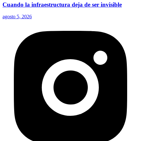
Cuando la infraestructura deja de ser invisible
agosto 5, 2026