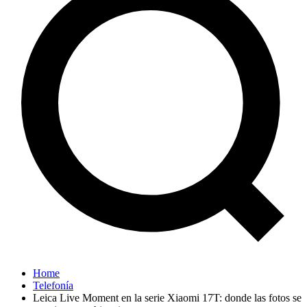
Home
Telefonía
Leica Live Moment en la serie Xiaomi 17T: donde las fotos se