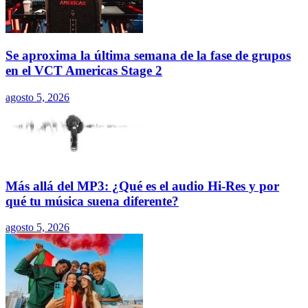
Se aproxima la última semana de la fase de grupos
en el VCT Americas Stage 2
agosto 5, 2026
Más allá del MP3: ¿Qué es el audio Hi-Res y por
qué tu música suena diferente?
agosto 5, 2026