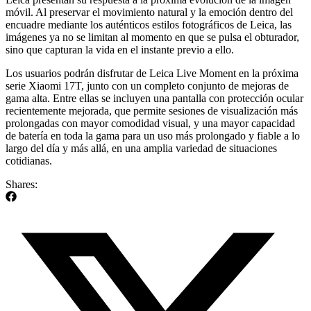
móvil. Al preservar el movimiento natural y la emoción dentro del
encuadre mediante los auténticos estilos fotográficos de Leica, las
imágenes ya no se limitan al momento en que se pulsa el obturador,
sino que capturan la vida en el instante previo a ello.
Los usuarios podrán disfrutar de Leica Live Moment en la próxima
serie Xiaomi 17T, junto con un completo conjunto de mejoras de
gama alta. Entre ellas se incluyen una pantalla con protección ocular
recientemente mejorada, que permite sesiones de visualización más
prolongadas con mayor comodidad visual, y una mayor capacidad
de batería en toda la gama para un uso más prolongado y fiable a lo
largo del día y más allá, en una amplia variedad de situaciones
cotidianas.
Shares: