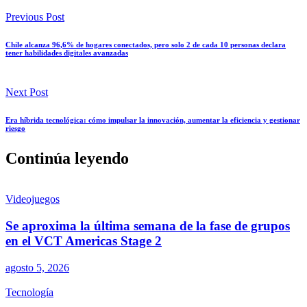
Previous Post
Chile alcanza 96,6% de hogares conectados, pero solo 2 de cada 10 personas declara
tener habilidades digitales avanzadas
Next Post
Era híbrida tecnológica: cómo impulsar la innovación, aumentar la eficiencia y gestionar
riesgo
Continúa leyendo
Videojuegos
Se aproxima la última semana de la fase de grupos
en el VCT Americas Stage 2
agosto 5, 2026
Tecnología