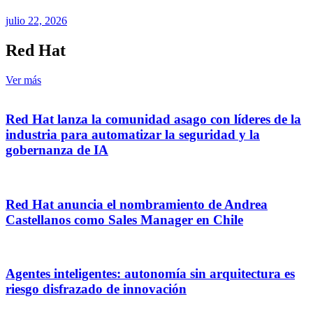
julio 22, 2026
Red Hat
Ver más
Red Hat lanza la comunidad asago con líderes de la
industria para automatizar la seguridad y la
gobernanza de IA
Red Hat anuncia el nombramiento de Andrea
Castellanos como Sales Manager en Chile
Agentes inteligentes: autonomía sin arquitectura es
riesgo disfrazado de innovación