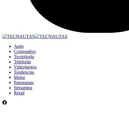
Apps
Corporativo
Tecnología
Telefonía
Videojuegos
Tendencias
Motor
Panoramas
Streaming
Retail