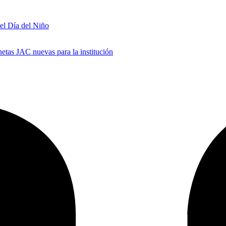
 el Día del Niño
tas JAC nuevas para la institución