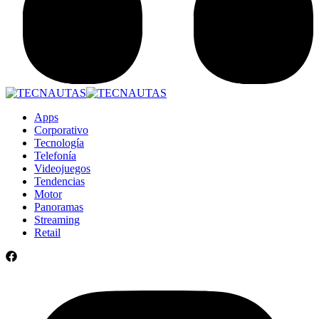
Apps
Corporativo
Tecnología
Telefonía
Videojuegos
Tendencias
Motor
Panoramas
Streaming
Retail