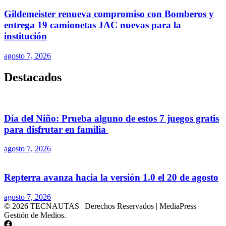
Gildemeister renueva compromiso con Bomberos y
entrega 19 camionetas JAC nuevas para la
institución
agosto 7, 2026
Destacados
Día del Niño: Prueba alguno de estos 7 juegos gratis
para disfrutar en familia
agosto 7, 2026
Repterra avanza hacia la versión 1.0 el 20 de agosto
agosto 7, 2026
© 2026 TECNAUTAS | Derechos Reservados | MediaPress
Gestión de Medios.