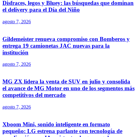
Disfraces, legos y Bluey: las búsquedas que dominan
el delivery para el Día del Niño
agosto 7, 2026
Gildemeister renueva compromiso con Bomberos y
entrega 19 camionetas JAC nuevas para la
institución
agosto 7, 2026
MG ZX lidera la venta de SUV en julio y consolida
el avance de MG Motor en uno de los segmentos más
competitivos del mercado
agosto 7, 2026
Xboom Mini, sonido inteligente en formato
pequeño: LG estrena parlante con tecnología de