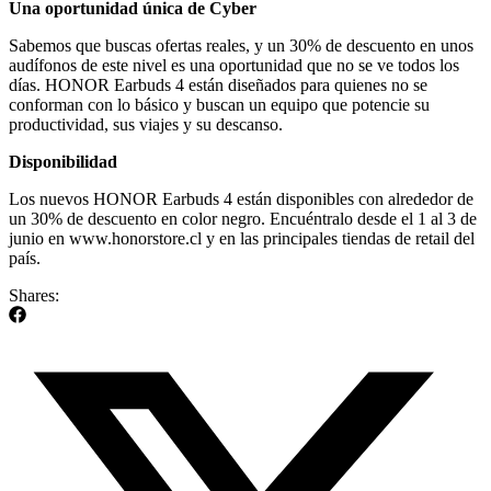
Una oportunidad única de Cyber
Sabemos que buscas ofertas reales, y un 30% de descuento en unos
audífonos de este nivel es una oportunidad que no se ve todos los
días. HONOR Earbuds 4 están diseñados para quienes no se
conforman con lo básico y buscan un equipo que potencie su
productividad, sus viajes y su descanso.
Disponibilidad
Los nuevos HONOR Earbuds 4 están disponibles con alrededor de
un 30% de descuento en color negro. Encuéntralo desde el 1 al 3 de
junio en www.honorstore.cl y en las principales tiendas de retail del
país.
Shares: