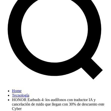
Home
Tecnología
HONOR Earbuds 4: los audífonos con traductor IA y
cancelación de ruido que llegan con 30% de descuento este
Cyber