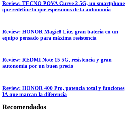
Review: TECNO POVA Curve 2 5G, un smartphone
que redefine lo que esperamos de la autonomía
Review: HONOR Magic8 Lite, gran batería en un
equipo pensado para máxima resistencia
Review: REDMI Note 15 5G, resistencia y gran
autonomía por un buen precio
Review: HONOR 400 Pro, potencia total y funciones
IA que marcan la diferencia
Recomendados