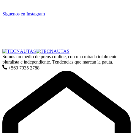
Síguenos en Instagram
Somos un medio de prensa online, con una mirada totalmente
pluralista e independiente. Tendencias que marcan la pauta.
+569 7935 2788