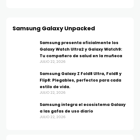
Samsung Galaxy Unpacked
Samsung presenta oficialmente los
Galaxy Watch Ultra2 y Galaxy Watch9:
Tu compañero de salud en la muñeca
JULIO 22, 2026
Samsung Galaxy Z Fold8 Ultra, Fold8 y
Flip8: Plegables, perfectos para cada
estilo de vida.
JULIO 22, 2026
Samsung integra el ecosistema Galaxy
a las gafas de uso diario
JULIO 22, 2026