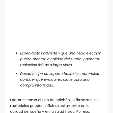
Especialistas advierten que una mala elección
puede afectar la calidad del sueño y generar
molestias físicas a largo plazo.
Desde el tipo de soporte hasta los materiales,
conocer qué evaluar es clave para una
compra informada.
Factores como el tipo de colchón, la firmeza o los
materiales pueden influir directamente en la
calidad del sueño y en la salud física. Por eso,