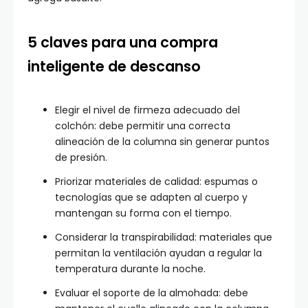
5 claves para una compra
inteligente de descanso
Elegir el nivel de firmeza adecuado del
colchón: debe permitir una correcta
alineación de la columna sin generar puntos
de presión.
Priorizar materiales de calidad: espumas o
tecnologías que se adapten al cuerpo y
mantengan su forma con el tiempo.
Considerar la transpirabilidad: materiales que
permitan la ventilación ayudan a regular la
temperatura durante la noche.
Evaluar el soporte de la almohada: debe