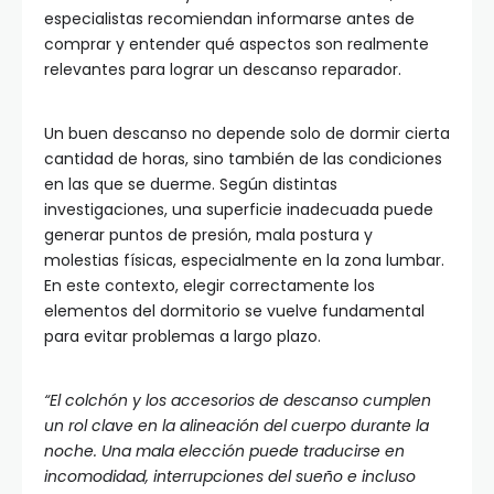
especialistas recomiendan informarse antes de
comprar y entender qué aspectos son realmente
relevantes para lograr un descanso reparador.
Un buen descanso no depende solo de dormir cierta
cantidad de horas, sino también de las condiciones
en las que se duerme. Según distintas
investigaciones, una superficie inadecuada puede
generar puntos de presión, mala postura y
molestias físicas, especialmente en la zona lumbar.
En este contexto, elegir correctamente los
elementos del dormitorio se vuelve fundamental
para evitar problemas a largo plazo.
“El colchón y los accesorios de descanso cumplen
un rol clave en la alineación del cuerpo durante la
noche. Una mala elección puede traducirse en
incomodidad, interrupciones del sueño e incluso