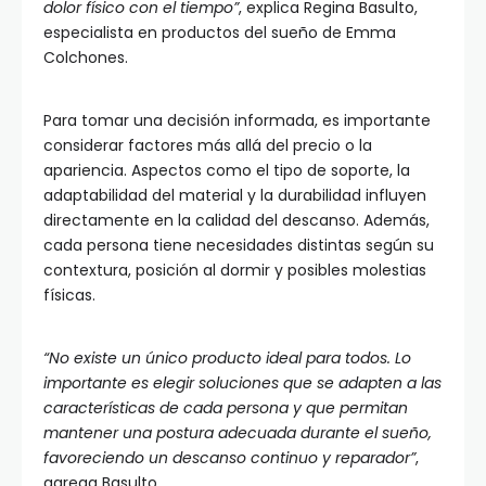
dolor físico con el tiempo”
, explica Regina Basulto,
especialista en productos del sueño de Emma
Colchones.
Para tomar una decisión informada, es importante
considerar factores más allá del precio o la
apariencia. Aspectos como el tipo de soporte, la
adaptabilidad del material y la durabilidad influyen
directamente en la calidad del descanso. Además,
cada persona tiene necesidades distintas según su
contextura, posición al dormir y posibles molestias
físicas.
“No existe un único producto ideal para todos. Lo
importante es elegir soluciones que se adapten a las
características de cada persona y que permitan
mantener una postura adecuada durante el sueño,
favoreciendo un descanso continuo y reparador”
,
agrega Basulto.