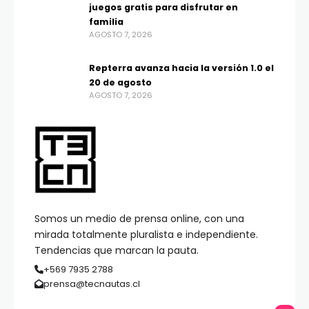
juegos gratis para disfrutar en
familia
AGOSTO 7, 2026
Repterra avanza hacia la versión 1.0 el
20 de agosto
AGOSTO 7, 2026
Somos un medio de prensa online, con una
mirada totalmente pluralista e independiente.
Tendencias que marcan la pauta.
+569 7935 2788
prensa@tecnautas.cl