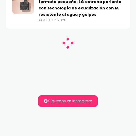
formato pequeño: LG estrena parlante
con tecnología de ecualización con IA
resistente al agua y golpes
AGOSTO 7, 2026
Síguenos en Instagram