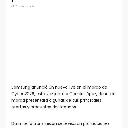
JUNIO 3, 2026
Samsung anunció un nuevo live en el marco de
Cyber 2026, esta vez junto a Camila López, donde la
marca presentará algunas de sus principales
ofertas y productos destacados.
Durante la transmisión se revisarán promociones