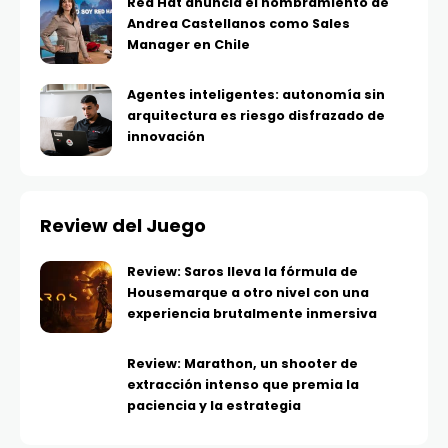
Red Hat anuncia el nombramiento de
Andrea Castellanos como Sales
Manager en Chile
Agentes inteligentes: autonomía sin
arquitectura es riesgo disfrazado de
innovación
Review del Juego
Review: Saros lleva la fórmula de
Housemarque a otro nivel con una
experiencia brutalmente inmersiva
Review: Marathon, un shooter de
extracción intenso que premia la
paciencia y la estrategia