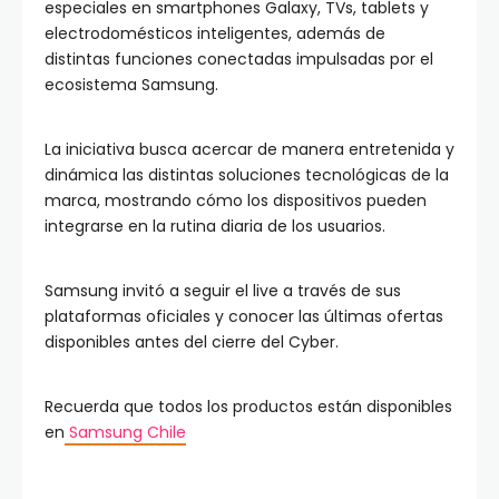
especiales en smartphones Galaxy, TVs, tablets y
electrodomésticos inteligentes, además de
distintas funciones conectadas impulsadas por el
ecosistema Samsung.
La iniciativa busca acercar de manera entretenida y
dinámica las distintas soluciones tecnológicas de la
marca, mostrando cómo los dispositivos pueden
integrarse en la rutina diaria de los usuarios.
Samsung invitó a seguir el live a través de sus
plataformas oficiales y conocer las últimas ofertas
disponibles antes del cierre del Cyber.
Recuerda que todos los productos están disponibles
en
Samsung Chile