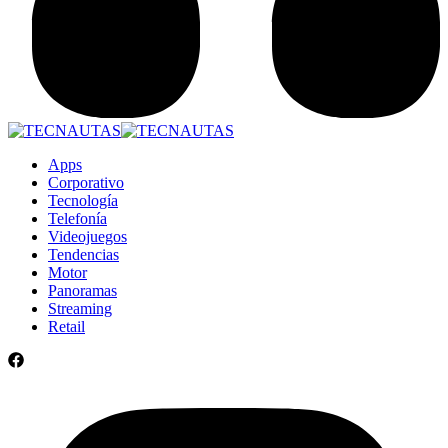
Apps
Corporativo
Tecnología
Telefonía
Videojuegos
Tendencias
Motor
Panoramas
Streaming
Retail