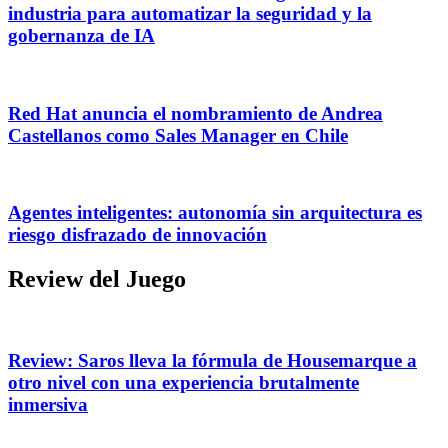
industria para automatizar la seguridad y la
gobernanza de IA
Red Hat anuncia el nombramiento de Andrea
Castellanos como Sales Manager en Chile
Agentes inteligentes: autonomía sin arquitectura es
riesgo disfrazado de innovación
Review del Juego
Review: Saros lleva la fórmula de Housemarque a
otro nivel con una experiencia brutalmente
inmersiva