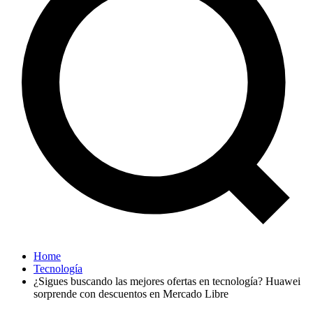
Home
Tecnología
¿Sigues buscando las mejores ofertas en tecnología? Huawei
sorprende con descuentos en Mercado Libre