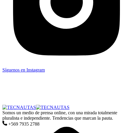
Síguenos en Instagram
Somos un medio de prensa online, con una mirada totalmente
pluralista e independiente. Tendencias que marcan la pauta.
+569 7935 2788