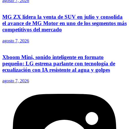
agosto 7, 2026
MG ZX lidera la venta de SUV en julio y consolida
el avance de MG Motor en uno de los segmentos más
competitivos del mercado
agosto 7, 2026
Xboom Mini, sonido inteligente en formato
pequeño: LG estrena parlante con tecnología de
ecualización con IA resistente al agua y golpes
agosto 7, 2026