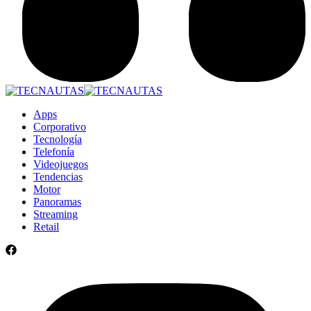
Apps
Corporativo
Tecnología
Telefonía
Videojuegos
Tendencias
Motor
Panoramas
Streaming
Retail