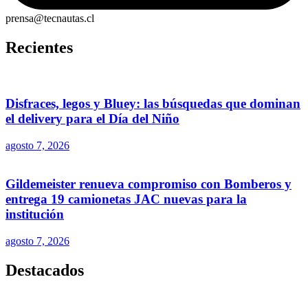
prensa@tecnautas.cl
Recientes
Disfraces, legos y Bluey: las búsquedas que dominan
el delivery para el Día del Niño
agosto 7, 2026
Gildemeister renueva compromiso con Bomberos y
entrega 19 camionetas JAC nuevas para la
institución
agosto 7, 2026
Destacados