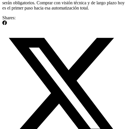
serán obligatorios. Comprar con visión técnica y de largo plazo hoy
es el primer paso hacia esa automatización total.
Shares: