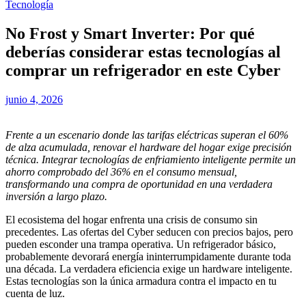
Tecnología
No Frost y Smart Inverter: Por qué
deberías considerar estas tecnologías al
comprar un refrigerador en este Cyber
junio 4, 2026
Frente a un escenario donde las tarifas eléctricas superan el 60%
de alza acumulada, renovar el hardware del hogar exige precisión
técnica. Integrar tecnologías de enfriamiento inteligente permite un
ahorro comprobado del 36% en el consumo mensual,
transformando una compra de oportunidad en una verdadera
inversión a largo plazo.
El ecosistema del hogar enfrenta una crisis de consumo sin
precedentes. Las ofertas del Cyber seducen con precios bajos, pero
pueden esconder una trampa operativa. Un refrigerador básico,
probablemente devorará energía ininterrumpidamente durante toda
una década. La verdadera eficiencia exige un hardware inteligente.
Estas tecnologías son la única armadura contra el impacto en tu
cuenta de luz.