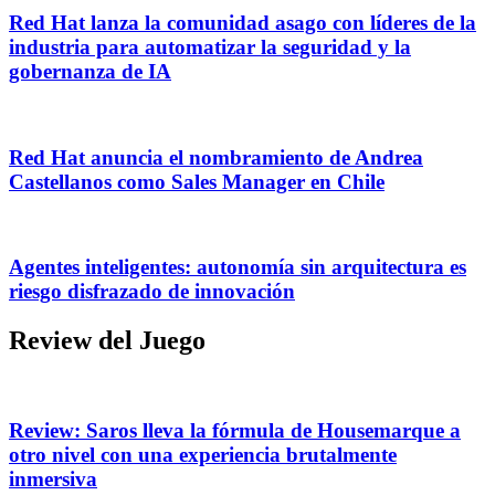
Red Hat lanza la comunidad asago con líderes de la
industria para automatizar la seguridad y la
gobernanza de IA
Red Hat anuncia el nombramiento de Andrea
Castellanos como Sales Manager en Chile
Agentes inteligentes: autonomía sin arquitectura es
riesgo disfrazado de innovación
Review del Juego
Review: Saros lleva la fórmula de Housemarque a
otro nivel con una experiencia brutalmente
inmersiva