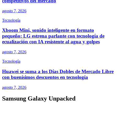
competitivos del mercado
agosto 7, 2026
Tecnología
Xboom Mini, sonido inteligente en formato
pequeño: LG estrena parlante con tecnología de
ecualización con IA resistente al agua y golpes
agosto 7, 2026
Tecnología
Huawei se suma a los Días Dobles de Mercado Libre
con buenísimos descuentos en tecnología
agosto 7, 2026
Samsung Galaxy Unpacked