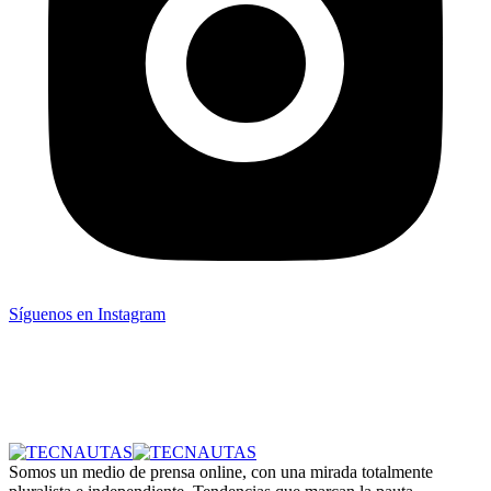
Síguenos en Instagram
Somos un medio de prensa online, con una mirada totalmente