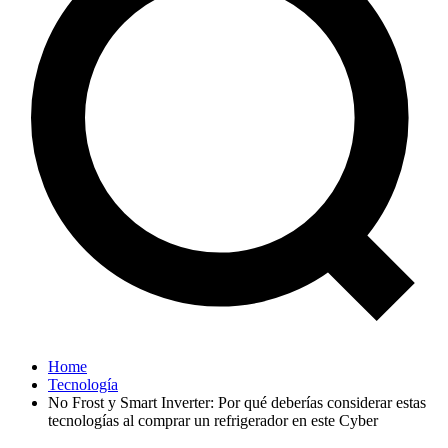
Home
Tecnología
No Frost y Smart Inverter: Por qué deberías considerar estas
tecnologías al comprar un refrigerador en este Cyber