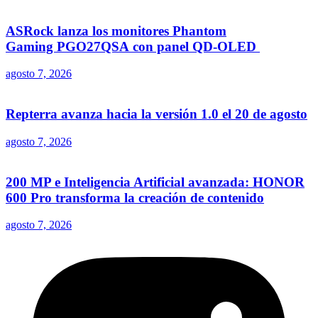
ASRock lanza los monitores Phantom
Gaming PGO27QSA con panel QD-OLED
agosto 7, 2026
Repterra avanza hacia la versión 1.0 el 20 de agosto
agosto 7, 2026
200 MP e Inteligencia Artificial avanzada: HONOR
600 Pro transforma la creación de contenido
agosto 7, 2026