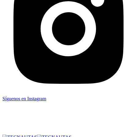
Síguenos en Instagram