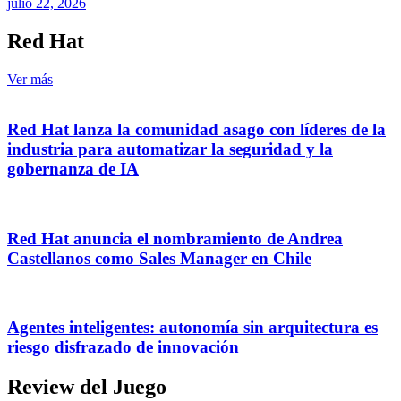
julio 22, 2026
Red Hat
Ver más
Red Hat lanza la comunidad asago con líderes de la
industria para automatizar la seguridad y la
gobernanza de IA
Red Hat anuncia el nombramiento de Andrea
Castellanos como Sales Manager en Chile
Agentes inteligentes: autonomía sin arquitectura es
riesgo disfrazado de innovación
Review del Juego