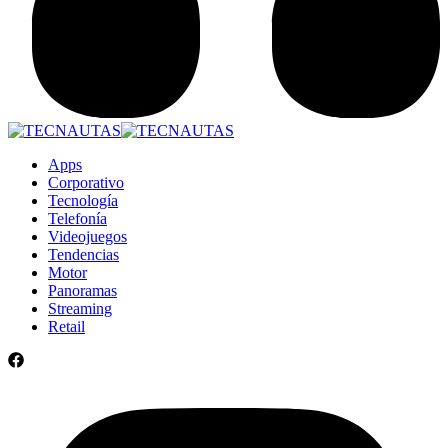
Apps
Corporativo
Tecnología
Telefonía
Videojuegos
Tendencias
Motor
Panoramas
Streaming
Retail