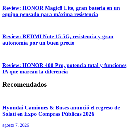
Review: HONOR Magic8 Lite, gran batería en un
equipo pensado para máxima resistencia
Review: REDMI Note 15 5G, resistencia y gran
autonomía por un buen precio
Review: HONOR 400 Pro, potencia total y funciones
IA que marcan la diferencia
Recomendados
Hyundai Camiones & Buses anunció el regreso de
Solati en Expo Compras Públicas 2026
agosto 7, 2026