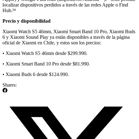
localizar dispositivos perdidos a través de las redes Apple o Find
Hub.²⁴
Precio y disponibilidad
Xiaomi Watch S5 46mm, Xiaomi Smart Band 10 Pro, Xiaomi Buds
6 y Xiaomi Sound Play ya están disponibles a través de la página
oficial de Xiaomi en Chile, y estos son los precios:
• Xiaomi Watch S5 46mm desde $299.990.
• Xiaomi Smart Band 10 Pro desde $81.990.
• Xiaomi Buds 6 desde $124.990.
Shares: