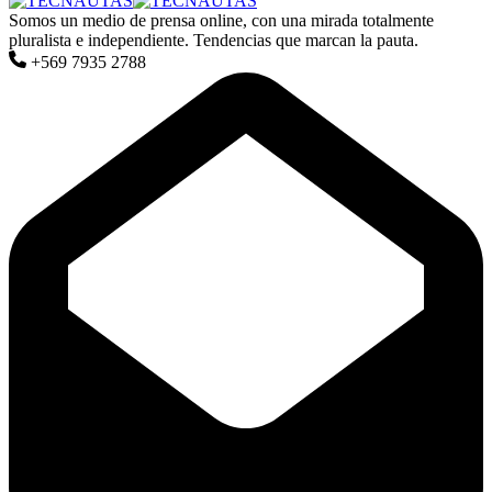
Somos un medio de prensa online, con una mirada totalmente
pluralista e independiente. Tendencias que marcan la pauta.
+569 7935 2788