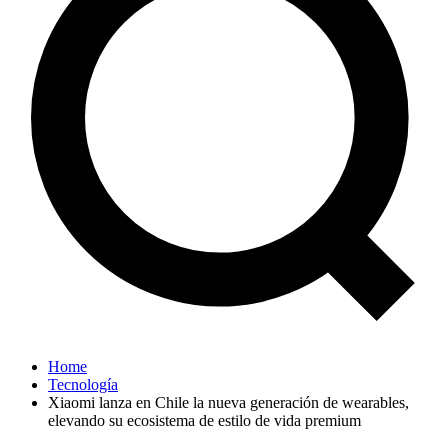
Home
Tecnología
Xiaomi lanza en Chile la nueva generación de wearables,
elevando su ecosistema de estilo de vida premium