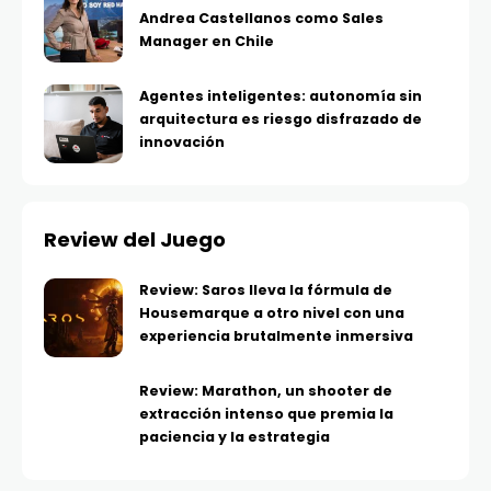
Andrea Castellanos como Sales
Manager en Chile
Agentes inteligentes: autonomía sin
arquitectura es riesgo disfrazado de
innovación
Review del Juego
Review: Saros lleva la fórmula de
Housemarque a otro nivel con una
experiencia brutalmente inmersiva
Review: Marathon, un shooter de
extracción intenso que premia la
paciencia y la estrategia