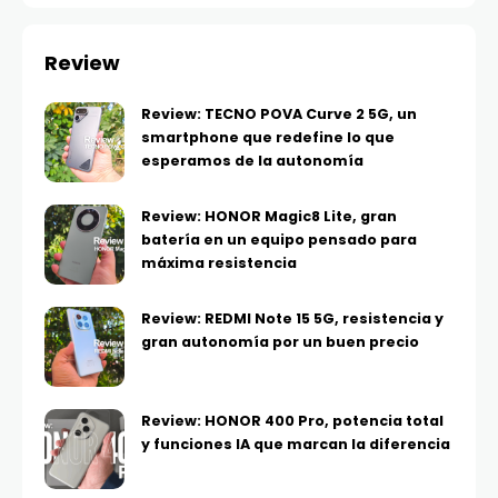
Review
Review: TECNO POVA Curve 2 5G, un
smartphone que redefine lo que
esperamos de la autonomía
Review: HONOR Magic8 Lite, gran
batería en un equipo pensado para
máxima resistencia
Review: REDMI Note 15 5G, resistencia y
gran autonomía por un buen precio
Review: HONOR 400 Pro, potencia total
y funciones IA que marcan la diferencia