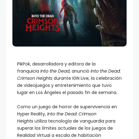
PikPok, desarrolladora y editora de la
franquicia
Into the Dead
, anunció
Into the Dead:
Crimson Heights
durante IGN Live, la celebración
de videojuegos y entretenimiento que tuvo
lugar en Los Ángeles el pasado fin de semana.
Como un juego de horror de supervivencia en
Hyper Reality,
Into the Dead: Crimson
Heights
utiliza tecnología de vanguardia para
superar los límites actuales de los juegos de
Realidad Virtual a escala de habitación