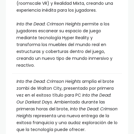
(roomscale VR) y Realidad Mixta, creando una
experiencia inédita para los jugadores.
Into the Dead: Crimson Heights
permite a los
jugadores escanear su espacio de juego
mediante tecnología Hyper Reality y
transforma los muebles del mundo real en
estructuras y coberturas dentro del juego,
creando un nuevo tipo de mundo inmersivo y
reactivo.
Into the Dead: Crimson Heights
amplía el brote
zombi de Walton City, presentado por primera
vez en el exitoso título para PC
Into the Dead:
Our Darkest Days
. Ambientado durante las
primeras horas del brote,
Into the Dead: Crimson
Heights
representa una nueva entrega de la
exitosa franquicia y una audaz exploración de lo
que la tecnología puede ofrecer.