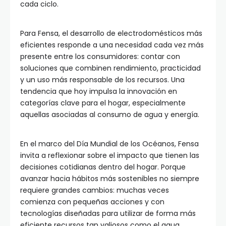
cada ciclo.
Para Fensa, el desarrollo de electrodomésticos más
eficientes responde a una necesidad cada vez más
presente entre los consumidores: contar con
soluciones que combinen rendimiento, practicidad
y un uso más responsable de los recursos. Una
tendencia que hoy impulsa la innovación en
categorías clave para el hogar, especialmente
aquellas asociadas al consumo de agua y energía.
En el marco del Día Mundial de los Océanos, Fensa
invita a reflexionar sobre el impacto que tienen las
decisiones cotidianas dentro del hogar. Porque
avanzar hacia hábitos más sostenibles no siempre
requiere grandes cambios: muchas veces
comienza con pequeñas acciones y con
tecnologías diseñadas para utilizar de forma más
eficiente recursos tan valiosos como el agua.