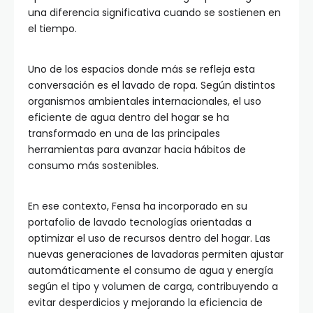
una diferencia significativa cuando se sostienen en
el tiempo.
Uno de los espacios donde más se refleja esta
conversación es el lavado de ropa. Según distintos
organismos ambientales internacionales, el uso
eficiente de agua dentro del hogar se ha
transformado en una de las principales
herramientas para avanzar hacia hábitos de
consumo más sostenibles.
En ese contexto, Fensa ha incorporado en su
portafolio de lavado tecnologías orientadas a
optimizar el uso de recursos dentro del hogar. Las
nuevas generaciones de lavadoras permiten ajustar
automáticamente el consumo de agua y energía
según el tipo y volumen de carga, contribuyendo a
evitar desperdicios y mejorando la eficiencia de