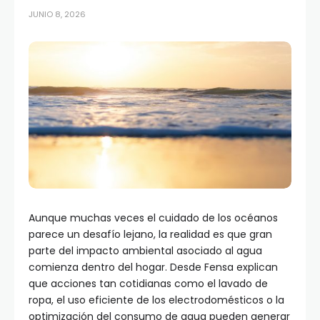
JUNIO 8, 2026
Aunque muchas veces el cuidado de los océanos
parece un desafío lejano, la realidad es que gran
parte del impacto ambiental asociado al agua
comienza dentro del hogar. Desde Fensa explican
que acciones tan cotidianas como el lavado de
ropa, el uso eficiente de los electrodomésticos o la
optimización del consumo de agua pueden generar