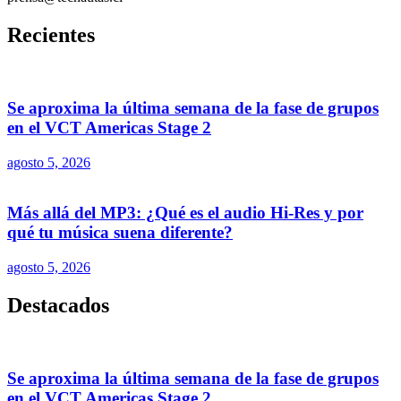
Recientes
Se aproxima la última semana de la fase de grupos
en el VCT Americas Stage 2
agosto 5, 2026
Más allá del MP3: ¿Qué es el audio Hi-Res y por
qué tu música suena diferente?
agosto 5, 2026
Destacados
Se aproxima la última semana de la fase de grupos
en el VCT Americas Stage 2