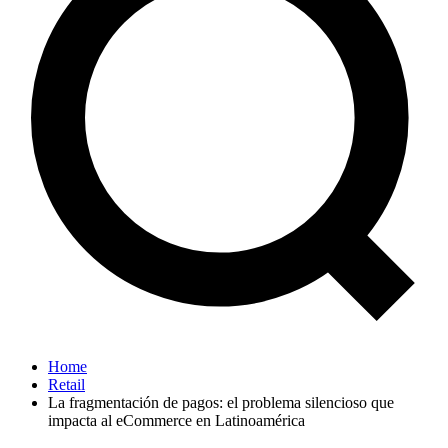
Home
Retail
La fragmentación de pagos: el problema silencioso que
impacta al eCommerce en Latinoamérica