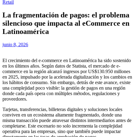
Retail
La fragmentación de pagos: el problema
silencioso que impacta al eCommerce en
Latinoamérica
junio 8, 2026
El crecimiento del e-commerce en Latinoamérica ha sido sostenido
en los últimos años. Según datos de Statista, el mercado de e-
commerce en la región alcanzó ingresos por US$130.950 millones
en 2025, impulsado por la acelerada digitalización y los cambios en
los hábitos de consumo. Sin embargo, detrás de este avance, existe
una complejidad poco visible: la gestión de pagos en una región
donde cada país opera con múltiples métodos, regulaciones y
proveedores.
Tarjetas, transferencias, billeteras digitales y soluciones locales
conviven en un ecosistema altamente fragmentado, donde una
misma transacción puede atravesar distintos intermediarios antes de
completarse. Este escenario no solo incrementa la complejidad
operativa para las empresas, sino que también puede impactar
directamente en las tasas de aprobación de pagos.