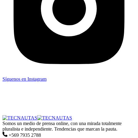
Síguenos en Instagram
Somos un medio de prensa online, con una mirada totalmente
pluralista e independiente. Tendencias que marcan la pauta.
+569 7935 2788