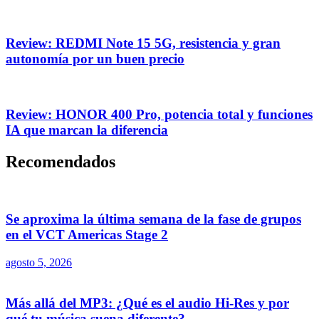
Review: REDMI Note 15 5G, resistencia y gran
autonomía por un buen precio
Review: HONOR 400 Pro, potencia total y funciones
IA que marcan la diferencia
Recomendados
Se aproxima la última semana de la fase de grupos
en el VCT Americas Stage 2
agosto 5, 2026
Más allá del MP3: ¿Qué es el audio Hi-Res y por
qué tu música suena diferente?