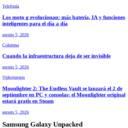
Telefonía
Los moto g evolucionan: más batería, IA y funciones
inteligentes para el día a día
agosto 5, 2026
Columna
Cuando la infraestructura deja de ser invisible
agosto 5, 2026
Videojuegos
Moonlighter 2: The Endless Vault se lanzará el 2 de
septiembre en PC y consolas; el Moonlighter original
estará gratis en Steam
agosto 5, 2026
Samsung Galaxy Unpacked