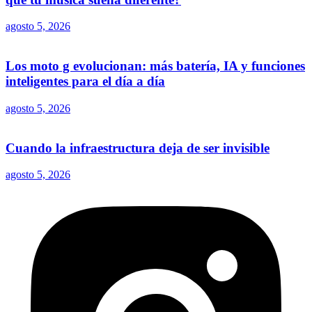
agosto 5, 2026
Los moto g evolucionan: más batería, IA y funciones
inteligentes para el día a día
agosto 5, 2026
Cuando la infraestructura deja de ser invisible
agosto 5, 2026