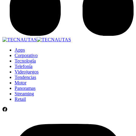
Apps
Corporativo
Tecnología
Telefonía
Videojuegos
Tendencias
Motor
Panoramas
Streaming
Retail