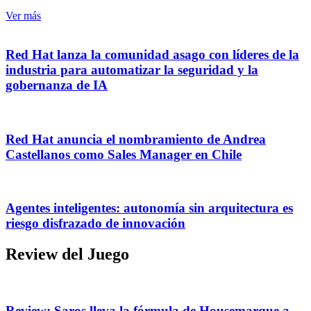
Ver más
Red Hat lanza la comunidad asago con líderes de la
industria para automatizar la seguridad y la
gobernanza de IA
Red Hat anuncia el nombramiento de Andrea
Castellanos como Sales Manager en Chile
Agentes inteligentes: autonomía sin arquitectura es
riesgo disfrazado de innovación
Review del Juego
Review: Saros lleva la fórmula de Housemarque a