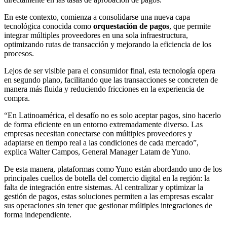
En este contexto, comienza a consolidarse una nueva capa
tecnológica conocida como
orquestación de pagos
, que permite
integrar múltiples proveedores en una sola infraestructura,
optimizando rutas de transacción y mejorando la eficiencia de los
procesos.
Lejos de ser visible para el consumidor final, esta tecnología opera
en segundo plano, facilitando que las transacciones se concreten de
manera más fluida y reduciendo fricciones en la experiencia de
compra.
“En Latinoamérica, el desafío no es solo aceptar pagos, sino hacerlo
de forma eficiente en un entorno extremadamente diverso. Las
empresas necesitan conectarse con múltiples proveedores y
adaptarse en tiempo real a las condiciones de cada mercado”,
explica Walter Campos, General Manager Latam de Yuno.
De esta manera, plataformas como Yuno están abordando uno de los
principales cuellos de botella del comercio digital en la región: la
falta de integración entre sistemas. Al centralizar y optimizar la
gestión de pagos, estas soluciones permiten a las empresas escalar
sus operaciones sin tener que gestionar múltiples integraciones de
forma independiente.