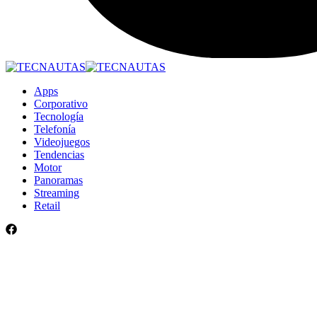
Apps
Corporativo
Tecnología
Telefonía
Videojuegos
Tendencias
Motor
Panoramas
Streaming
Retail