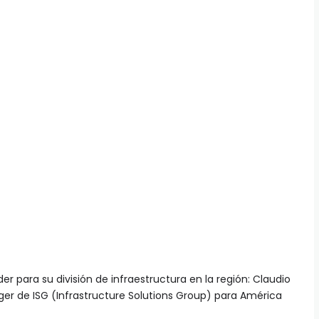
r para su división de infraestructura en la región: Claudio
 de ISG (Infrastructure Solutions Group) para América