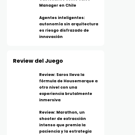
Manager en Chile
Agentes inteligentes:
autonomía sin arquitectura
es riesgo disfrazado de
innovación
Review del Juego
Review: Saros lleva la
fórmula de Housemarque a
otro nivel con una
experiencia brutalmente
inmersiva
Review: Marathon, un
shooter de extracción
intenso que premia la
paciencia y la estrategia