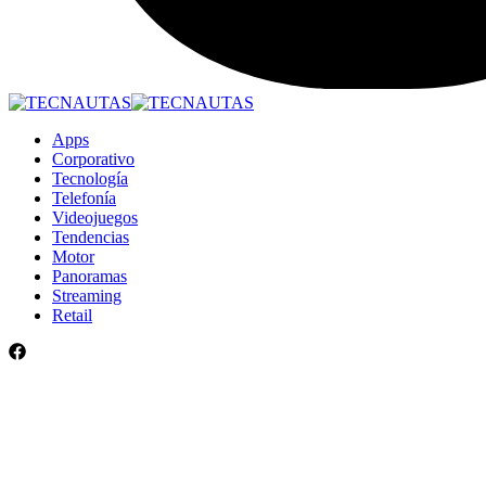
Apps
Corporativo
Tecnología
Telefonía
Videojuegos
Tendencias
Motor
Panoramas
Streaming
Retail