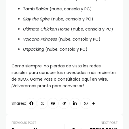
Tomb Raider
(nube, consola y PC)
Slay the Spire
(nube, consola y PC)
Ultimate Chicken Horse
(nube, consola y PC)
Volcano Princess
(nube, consola y PC)
Unpacking
(nube, consola y PC)
Como siempre, no pierdas de vista las redes
sociales para conocer las novedades más recientes
de XBOX Game Pass o consúltalas aquí en Wire.
¡Volveremos pronto para conversar!
Shares:
PREVIOUS POST
NEXT POST