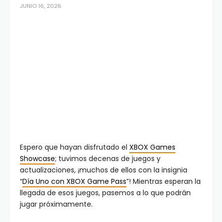
JUNIO 16, 2026
Espero que hayan disfrutado el
XBOX Games
Showcase
; tuvimos decenas de juegos y
actualizaciones, ¡muchos de ellos con la insignia
“
Día Uno con XBOX Game Pass
”! Mientras esperan la
llegada de esos juegos, pasemos a lo que podrán
jugar próximamente.