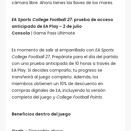
cámara libre. Ahora tienes las llaves de los mares.
EA Sports College Football 27
: prueba de acceso
anticipado de EA Play – 2 de julio
Consola
| Game Pass Ultimate
Es momento de salir al emparrillado con
EA Sports
College Football 27
. Prepárate para el día del partido
con una prueba anticipada de 10 horas a través de
EA Play. Si decides comprarlo, tu progreso se
transferirá al juego completo. Además, los
miembros obtienen un 10% de descuento en
compras digitales de EA, incluyendo la versión
completa del juego y
College Football Points
.
Beneficios dentro del juego