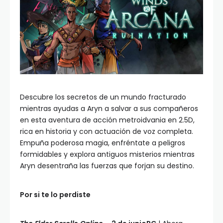
Descubre los secretos de un mundo fracturado
mientras ayudas a Aryn a salvar a sus compañeros
en esta aventura de acción metroidvania en 2.5D,
rica en historia y con actuación de voz completa.
Empuña poderosa magia, enfréntate a peligros
formidables y explora antiguos misterios mientras
Aryn desentraña las fuerzas que forjan su destino.
Por si te lo perdiste