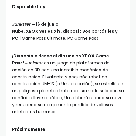
Disponible hoy
Junkster
– 16 de junio
Nube, XBOX Series X|S, dispositivos portátiles y
PC
| Game Pass Ultimate, PC Game Pass
¡Disponible desde el día uno en XBOX Game
Pass!
Junkster
es un juego de plataformas de
acción en 3D con una increíble mecánica de
construcción. El valiente y pequeño robot de
construcción UM-13 (o Um, de cariño), se estrelló en
un peligroso planeta chatarrero. Armado solo con su
confiable llave robótica, Um deberá reparar su nave
y recuperar su cargamento perdido de valiosos
artefactos humanos.
Próximamente