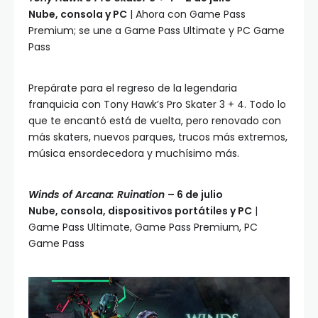
Nube, consola y PC
| Ahora con Game Pass
Premium; se une a Game Pass Ultimate y PC Game
Pass
Prepárate para el regreso de la legendaria
franquicia con Tony Hawk’s Pro Skater 3 + 4. Todo lo
que te encantó está de vuelta, pero renovado con
más skaters, nuevos parques, trucos más extremos,
música ensordecedora y muchísimo más.
Winds of Arcana: Ruination
– 6 de julio
Nube, consola, dispositivos portátiles y PC
|
Game Pass Ultimate, Game Pass Premium, PC
Game Pass