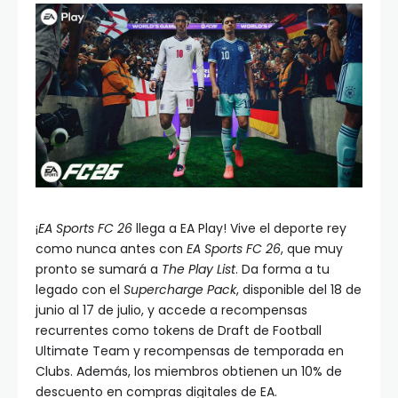
¡
EA Sports FC 26
llega a EA Play! Vive el deporte rey
como nunca antes con
EA Sports FC 26
, que muy
pronto se sumará a
The Play List
. Da forma a tu
legado con el
Supercharge Pack
, disponible del 18 de
junio al 17 de julio, y accede a recompensas
recurrentes como tokens de Draft de Football
Ultimate Team y recompensas de temporada en
Clubs. Además, los miembros obtienen un 10% de
descuento en compras digitales de EA.