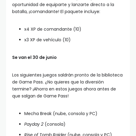
oportunidad de equiparte y lanzarte directo a la
batalla, ¡comandante! El paquete incluye:
x4 XP de comandante (10)
x3 XP de vehículo (10)
Se van el 30 de junio
Los siguientes juegos saldrán pronto de la biblioteca
de Game Pass. ¿No quieres que la diversión
termine? ¡Ahorra en estos juegos ahora antes de
que salgan de Game Pass!
Mecha Break (nube, consola y PC)
Payday 2
(consola)
Rise of Tomb Raider
(nube, consola y PC)