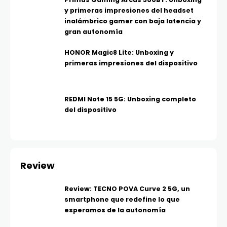
y primeras impresiones del headset
inalámbrico gamer con baja latencia y
gran autonomía
HONOR Magic8 Lite: Unboxing y
primeras impresiones del dispositivo
REDMI Note 15 5G: Unboxing completo
del dispositivo
Review
Review: TECNO POVA Curve 2 5G, un
smartphone que redefine lo que
esperamos de la autonomía