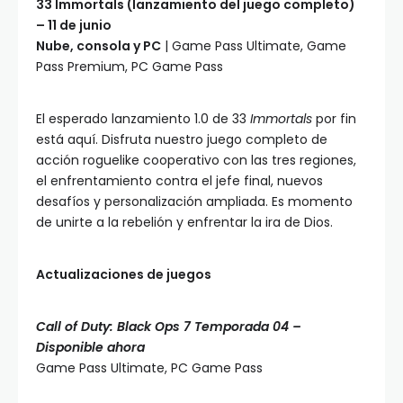
33 Immortals (lanzamiento del juego completo)
– 11 de junio
Nube, consola y PC
| Game Pass Ultimate, Game
Pass Premium, PC Game Pass
El esperado lanzamiento 1.0 de 33
Immortals
por fin
está aquí. Disfruta nuestro juego completo de
acción roguelike cooperativo con las tres regiones,
el enfrentamiento contra el jefe final, nuevos
desafíos y personalización ampliada. Es momento
de unirte a la rebelión y enfrentar la ira de Dios.
Actualizaciones de juegos
Call of Duty: Black Ops 7 Temporada 04 –
Disponible ahora
Game Pass Ultimate, PC Game Pass