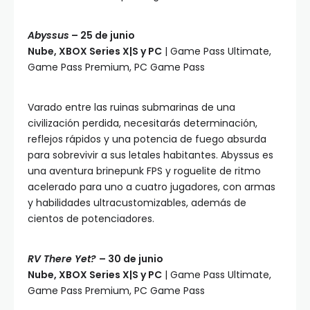
Abyssus
– 25 de junio
Nube, XBOX Series X|S y PC
| Game Pass Ultimate,
Game Pass Premium, PC Game Pass
Varado entre las ruinas submarinas de una
civilización perdida, necesitarás determinación,
reflejos rápidos y una potencia de fuego absurda
para sobrevivir a sus letales habitantes. Abyssus es
una aventura brinepunk FPS y roguelite de ritmo
acelerado para uno a cuatro jugadores, con armas
y habilidades ultracustomizables, además de
cientos de potenciadores.
RV There Yet?
– 30 de junio
Nube, XBOX Series X|S y PC
| Game Pass Ultimate,
Game Pass Premium, PC Game Pass