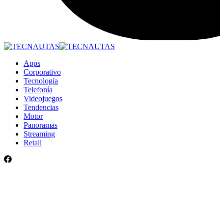
Apps
Corporativo
Tecnología
Telefonía
Videojuegos
Tendencias
Motor
Panoramas
Streaming
Retail