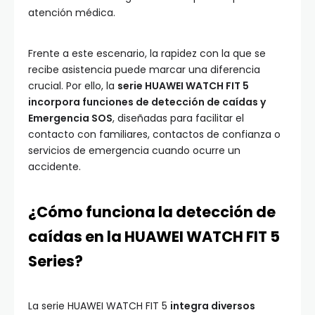
atención médica.
Frente a este escenario, la rapidez con la que se
recibe asistencia puede marcar una diferencia
crucial. Por ello, la
serie HUAWEI WATCH FIT 5
incorpora funciones de detección de caídas y
Emergencia SOS
, diseñadas para facilitar el
contacto con familiares, contactos de confianza o
servicios de emergencia cuando ocurre un
accidente.
¿Cómo funciona la detección de
caídas en la HUAWEI WATCH FIT 5
Series?
La serie HUAWEI WATCH FIT 5
integra diversos