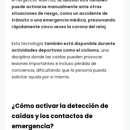
emergencia. Además,
la función SOS también
puede activarse manualmente ante otras
situaciones de riesgo, como un accidente de
tránsito o una emergencia médica, presionando
rápidamente cinco veces la corona del reloj
.
Esta tecnología
también está disponible durante
actividades deportivas como el ciclismo
, una
disciplina donde las caídas pueden provocar
lesiones importantes e incluso pérdida de
conciencia, dificultando que la persona pueda
solicitar ayuda por sí misma.
¿Cómo activar la detección de
caídas y los contactos de
emergencia?