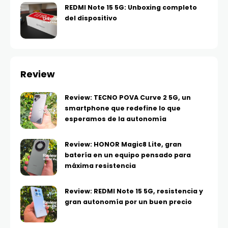
REDMI Note 15 5G: Unboxing completo
del dispositivo
Review
Review: TECNO POVA Curve 2 5G, un
smartphone que redefine lo que
esperamos de la autonomía
Review: HONOR Magic8 Lite, gran
batería en un equipo pensado para
máxima resistencia
Review: REDMI Note 15 5G, resistencia y
gran autonomía por un buen precio