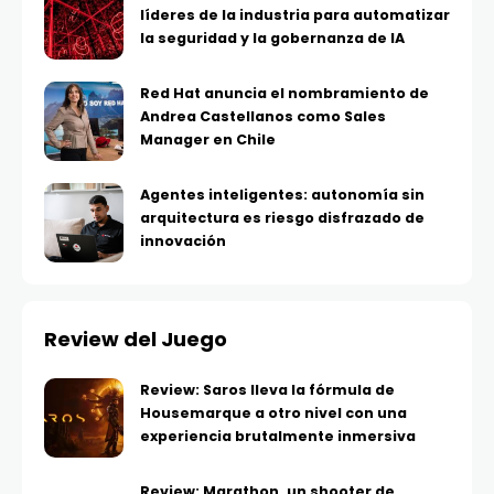
líderes de la industria para automatizar
la seguridad y la gobernanza de IA
Red Hat anuncia el nombramiento de
Andrea Castellanos como Sales
Manager en Chile
Agentes inteligentes: autonomía sin
arquitectura es riesgo disfrazado de
innovación
Review del Juego
Review: Saros lleva la fórmula de
Housemarque a otro nivel con una
experiencia brutalmente inmersiva
Review: Marathon, un shooter de