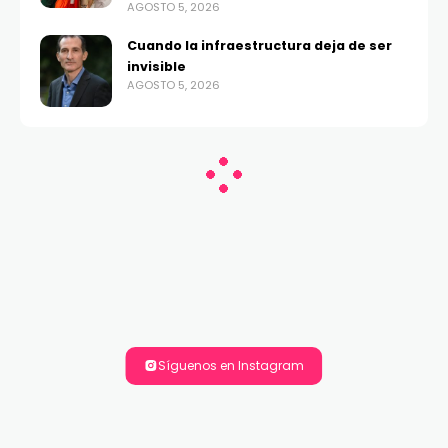
AGOSTO 5, 2026
Cuando la infraestructura deja de ser
invisible
AGOSTO 5, 2026
Síguenos en Instagram