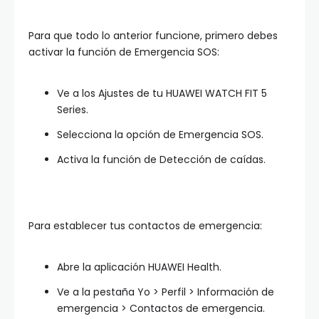
Para que todo lo anterior funcione, primero debes
activar la función de Emergencia SOS:
Ve a los Ajustes de tu HUAWEI WATCH FIT 5
Series.
Selecciona la opción de Emergencia SOS.
Activa la función de Detección de caídas.
Para establecer tus contactos de emergencia:
Abre la aplicación HUAWEI Health.
Ve a la pestaña Yo > Perfil > Información de
emergencia > Contactos de emergencia.