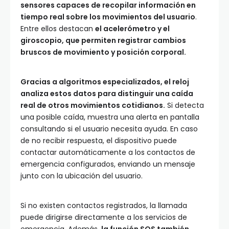
sensores capaces de recopilar información en
tiempo real sobre los movimientos del usuario
.
Entre ellos destacan
el acelerómetro y el
giroscopio, que permiten registrar cambios
bruscos de movimiento y posición corporal.
Gracias a algoritmos especializados, el reloj
analiza estos datos para distinguir una caída
real de otros movimientos cotidianos.
Si detecta
una posible caída, muestra una alerta en pantalla
consultando si el usuario necesita ayuda. En caso
de no recibir respuesta, el dispositivo puede
contactar automáticamente a los contactos de
emergencia configurados, enviando un mensaje
junto con la ubicación del usuario.
Si no existen contactos registrados, la llamada
puede dirigirse directamente a los servicios de