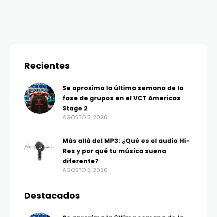
Recientes
Se aproxima la última semana de la
fase de grupos en el VCT Americas
Stage 2
AGOSTO 5, 2026
Más allá del MP3: ¿Qué es el audio Hi-
Res y por qué tu música suena
diferente?
AGOSTO 5, 2026
Destacados