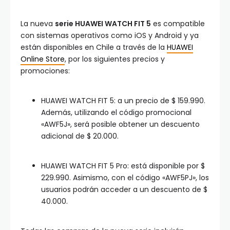
La nueva
serie HUAWEI WATCH FIT 5
es compatible
con sistemas operativos como iOS y Android y ya
están disponibles en Chile a través de la
HUAWEI
Online Store
, por los siguientes precios y
promociones:
HUAWEI WATCH FIT 5: a un precio de $ 159.990.
Además, utilizando el código promocional
«AWF5J», será posible obtener un descuento
adicional de $ 20.000.
HUAWEI WATCH FIT 5 Pro: está disponible por $
229.990. Asimismo, con el código «AWF5PJ», los
usuarios podrán acceder a un descuento de $
40.000.