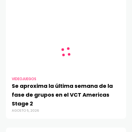
VIDEOJUEGOS
Se aproxima la última semana de la
fase de grupos en el VCT Americas
Stage 2
AGOSTO 5, 2026