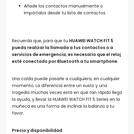
Añade los contactos manualmente o
impórtalos desde tu lista de contactos.
Recuerda que, para que tu
HUAWEI WATCH FIT 5
pueda realizar la llamada a tus contactos o a
servicios de emergencia, es necesario que el reloj
esté conectado por Bluetooth a tu smartphone
.
Una caída puede pasarle a cualquiera, en cualquier
momento. La diferencia entre un susto y una
tragedia muchas veces está en qué tan rápido llega
la ayuda, y llevar la HUAWEI WATCH FIT 5 Series en la
muñeca es una forma de inclinar la balanza a tu
favor.
Precio y disponibilidad