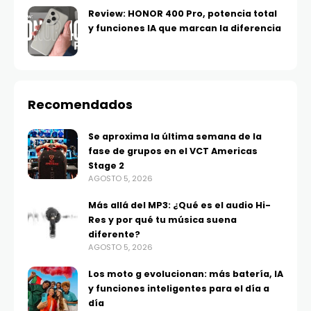
Review: HONOR 400 Pro, potencia total
y funciones IA que marcan la diferencia
Recomendados
Se aproxima la última semana de la
fase de grupos en el VCT Americas
Stage 2
AGOSTO 5, 2026
Más allá del MP3: ¿Qué es el audio Hi-
Res y por qué tu música suena
diferente?
AGOSTO 5, 2026
Los moto g evolucionan: más batería, IA
y funciones inteligentes para el día a
día