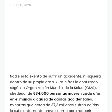
JUNIO 18, 2026
Nadie está exento de sufrir un accidente, ni siquiera
dentro de su propia casa. Y las cifras lo confirman:
según la Organización Mundial de la Salud (OMS),
alrededor de
684.000 personas mueren cada año
en el mundo a causa de caídas accidentales
,
mientras que cerca de 37,3 millones sufren caídas
lo suficientemente graves como para requerir