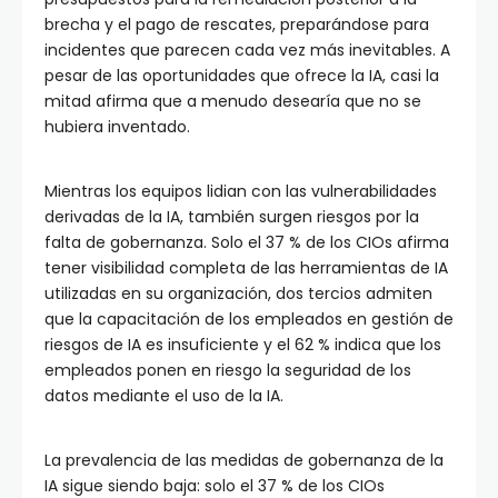
brecha y el pago de rescates, preparándose para
incidentes que parecen cada vez más inevitables. A
pesar de las oportunidades que ofrece la IA, casi la
mitad afirma que a menudo desearía que no se
hubiera inventado.
Mientras los equipos lidian con las vulnerabilidades
derivadas de la IA, también surgen riesgos por la
falta de gobernanza. Solo el 37 % de los CIOs afirma
tener visibilidad completa de las herramientas de IA
utilizadas en su organización, dos tercios admiten
que la capacitación de los empleados en gestión de
riesgos de IA es insuficiente y el 62 % indica que los
empleados ponen en riesgo la seguridad de los
datos mediante el uso de la IA.
La prevalencia de las medidas de gobernanza de la
IA sigue siendo baja: solo el 37 % de los CIOs