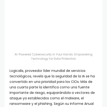
AI-Powered Cybersecurity in Your Hands: Empowering
Technology for Data Protection
Logicalis, proveedor líder mundial de servicios
tecnológicos, revela que la seguridad de la IA se ha
convertido en una prioridad para los CIOs. Más de
una cuarta parte la identifica como una fuente
importante de riesgo, equiparándola a vectores de
ataque ya establecidos como el malware, el
ransomware y el phishing. Según su Informe Anual