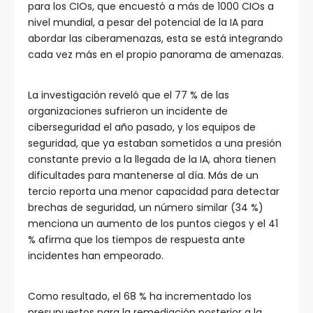
para los CIOs, que encuestó a más de 1000 CIOs a
nivel mundial, a pesar del potencial de la IA para
abordar las ciberamenazas, esta se está integrando
cada vez más en el propio panorama de amenazas.
La investigación reveló que el 77 % de las
organizaciones sufrieron un incidente de
ciberseguridad el año pasado, y los equipos de
seguridad, que ya estaban sometidos a una presión
constante previo a la llegada de la IA, ahora tienen
dificultades para mantenerse al día. Más de un
tercio reporta una menor capacidad para detectar
brechas de seguridad, un número similar (34 %)
menciona un aumento de los puntos ciegos y el 41
% afirma que los tiempos de respuesta ante
incidentes han empeorado.
Como resultado, el 68 % ha incrementado los
presupuestos para la remediación posterior a la