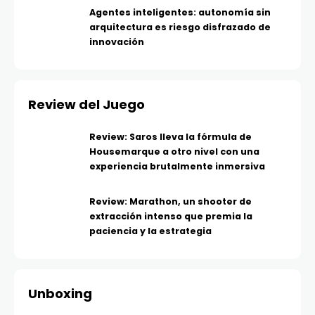
Agentes inteligentes: autonomía sin
arquitectura es riesgo disfrazado de
innovación
Review del Juego
Review: Saros lleva la fórmula de
Housemarque a otro nivel con una
experiencia brutalmente inmersiva
Review: Marathon, un shooter de
extracción intenso que premia la
paciencia y la estrategia
Unboxing