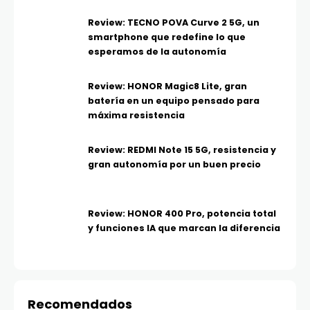
Review: TECNO POVA Curve 2 5G, un
smartphone que redefine lo que
esperamos de la autonomía
Review: HONOR Magic8 Lite, gran
batería en un equipo pensado para
máxima resistencia
Review: REDMI Note 15 5G, resistencia y
gran autonomía por un buen precio
Review: HONOR 400 Pro, potencia total
y funciones IA que marcan la diferencia
Recomendados