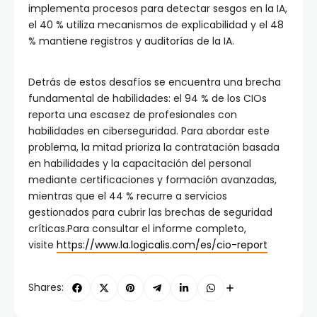
implementa procesos para detectar sesgos en la IA,
el 40 % utiliza mecanismos de explicabilidad y el 48
% mantiene registros y auditorías de la IA.
Detrás de estos desafíos se encuentra una brecha
fundamental de habilidades: el 94 % de los CIOs
reporta una escasez de profesionales con
habilidades en ciberseguridad. Para abordar este
problema, la mitad prioriza la contratación basada
en habilidades y la capacitación del personal
mediante certificaciones y formación avanzadas,
mientras que el 44 % recurre a servicios
gestionados para cubrir las brechas de seguridad
críticas.Para consultar el informe completo,
visite
https://www.la.logicalis.com/es/cio-report
Shares: