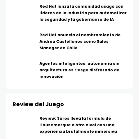
Red Hat lanza la comunidad asago con
líderes de la industria para automatizar
la seguridad y la gobernanza de IA
Red Hat anuncia el nombramiento de
Andrea Castellanos como Sales
Manager en Chile
Agentes inteligentes: autonomía sin
arquitectura es riesgo disfrazado de
innovación
Review del Juego
Review: Saros lleva la fórmula de
Housemarque a otro nivel con una
experiencia brutalmente inmersiva