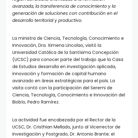
avanzada, la transferencia de conocimiento y la
generación de soluciones con contribución en el
desarrollo territorial y productivo.
La ministra de Ciencia, Tecnología, Conocimiento e
Innovación, Dra. Ximena Lincolao, visitó la
Universidad Católica de la Santísima Concepción
(UCSC) para conocer parte del trabajo que la Casa
de Estudios desarrolla en investigación aplicada,
innovación y formación de capital humano
avanzado en áreas estratégicas para el país. La
visita contó con la participación del Seremi de
Ciencia, Tecnología, Conocimiento e Innovación del
Biobío, Pedro Ramírez.
La actividad fue encabezada por el Rector de la
UCSC, Dr. Cristhian Mellado, junto al Vicerrector de
Investigación y Postgrado, Dr. Antonio Brante; el