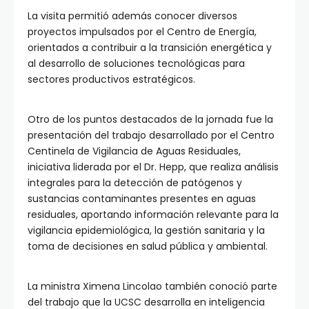
La visita permitió además conocer diversos
proyectos impulsados por el Centro de Energía,
orientados a contribuir a la transición energética y
al desarrollo de soluciones tecnológicas para
sectores productivos estratégicos.
Otro de los puntos destacados de la jornada fue la
presentación del trabajo desarrollado por el Centro
Centinela de Vigilancia de Aguas Residuales,
iniciativa liderada por el Dr. Hepp, que realiza análisis
integrales para la detección de patógenos y
sustancias contaminantes presentes en aguas
residuales, aportando información relevante para la
vigilancia epidemiológica, la gestión sanitaria y la
toma de decisiones en salud pública y ambiental.
La ministra Ximena Lincolao también conoció parte
del trabajo que la UCSC desarrolla en inteligencia