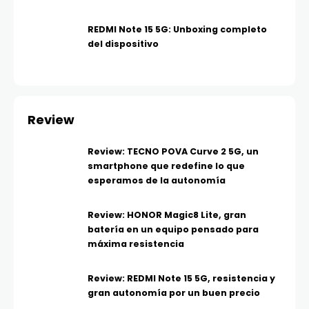
REDMI Note 15 5G: Unboxing completo
del dispositivo
Review
Review: TECNO POVA Curve 2 5G, un
smartphone que redefine lo que
esperamos de la autonomía
Review: HONOR Magic8 Lite, gran
batería en un equipo pensado para
máxima resistencia
Review: REDMI Note 15 5G, resistencia y
gran autonomía por un buen precio