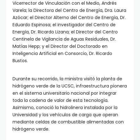
Vicerrector de Vinculación con el Medio, Andrés
Varela; la Directora del Centro de Energía, Dra. Laura
Azócar; el Director Alterno del Centro de Energía, Dr.
Eduardo Espinosa; el investigador del Centro de
Energía, Dr. Ricardo Lizana; el Director del Centro
Centinela de Vigilancia de Aguas Residuales, Dr.
Matías Hepp; y el Director del Doctorado en
Inteligencia Artificial en Consorcio, Dr. Ricardo
Bustos.
Durante su recorrido, la ministra visitó la planta de
hidrógeno verde de la UCSC, infraestructura pionera
en el sistema universitario nacional por integrar
toda la cadena de valor de esta tecnología.
Asimismo, conoció la hidrolinera instalada por la
Universidad y los vehículos de carga que operan
mediante celdas de combustible alimentadas con
hidrógeno verde.