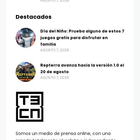
AGOSTO 7, 2026
Destacados
Día del Niño: Prueba alguno de estos 7
juegos gratis para disfrutar en
familia
AGOSTO 7, 2026
Repterra avanza hacia la versión 1.0 el
20 de agosto
AGOSTO 7, 2026
Somos un medio de prensa online, con una