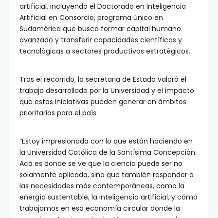
artificial, incluyendo el Doctorado en Inteligencia
Artificial en Consorcio, programa único en
Sudamérica que busca formar capital humano
avanzado y transferir capacidades científicas y
tecnológicas a sectores productivos estratégicos.
Tras el recorrido, la secretaria de Estado valoró el
trabajo desarrollado por la Universidad y el impacto
que estas iniciativas pueden generar en ámbitos
prioritarios para el país.
“Estoy impresionada con lo que están haciendo en
la Universidad Católica de la Santísima Concepción.
Acá es donde se ve que la ciencia puede ser no
solamente aplicada, sino que también responder a
las necesidades más contemporáneas, como la
energía sustentable, la inteligencia artificial, y cómo
trabajamos en esa economía circular donde la