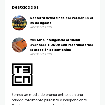
Destacados
Repterra avanza hacia la versión 1.0 el
20 de agosto
AGOSTO 7, 2026
200 MP e Inteligencia Artificial
avanzada: HONOR 600 Pro transforma
la creación de contenido
AGOSTO 7, 2026
Somos un medio de prensa online, con una
mirada totalmente pluralista e independiente.