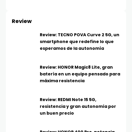
Review
Review: TECNO POVA Curve 2 5G, un
smartphone que redefine lo que
esperamos de la autonomía
Review: HONOR Magic8 Lite, gran
batería en un equipo pensado para
máxima resistencia
Review: REDMI Note 15 5G,
resistencia y gran autonomía por
un buen precio