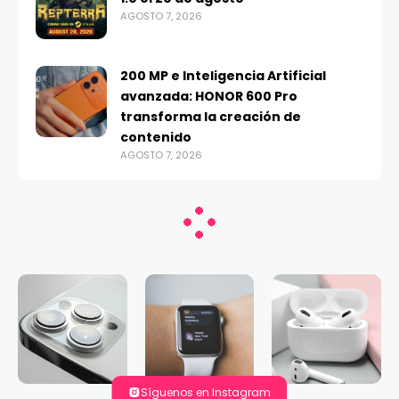
AGOSTO 7, 2026
200 MP e Inteligencia Artificial
avanzada: HONOR 600 Pro
transforma la creación de
contenido
AGOSTO 7, 2026
Síguenos en Instagram