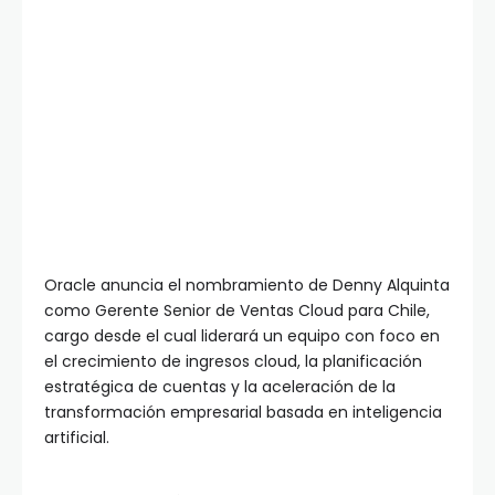
Oracle anuncia el nombramiento de Denny Alquinta
como Gerente Senior de Ventas Cloud para Chile,
cargo desde el cual liderará un equipo con foco en
el crecimiento de ingresos cloud, la planificación
estratégica de cuentas y la aceleración de la
transformación empresarial basada en inteligencia
artificial.