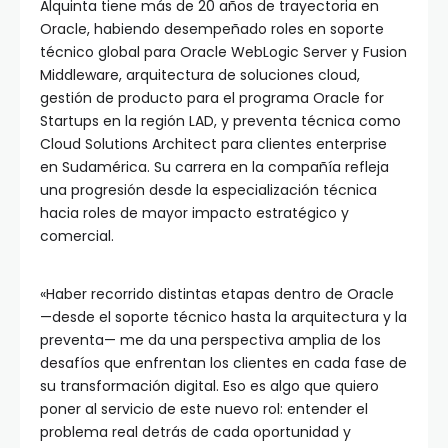
Alquinta tiene más de 20 años de trayectoria en
Oracle, habiendo desempeñado roles en soporte
técnico global para Oracle WebLogic Server y Fusion
Middleware, arquitectura de soluciones cloud,
gestión de producto para el programa Oracle for
Startups en la región LAD, y preventa técnica como
Cloud Solutions Architect para clientes enterprise
en Sudamérica. Su carrera en la compañía refleja
una progresión desde la especialización técnica
hacia roles de mayor impacto estratégico y
comercial.
«Haber recorrido distintas etapas dentro de Oracle
—desde el soporte técnico hasta la arquitectura y la
preventa— me da una perspectiva amplia de los
desafíos que enfrentan los clientes en cada fase de
su transformación digital. Eso es algo que quiero
poner al servicio de este nuevo rol: entender el
problema real detrás de cada oportunidad y