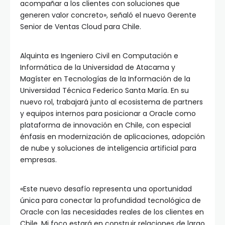
acompañar a los clientes con soluciones que
generen valor concreto», señaló el nuevo Gerente
Senior de Ventas Cloud para Chile.
Alquinta es Ingeniero Civil en Computación e
Informática de la Universidad de Atacama y
Magíster en Tecnologías de la Información de la
Universidad Técnica Federico Santa María. En su
nuevo rol, trabajará junto al ecosistema de partners
y equipos internos para posicionar a Oracle como
plataforma de innovación en Chile, con especial
énfasis en modernización de aplicaciones, adopción
de nube y soluciones de inteligencia artificial para
empresas.
«Este nuevo desafío representa una oportunidad
única para conectar la profundidad tecnológica de
Oracle con las necesidades reales de los clientes en
Chile. Mi foco estará en construir relaciones de largo