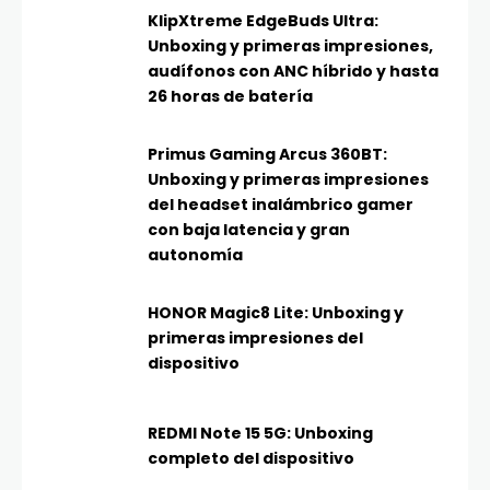
KlipXtreme EdgeBuds Ultra:
Unboxing y primeras impresiones,
audífonos con ANC híbrido y hasta
26 horas de batería
Primus Gaming Arcus 360BT:
Unboxing y primeras impresiones
del headset inalámbrico gamer
con baja latencia y gran
autonomía
HONOR Magic8 Lite: Unboxing y
primeras impresiones del
dispositivo
REDMI Note 15 5G: Unboxing
completo del dispositivo