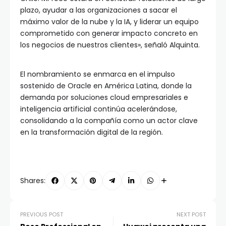
plazo, ayudar a las organizaciones a sacar el
máximo valor de la nube y la IA, y liderar un equipo
comprometido con generar impacto concreto en
los negocios de nuestros clientes», señaló Alquinta.
El nombramiento se enmarca en el impulso
sostenido de Oracle en América Latina, donde la
demanda por soluciones cloud empresariales e
inteligencia artificial continúa acelerándose,
consolidando a la compañía como un actor clave
en la transformación digital de la región.
Shares:
PREVIOUS POST
NEXT POST