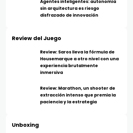
Agentes inteligentes: autonomía
sin arquitectura es riesgo
disfrazado de innovación
Review del Juego
Review: Saros lleva la fórmula de
Housemarque a otro nivel con una
experiencia brutalmente
inmersiva
Review: Marathon, un shooter de
extracción intenso que premia la
paciencia y la estrategia
Unboxing