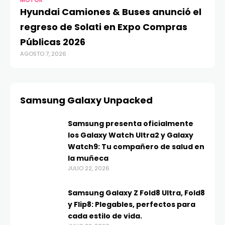
MOTOR
Hyundai Camiones & Buses anunció el
regreso de Solati en Expo Compras
Públicas 2026
AGOSTO 7, 2026
Samsung Galaxy Unpacked
Samsung presenta oficialmente
los Galaxy Watch Ultra2 y Galaxy
Watch9: Tu compañero de salud en
la muñeca
JULIO 22, 2026
Samsung Galaxy Z Fold8 Ultra, Fold8
y Flip8: Plegables, perfectos para
cada estilo de vida.