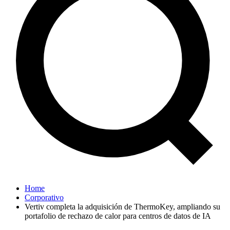
Home
Corporativo
Vertiv completa la adquisición de ThermoKey, ampliando su
portafolio de rechazo de calor para centros de datos de IA