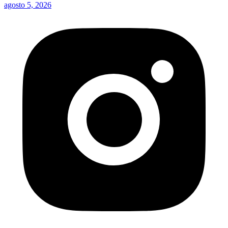
agosto 5, 2026