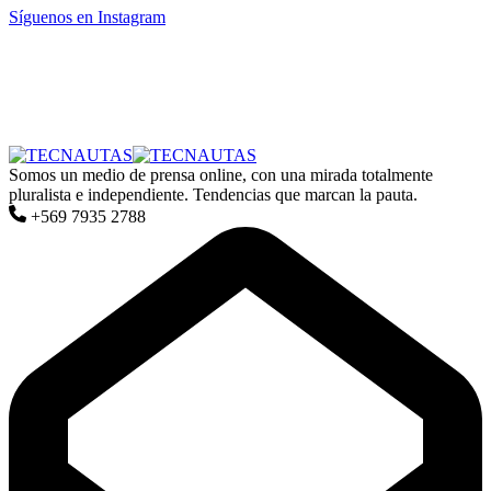
Síguenos en Instagram
Somos un medio de prensa online, con una mirada totalmente
pluralista e independiente. Tendencias que marcan la pauta.
+569 7935 2788