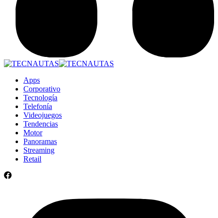
Apps
Corporativo
Tecnología
Telefonía
Videojuegos
Tendencias
Motor
Panoramas
Streaming
Retail