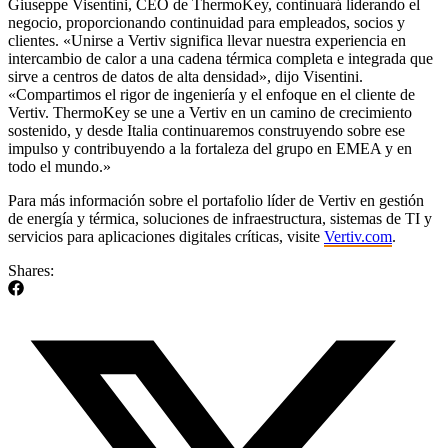
Giuseppe Visentini, CEO de ThermoKey, continuará liderando el
negocio, proporcionando continuidad para empleados, socios y
clientes. «Unirse a Vertiv significa llevar nuestra experiencia en
intercambio de calor a una cadena térmica completa e integrada que
sirve a centros de datos de alta densidad», dijo Visentini.
«Compartimos el rigor de ingeniería y el enfoque en el cliente de
Vertiv. ThermoKey se une a Vertiv en un camino de crecimiento
sostenido, y desde Italia continuaremos construyendo sobre ese
impulso y contribuyendo a la fortaleza del grupo en EMEA y en
todo el mundo.»
Para más información sobre el portafolio líder de Vertiv en gestión
de energía y térmica, soluciones de infraestructura, sistemas de TI y
servicios para aplicaciones digitales críticas, visite
Vertiv.com
.
Shares: