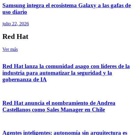
Samsung integra el ecosistema Galaxy a las gafas de
uso diario
julio 22, 2026
Red Hat
Ver más
Red Hat lanza la comunidad asago con líderes de la
industria para automatizar la seguridad y la
gobernanza de IA
Red Hat anuncia el nombramiento de Andrea
Castellanos como Sales Manager en Chile
Agentes inteligentes: autonomía sin arquitectura es