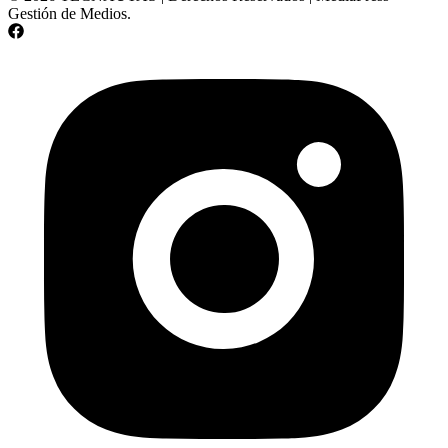
Gestión de Medios.