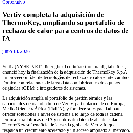
Corporativo
Vertiv completa la adquisición de
ThermoKey, ampliando su portafolio de
rechazo de calor para centros de datos de
IA
junio 18, 2026
Vertiv (NYSE: VRT), líder global en infraestructura digital crítica,
anunció hoy la finalización de la adquisición de ThermoKey S.p.A.,
un proveedor líder de tecnologías de rechazo de calor e intercambio
térmico con relaciones de larga data con fabricantes de equipos
originales (OEM) e integradores de sistemas.
La adquisición amplía el portafolio de gestión térmica y las
capacidades de manufactura de Vertiv, particularmente en Europa,
Medio Oriente y África (EMEA), y fortalece su capacidad para
ofrecer soluciones a nivel de sistema a lo largo de toda la cadena
térmica para fábricas de IA y centros de datos de alta densidad.
ThermoKey se beneficia de la escala global de Vertiv, lo que
respalda un crecimiento acelerado y un acceso ampliado al mercado,