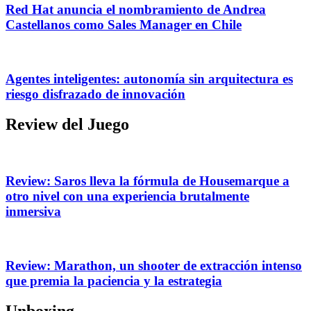
Red Hat anuncia el nombramiento de Andrea
Castellanos como Sales Manager en Chile
Agentes inteligentes: autonomía sin arquitectura es
riesgo disfrazado de innovación
Review del Juego
Review: Saros lleva la fórmula de Housemarque a
otro nivel con una experiencia brutalmente
inmersiva
Review: Marathon, un shooter de extracción intenso
que premia la paciencia y la estrategia