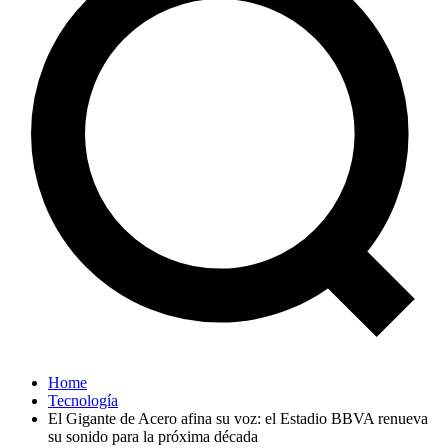
Home
Tecnología
El Gigante de Acero afina su voz: el Estadio BBVA renueva
su sonido para la próxima década