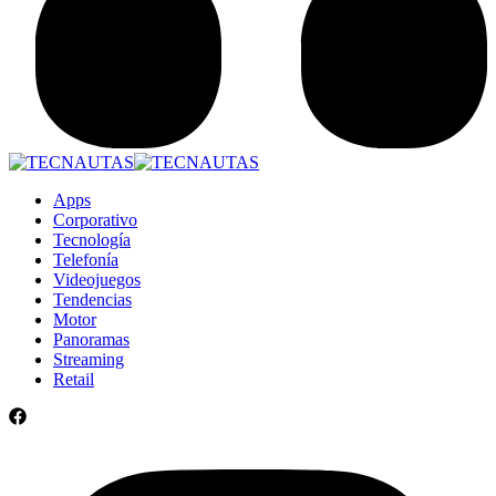
Apps
Corporativo
Tecnología
Telefonía
Videojuegos
Tendencias
Motor
Panoramas
Streaming
Retail