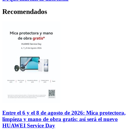
Recomendados
Entre el 6 y el 8 de agosto de 2026: Mica protectora,
limpieza y mano de obra gratis: así será el nuevo
HUAWEI Service Day