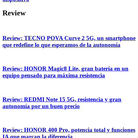
Review
Review: TECNO POVA Curve 2 5G, un smartphone
que redefine lo que esperamos de la autonomía
Review: HONOR Magic8 Lite, gran batería en un
equipo pensado para máxima resistencia
Review: REDMI Note 15 5G, resistencia y gran
autonomía por un buen precio
Review: HONOR 400 Pro, potencia total y funciones
IA que marcan la diferencia