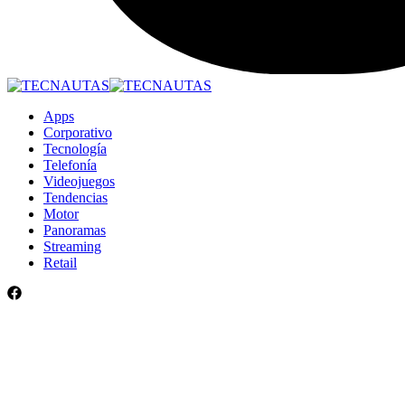
Apps
Corporativo
Tecnología
Telefonía
Videojuegos
Tendencias
Motor
Panoramas
Streaming
Retail