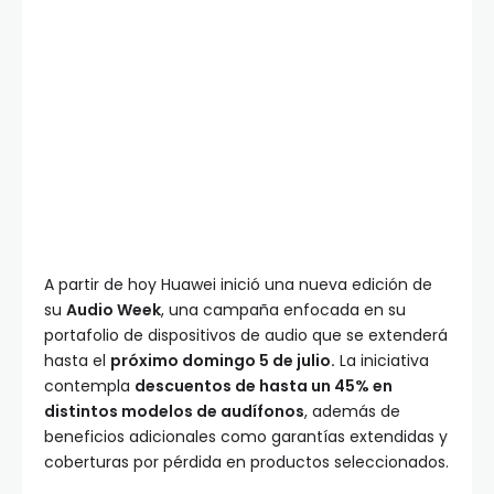
A partir de hoy Huawei inició una nueva edición de
su
Audio Week
, una campaña enfocada en su
portafolio de dispositivos de audio que se extenderá
hasta el
próximo domingo 5 de julio.
La iniciativa
contempla
descuentos de hasta un 45% en
distintos modelos de audífonos
, además de
beneficios adicionales como garantías extendidas y
coberturas por pérdida en productos seleccionados.