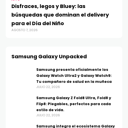
Disfraces, legos y Bluey: las
búsquedas que dominan el delivery
para el Día del Niño
AGOSTO 7, 2026
Samsung Galaxy Unpacked
Samsung presenta oficialmente los
Galaxy Watch Ultra2 y Galaxy Watch9:
Tu compañero de salud en la muñeca
JULIO 22, 2026
Samsung Galaxy Z Fold8 Ultra, Fold8 y
Flip8: Plegables, perfectos para cada
estilo de vida.
JULIO 22, 2026
Samsung integra el ecosistema Galaxy