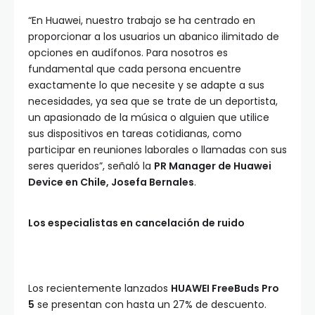
“En Huawei, nuestro trabajo se ha centrado en
proporcionar a los usuarios un abanico ilimitado de
opciones en audífonos. Para nosotros es
fundamental que cada persona encuentre
exactamente lo que necesite y se adapte a sus
necesidades, ya sea que se trate de un deportista,
un apasionado de la música o alguien que utilice
sus dispositivos en tareas cotidianas, como
participar en reuniones laborales o llamadas con sus
seres queridos”, señaló la
PR Manager de Huawei
Device en Chile, Josefa Bernales
.
Los especialistas en cancelación de ruido
Los recientemente lanzados
HUAWEI FreeBuds Pro
5
se presentan con hasta un 27% de descuento.