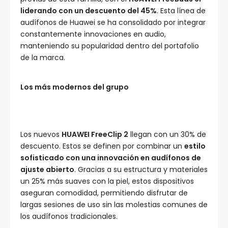
liderando con un descuento del 45%
. Esta línea de
audífonos de Huawei se ha consolidado por integrar
constantemente innovaciones en audio,
manteniendo su popularidad dentro del portafolio
de la marca.
Los más modernos del grupo
Los nuevos
HUAWEI FreeClip 2
llegan con un 30% de
descuento. Estos se definen por combinar un
estilo
sofisticado con una innovación en audífonos de
ajuste abierto
. Gracias a su estructura y materiales
un 25% más suaves con la piel, estos dispositivos
aseguran comodidad, permitiendo disfrutar de
largas sesiones de uso sin las molestias comunes de
los audífonos tradicionales.