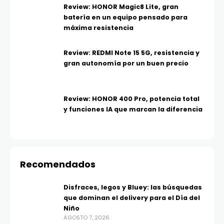
Review: HONOR Magic8 Lite, gran
batería en un equipo pensado para
máxima resistencia
Review: REDMI Note 15 5G, resistencia y
gran autonomía por un buen precio
Review: HONOR 400 Pro, potencia total
y funciones IA que marcan la diferencia
Recomendados
Disfraces, legos y Bluey: las búsquedas
que dominan el delivery para el Día del
Niño
AGOSTO 7, 2026