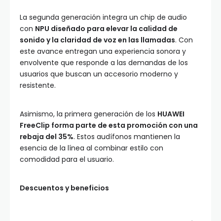
La segunda generación integra un chip de audio
con
NPU diseñado para elevar la calidad de
sonido y la claridad de voz en las llamadas
. Con
este avance entregan una experiencia sonora y
envolvente que responde a las demandas de los
usuarios que buscan un accesorio moderno y
resistente.
Asimismo, la primera generación de los
HUAWEI
FreeClip forma parte de esta promoción con una
rebaja del 35%
. Estos audífonos mantienen la
esencia de la línea al combinar estilo con
comodidad para el usuario.
Descuentos y beneficios