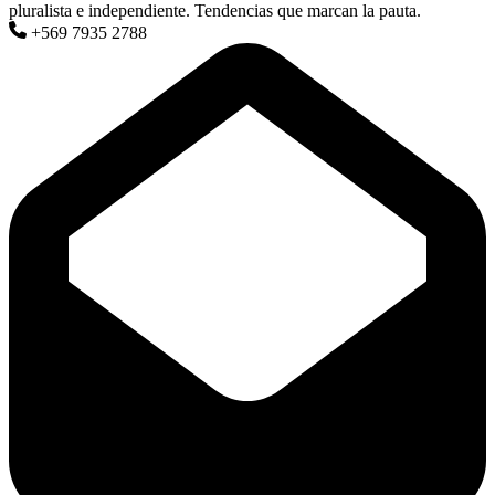
pluralista e independiente. Tendencias que marcan la pauta.
+569 7935 2788