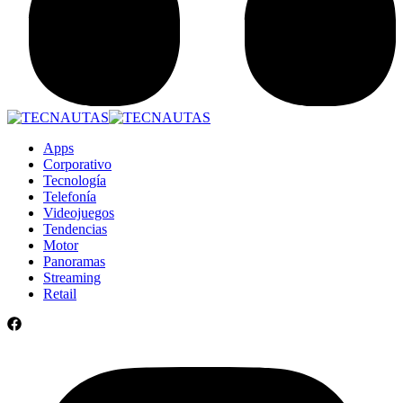
Apps
Corporativo
Tecnología
Telefonía
Videojuegos
Tendencias
Motor
Panoramas
Streaming
Retail