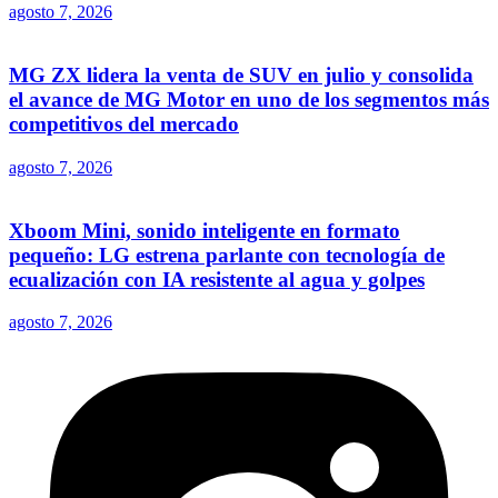
agosto 7, 2026
MG ZX lidera la venta de SUV en julio y consolida
el avance de MG Motor en uno de los segmentos más
competitivos del mercado
agosto 7, 2026
Xboom Mini, sonido inteligente en formato
pequeño: LG estrena parlante con tecnología de
ecualización con IA resistente al agua y golpes
agosto 7, 2026