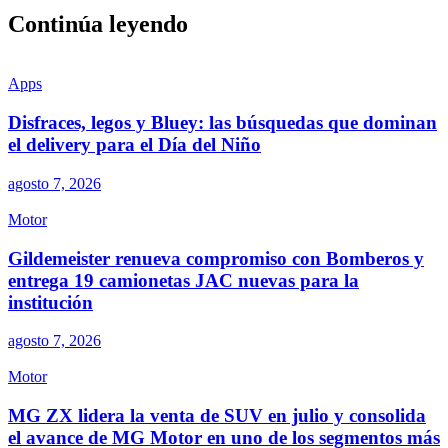
Continúa leyendo
Apps
Disfraces, legos y Bluey: las búsquedas que dominan
el delivery para el Día del Niño
agosto 7, 2026
Motor
Gildemeister renueva compromiso con Bomberos y
entrega 19 camionetas JAC nuevas para la
institución
agosto 7, 2026
Motor
MG ZX lidera la venta de SUV en julio y consolida
el avance de MG Motor en uno de los segmentos más