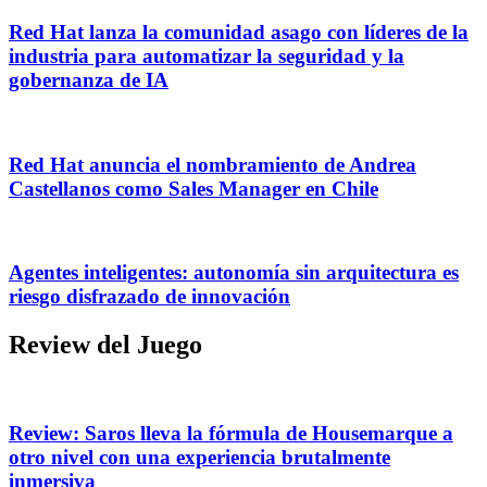
Red Hat lanza la comunidad asago con líderes de la
industria para automatizar la seguridad y la
gobernanza de IA
Red Hat anuncia el nombramiento de Andrea
Castellanos como Sales Manager en Chile
Agentes inteligentes: autonomía sin arquitectura es
riesgo disfrazado de innovación
Review del Juego
Review: Saros lleva la fórmula de Housemarque a
otro nivel con una experiencia brutalmente
inmersiva