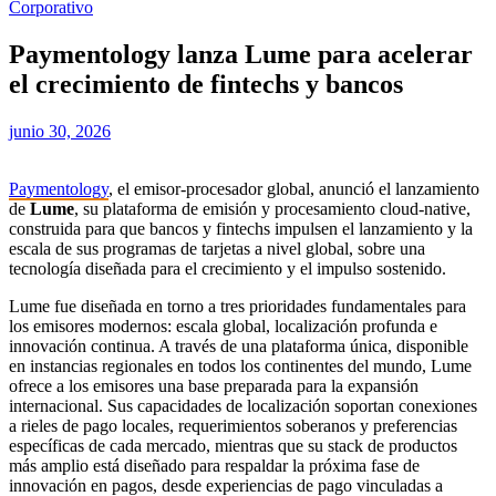
Corporativo
Paymentology lanza Lume para acelerar
el crecimiento de fintechs y bancos
junio 30, 2026
Paymentology
, el emisor-procesador global, anunció el lanzamiento
de
Lume
, su plataforma de emisión y procesamiento cloud-native,
construida para que bancos y fintechs impulsen el lanzamiento y la
escala de sus programas de tarjetas a nivel global, sobre una
tecnología diseñada para el crecimiento y el impulso sostenido.
Lume fue diseñada en torno a tres prioridades fundamentales para
los emisores modernos: escala global, localización profunda e
innovación continua. A través de una plataforma única, disponible
en instancias regionales en todos los continentes del mundo, Lume
ofrece a los emisores una base preparada para la expansión
internacional. Sus capacidades de localización soportan conexiones
a rieles de pago locales, requerimientos soberanos y preferencias
específicas de cada mercado, mientras que su stack de productos
más amplio está diseñado para respaldar la próxima fase de
innovación en pagos, desde experiencias de pago vinculadas a