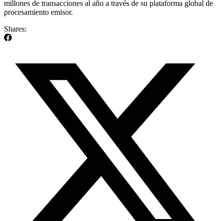
millones de transacciones al año a través de su plataforma global de
procesamiento emisor.
Shares: