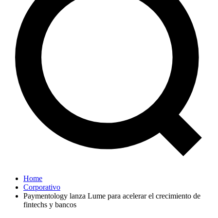
Home
Corporativo
Paymentology lanza Lume para acelerar el crecimiento de
fintechs y bancos