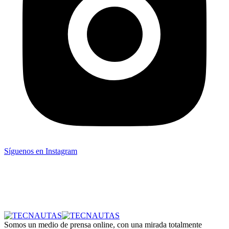
Síguenos en Instagram
Somos un medio de prensa online, con una mirada totalmente