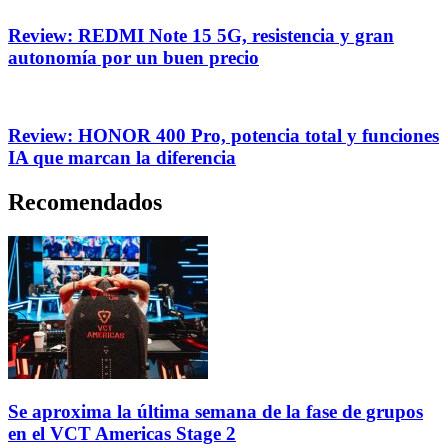
Review: REDMI Note 15 5G, resistencia y gran
autonomía por un buen precio
Review: HONOR 400 Pro, potencia total y funciones
IA que marcan la diferencia
Recomendados
Se aproxima la última semana de la fase de grupos
en el VCT Americas Stage 2