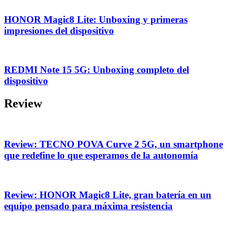
HONOR Magic8 Lite: Unboxing y primeras
impresiones del dispositivo
REDMI Note 15 5G: Unboxing completo del
dispositivo
Review
Review: TECNO POVA Curve 2 5G, un smartphone
que redefine lo que esperamos de la autonomía
Review: HONOR Magic8 Lite, gran batería en un
equipo pensado para máxima resistencia