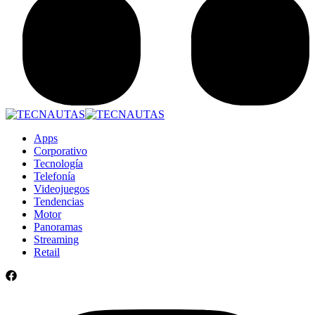
Apps
Corporativo
Tecnología
Telefonía
Videojuegos
Tendencias
Motor
Panoramas
Streaming
Retail