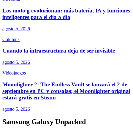
Los moto g evolucionan: más batería, IA y funciones
inteligentes para el día a día
agosto 5, 2026
Columna
Cuando la infraestructura deja de ser invisible
agosto 5, 2026
Videojuegos
Moonlighter 2: The Endless Vault se lanzará el 2 de
septiembre en PC y consolas; el Moonlighter original
estará gratis en Steam
agosto 5, 2026
Samsung Galaxy Unpacked