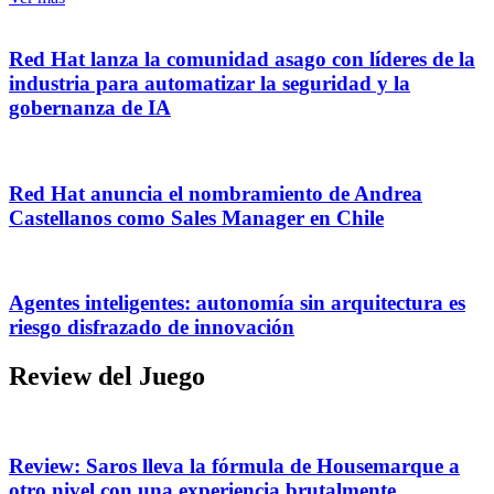
Red Hat lanza la comunidad asago con líderes de la
industria para automatizar la seguridad y la
gobernanza de IA
Red Hat anuncia el nombramiento de Andrea
Castellanos como Sales Manager en Chile
Agentes inteligentes: autonomía sin arquitectura es
riesgo disfrazado de innovación
Review del Juego
Review: Saros lleva la fórmula de Housemarque a
otro nivel con una experiencia brutalmente