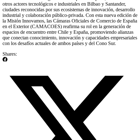
otros actores tecnológicos e industriales en Bilbao y Santander,
ciudades reconocidas por sus ecosistemas de innovación, desarrollo
industrial y colaboración público-privada. Con esta nueva edición de
la Misión Innovamos, las Cámaras Oficiales de Comercio de España
en el Exterior (CAMACOES) reafirma su rol en la generación de
espacios de encuentro entre Chile y España, promoviendo alianzas
que conectan conocimiento, innovación y capacidades empresariales
con los desafíos actuales de ambos países y del Cono Sur.
Shares: