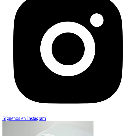
Síguenos en Instagram