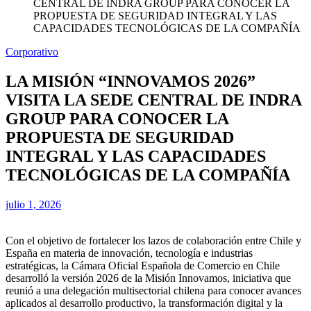
CENTRAL DE INDRA GROUP PARA CONOCER LA
PROPUESTA DE SEGURIDAD INTEGRAL Y LAS
CAPACIDADES TECNOLÓGICAS DE LA COMPAÑÍA
Corporativo
LA MISIÓN “INNOVAMOS 2026”
VISITA LA SEDE CENTRAL DE INDRA
GROUP PARA CONOCER LA
PROPUESTA DE SEGURIDAD
INTEGRAL Y LAS CAPACIDADES
TECNOLÓGICAS DE LA COMPAÑÍA
julio 1, 2026
Con el objetivo de fortalecer los lazos de colaboración entre Chile y
España en materia de innovación, tecnología e industrias
estratégicas, la Cámara Oficial Española de Comercio en Chile
desarrolló la versión 2026 de la Misión Innovamos, iniciativa que
reunió a una delegación multisectorial chilena para conocer avances
aplicados al desarrollo productivo, la transformación digital y la