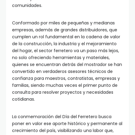
comunidades.
Conformado por miles de pequeñas y medianas
empresas, además de grandes distribuidores, que
cumplen un rol fundamental en la cadena de valor
de la construcción, la industria y el mejoramiento
del hogar, el sector ferretero va un paso más lejos,
no solo ofreciendo herramientas y materiales,
quienes se encuentran detrás del mostrador se han
convertido en verdaderos asesores técnicos de
confianza para maestros, contratistas, empresas y
familias, siendo muchas veces el primer punto de
consulta para resolver proyectos y necesidades
cotidianas.
La conmemoración del Día del Ferretero busca
poner en valor ese aporte histórico y permanente al
crecimiento del país, visibilizando una labor que,