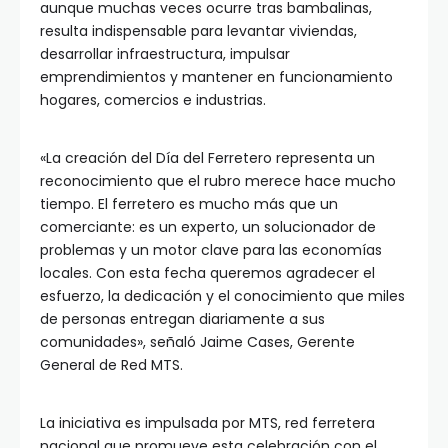
aunque muchas veces ocurre tras bambalinas,
resulta indispensable para levantar viviendas,
desarrollar infraestructura, impulsar
emprendimientos y mantener en funcionamiento
hogares, comercios e industrias.
«La creación del Día del Ferretero representa un
reconocimiento que el rubro merece hace mucho
tiempo. El ferretero es mucho más que un
comerciante: es un experto, un solucionador de
problemas y un motor clave para las economías
locales. Con esta fecha queremos agradecer el
esfuerzo, la dedicación y el conocimiento que miles
de personas entregan diariamente a sus
comunidades», señaló Jaime Cases, Gerente
General de Red MTS.
La iniciativa es impulsada por MTS, red ferretera
nacional que promueve esta celebración con el