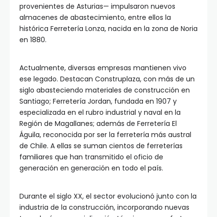
provenientes de Asturias— impulsaron nuevos
almacenes de abastecimiento, entre ellos la
histórica Ferretería Lonza, nacida en la zona de Noria
en 1880.
Actualmente, diversas empresas mantienen vivo
ese legado. Destacan Construplaza, con más de un
siglo abasteciendo materiales de construcción en
Santiago; Ferretería Jordan, fundada en 1907 y
especializada en el rubro industrial y naval en la
Región de Magallanes; además de Ferretería El
Águila, reconocida por ser la ferretería más austral
de Chile. A ellas se suman cientos de ferreterías
familiares que han transmitido el oficio de
generación en generación en todo el país.
Durante el siglo XX, el sector evolucionó junto con la
industria de la construcción, incorporando nuevas