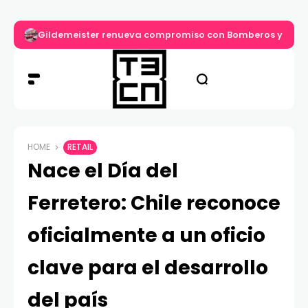
Gildemeister renueva compromiso con Bomberos y entre
HOME
RETAIL
Nace el Día del
Ferretero: Chile reconoce
oficialmente a un oficio
clave para el desarrollo
del país