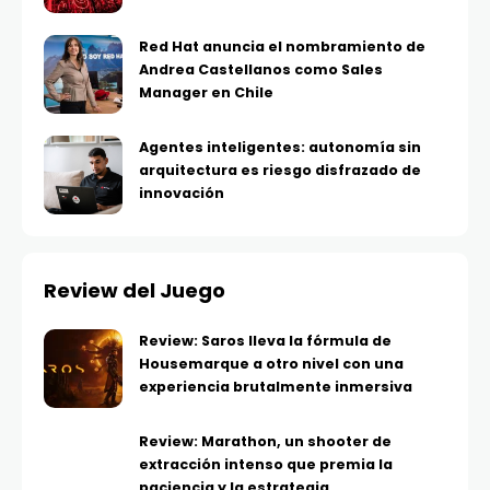
Red Hat anuncia el nombramiento de
Andrea Castellanos como Sales
Manager en Chile
Agentes inteligentes: autonomía sin
arquitectura es riesgo disfrazado de
innovación
Review del Juego
Review: Saros lleva la fórmula de
Housemarque a otro nivel con una
experiencia brutalmente inmersiva
Review: Marathon, un shooter de
extracción intenso que premia la
paciencia y la estrategia