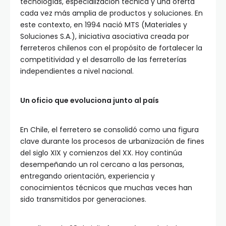
tecnologías, especialización técnica y una oferta
cada vez más amplia de productos y soluciones. En
este contexto, en 1994 nació MTS (Materiales y
Soluciones S.A.), iniciativa asociativa creada por
ferreteros chilenos con el propósito de fortalecer la
competitividad y el desarrollo de las ferreterías
independientes a nivel nacional.
Un oficio que evoluciona junto al país
En Chile, el ferretero se consolidó como una figura
clave durante los procesos de urbanización de fines
del siglo XIX y comienzos del XX. Hoy continúa
desempeñando un rol cercano a las personas,
entregando orientación, experiencia y
conocimientos técnicos que muchas veces han
sido transmitidos por generaciones.