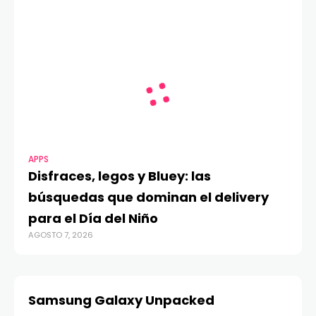
APPS
Disfraces, legos y Bluey: las
búsquedas que dominan el delivery
para el Día del Niño
AGOSTO 7, 2026
Samsung Galaxy Unpacked