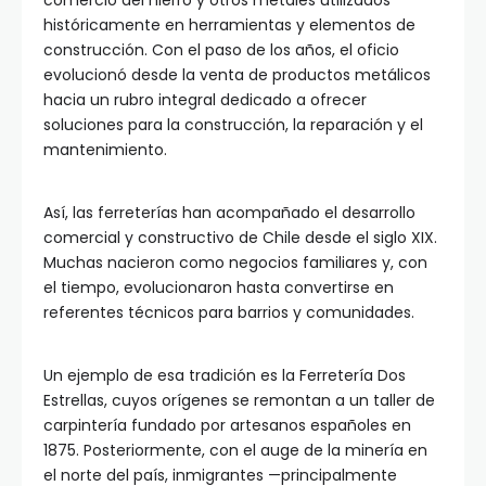
comercio del hierro y otros metales utilizados
históricamente en herramientas y elementos de
construcción. Con el paso de los años, el oficio
evolucionó desde la venta de productos metálicos
hacia un rubro integral dedicado a ofrecer
soluciones para la construcción, la reparación y el
mantenimiento.
Así, las ferreterías han acompañado el desarrollo
comercial y constructivo de Chile desde el siglo XIX.
Muchas nacieron como negocios familiares y, con
el tiempo, evolucionaron hasta convertirse en
referentes técnicos para barrios y comunidades.
Un ejemplo de esa tradición es la Ferretería Dos
Estrellas, cuyos orígenes se remontan a un taller de
carpintería fundado por artesanos españoles en
1875. Posteriormente, con el auge de la minería en
el norte del país, inmigrantes —principalmente