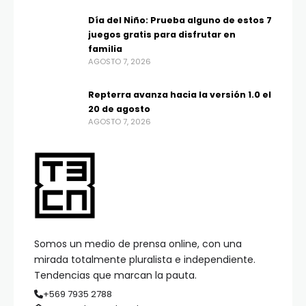
Día del Niño: Prueba alguno de estos 7
juegos gratis para disfrutar en
familia
AGOSTO 7, 2026
Repterra avanza hacia la versión 1.0 el
20 de agosto
AGOSTO 7, 2026
Somos un medio de prensa online, con una
mirada totalmente pluralista e independiente.
Tendencias que marcan la pauta.
+569 7935 2788