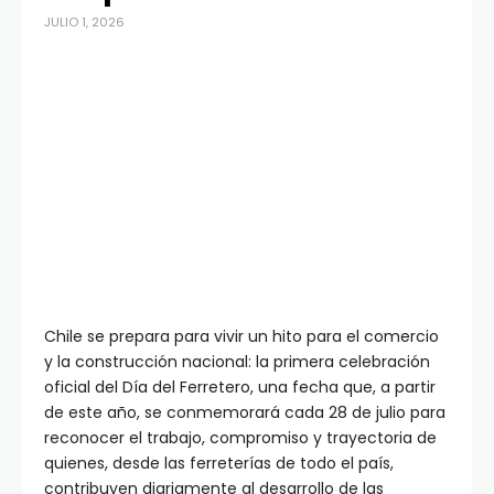
JULIO 1, 2026
Chile se prepara para vivir un hito para el comercio
y la construcción nacional: la primera celebración
oficial del Día del Ferretero, una fecha que, a partir
de este año, se conmemorará cada 28 de julio para
reconocer el trabajo, compromiso y trayectoria de
quienes, desde las ferreterías de todo el país,
contribuyen diariamente al desarrollo de las