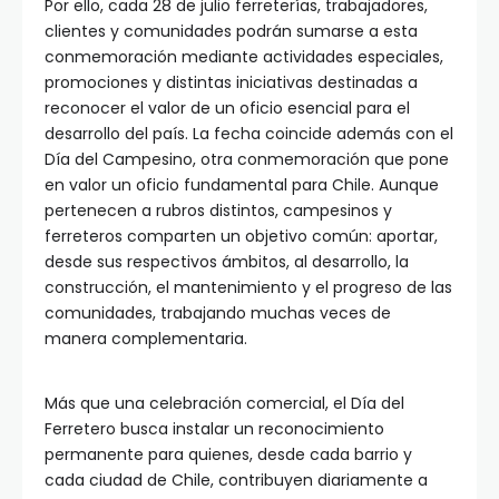
Por ello, cada 28 de julio ferreterías, trabajadores,
clientes y comunidades podrán sumarse a esta
conmemoración mediante actividades especiales,
promociones y distintas iniciativas destinadas a
reconocer el valor de un oficio esencial para el
desarrollo del país. La fecha coincide además con el
Día del Campesino, otra conmemoración que pone
en valor un oficio fundamental para Chile. Aunque
pertenecen a rubros distintos, campesinos y
ferreteros comparten un objetivo común: aportar,
desde sus respectivos ámbitos, al desarrollo, la
construcción, el mantenimiento y el progreso de las
comunidades, trabajando muchas veces de
manera complementaria.
Más que una celebración comercial, el Día del
Ferretero busca instalar un reconocimiento
permanente para quienes, desde cada barrio y
cada ciudad de Chile, contribuyen diariamente a