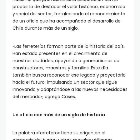
propósito de destacar el valor histórico, económico
y social del sector, fortaleciendo el reconocimiento
de un oficio que ha acompañado el desarrollo de
Chile durante más de un siglo.
«Las ferreterías forman parte de la historia del país.
Han estado presentes en el crecimiento de
nuestras ciudades, apoyando a generaciones de
constructores, maestros y familias. Este día
también busca reconocer ese legado y proyectarlo
hacia el futuro, impulsando un sector que sigue
innovando y adaptándose a las nuevas necesidades
del mercado», agregó Cases.
Un oficio con más de un siglo de historia
La palabra «ferretero» tiene su origen en el