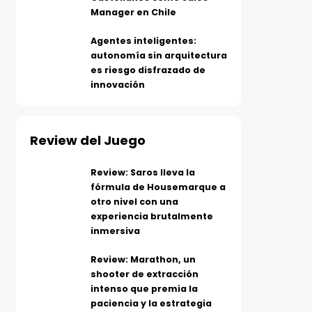
Manager en Chile
Agentes inteligentes:
autonomía sin arquitectura
es riesgo disfrazado de
innovación
Review del Juego
Review: Saros lleva la
fórmula de Housemarque a
otro nivel con una
experiencia brutalmente
inmersiva
Review: Marathon, un
shooter de extracción
intenso que premia la
paciencia y la estrategia