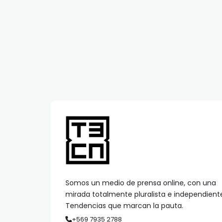
Somos un medio de prensa online, con una
mirada totalmente pluralista e independient
Tendencias que marcan la pauta.
+569 7935 2788