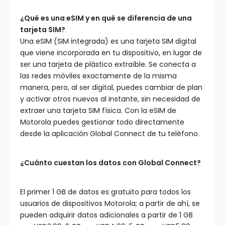
¿Qué es una eSIM y en qué se diferencia de una
tarjeta SIM?
Una eSIM (SIM integrada) es una tarjeta SIM digital
que viene incorporada en tu dispositivo, en lugar de
ser una tarjeta de plástico extraíble. Se conecta a
las redes móviles exactamente de la misma
manera, pero, al ser digital, puedes cambiar de plan
y activar otros nuevos al instante, sin necesidad de
extraer una tarjeta SIM física. Con la eSIM de
Motorola puedes gestionar todo directamente
desde la aplicación Global Connect de tu teléfono.
¿Cuánto cuestan los datos con Global Connect?
El primer 1 GB de datos es gratuito para todos los
usuarios de dispositivos Motorola; a partir de ahí, se
pueden adquirir datos adicionales a partir de 1 GB