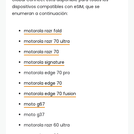
dispositivos compatibles con eSIM, que se
enumeran a continuación:
motorola razr fold
motorola razr 70 ultra
motorola razr 70
motorola signature
motorola edge 70 pro
motorola edge 70
motorola edge 70 fusion
moto g67
moto g37
motorola razr 60 ultra