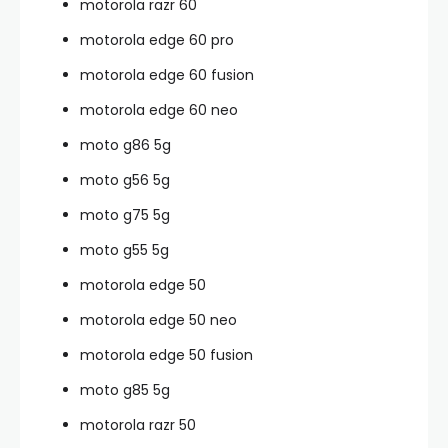
motorola razr 60
motorola edge 60 pro
motorola edge 60 fusion
motorola edge 60 neo
moto g86 5g
moto g56 5g
moto g75 5g
moto g55 5g
motorola edge 50
motorola edge 50 neo
motorola edge 50 fusion
moto g85 5g
motorola razr 50