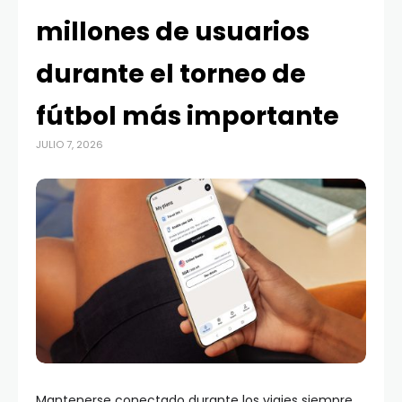
millones de usuarios
durante el torneo de
fútbol más importante
JULIO 7, 2026
Mantenerse conectado durante los viajes siempre