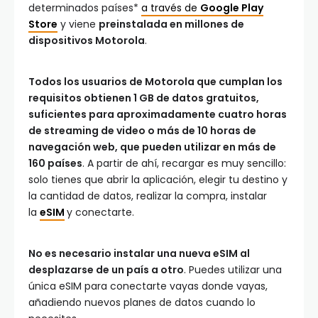
determinados países*
a través de
Google Play
Store
y viene
preinstalada en millones de
dispositivos Motorola
.
Todos los usuarios de Motorola que cumplan los
requisitos obtienen 1 GB de datos gratuitos,
suficientes para aproximadamente cuatro horas
de streaming de video o más de 10 horas de
navegación web, que pueden utilizar en más de
160 países
. A partir de ahí, recargar es muy sencillo:
solo tienes que abrir la aplicación, elegir tu destino y
la cantidad de datos, realizar la compra, instalar
la
eSIM
y conectarte.
No es necesario instalar una nueva eSIM al
desplazarse de un país a otro
. Puedes utilizar una
única eSIM para conectarte vayas donde vayas,
añadiendo nuevos planes de datos cuando lo