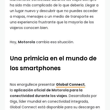
ha sido más complicado de lo que debería. Llegar a
un lugar nuevo y descubrir que no puedes acceder
a mapas, mensajes o un medio de transporte es
una experiencia frustrante que la mayoría de los
viajeros conocen bien.
Hoy,
Motorola
cambia esa situación.
Una primicia en el mundo de
los smartphones
Nos enorgullece presentar
Global Connect
,
la
aplicación oficial de Motorola para la
conectividad durante los viajes
. Desarrollada por
Gigs, líder mundial en conectividad integrada,
Global Connect está disponible para su descarga en