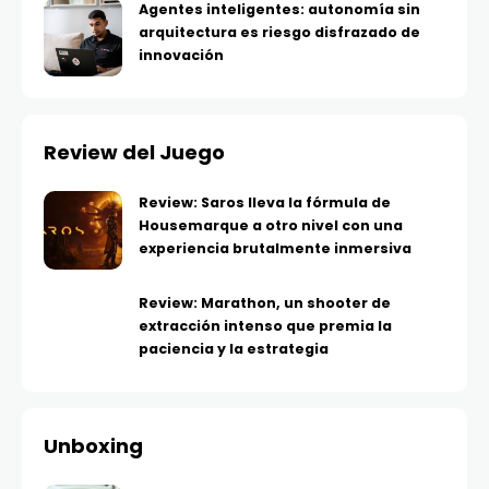
Agentes inteligentes: autonomía sin
arquitectura es riesgo disfrazado de
innovación
Review del Juego
Review: Saros lleva la fórmula de
Housemarque a otro nivel con una
experiencia brutalmente inmersiva
Review: Marathon, un shooter de
extracción intenso que premia la
paciencia y la estrategia
Unboxing