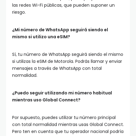
las redes Wi-Fi públicas, que pueden suponer un
riesgo.
¿Mi número de WhatsApp seguirá siendo el
mismo si utilizo una eSIM?
Sí, tu número de WhatsApp seguirá siendo el mismo
si utilizas la eSIM de Motorola. Podrás llamar y enviar
mensajes a través de WhatsApp con total
normalidad.
¿Puedo seguir utilizando mi número habitual
mientras uso Global Connect?
Por supuesto, puedes utilizar tu número principal
con total normalidad mientras usas Global Connect.
Pero ten en cuenta que tu operador nacional podría