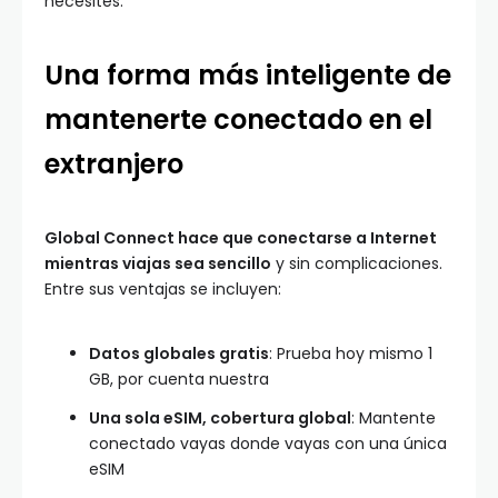
necesites.
Una forma más inteligente de
mantenerte conectado en el
extranjero
Global Connect hace que conectarse a Internet
mientras viajas sea sencillo
y sin complicaciones.
Entre sus ventajas se incluyen:
Datos globales gratis
: Prueba hoy mismo 1
GB, por cuenta nuestra
Una sola eSIM, cobertura global
: Mantente
conectado vayas donde vayas con una única
eSIM