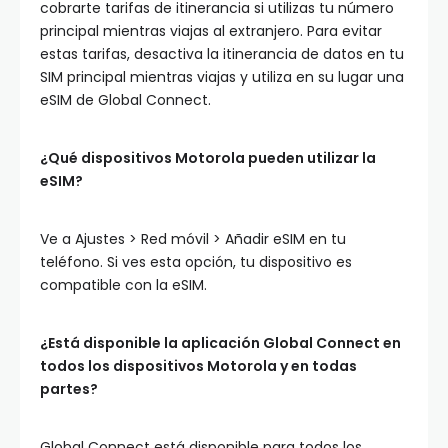
cobrarte tarifas de itinerancia si utilizas tu número
principal mientras viajas al extranjero. Para evitar
estas tarifas, desactiva la itinerancia de datos en tu
SIM principal mientras viajas y utiliza en su lugar una
eSIM de Global Connect.
¿Qué dispositivos Motorola pueden utilizar la
eSIM?
Ve a Ajustes > Red móvil > Añadir eSIM en tu
teléfono. Si ves esta opción, tu dispositivo es
compatible con la eSIM.
¿Está disponible la aplicación Global Connect en
todos los dispositivos Motorola y en todas
partes?
Global Connect está disponible para todos los