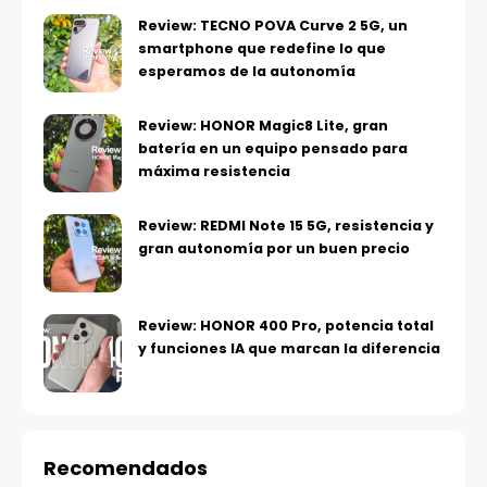
Review: TECNO POVA Curve 2 5G, un
smartphone que redefine lo que
esperamos de la autonomía
Review: HONOR Magic8 Lite, gran
batería en un equipo pensado para
máxima resistencia
Review: REDMI Note 15 5G, resistencia y
gran autonomía por un buen precio
Review: HONOR 400 Pro, potencia total
y funciones IA que marcan la diferencia
Recomendados