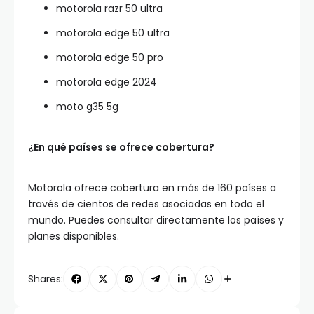
motorola razr 50 ultra
motorola edge 50 ultra
motorola edge 50 pro
motorola edge 2024
moto g35 5g
¿En qué países se ofrece cobertura?
Motorola ofrece cobertura en más de 160 países a
través de cientos de redes asociadas en todo el
mundo. Puedes consultar directamente los países y
planes disponibles.
Shares: