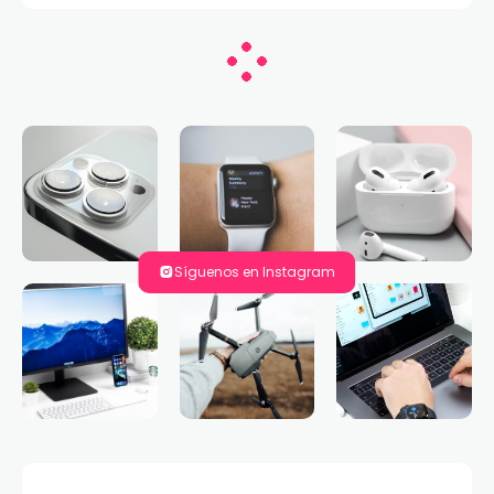
Síguenos en Instagram