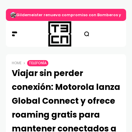
Gildemeister renueva compromiso con Bomberos y entre
HOME
TELEFONÍA
Viajar sin perder
conexión: Motorola lanza
Global Connect y ofrece
roaming gratis para
mantener conectados a