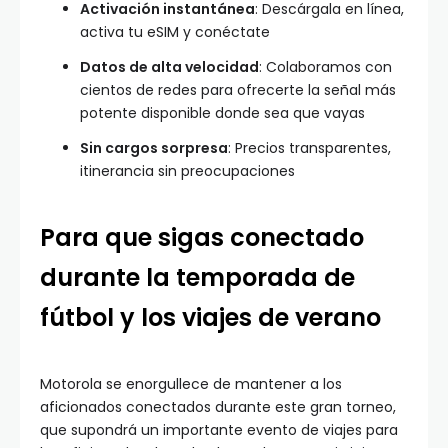
Activación instantánea
: Descárgala en línea,
activa tu eSIM y conéctate
Datos de alta velocidad
: Colaboramos con
cientos de redes para ofrecerte la señal más
potente disponible donde sea que vayas
Sin cargos sorpresa
: Precios transparentes,
itinerancia sin preocupaciones
Para que sigas conectado
durante la temporada de
fútbol y los viajes de verano
Motorola se enorgullece de mantener a los
aficionados conectados durante este gran torneo,
que supondrá un importante evento de viajes para