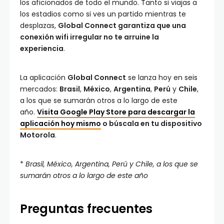
los aficionados de todo el mundo. Tanto si viajas a
los estadios como si ves un partido mientras te
desplazas,
Global Connect garantiza que una
conexión wifi irregular no te arruine la
experiencia
.
La aplicación
Global Connect
se lanza hoy en seis
mercados:
Brasil
,
México
,
Argentina
,
Perú
y
Chile
,
a los que se sumarán otros a lo largo de este
año.
Visita Google Play Store para descargar la
aplicación hoy mismo
o búscala en tu dispositivo
Motorola
.
*
Brasil, México, Argentina, Perú y Chile, a los que se
sumarán otros a lo largo de este año
Preguntas frecuentes